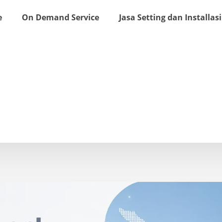
e
On Demand Service
Jasa Setting dan Installasi