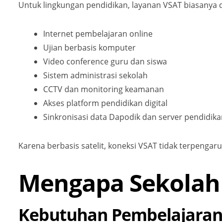
Untuk lingkungan pendidikan, layanan VSAT biasanya 
Internet pembelajaran online
Ujian berbasis komputer
Video conference guru dan siswa
Sistem administrasi sekolah
CCTV dan monitoring keamanan
Akses platform pendidikan digital
Sinkronisasi data Dapodik dan server pendidik
Karena berbasis satelit, koneksi VSAT tidak terpengaruh
Mengapa Sekolah
Kebutuhan Pembelajaran 