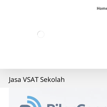
Hom
Jasa VSAT Sekolah