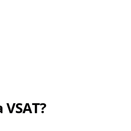
 VSAT?