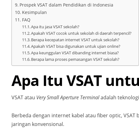
Prospek VSAT dalam Pendidikan di Indonesia
Kesimpulan
FAQ
Apa itu jasa VSAT sekolah?
Apakah VSAT cocok untuk sekolah di daerah terpencil?
Berapa kecepatan internet VSAT untuk sekolah?
Apakah VSAT bisa digunakan untuk ujian online?
Apa keunggulan VSAT dibanding internet biasa?
Berapa lama proses pemasangan VSAT sekolah?
Apa Itu VSAT unt
VSAT atau
Very Small Aperture Terminal
adalah teknologi
Berbeda dengan internet kabel atau fiber optic, VSAT 
jaringan konvensional.