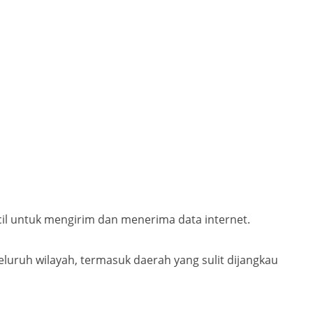
il untuk mengirim dan menerima data internet.
eluruh wilayah, termasuk daerah yang sulit dijangkau