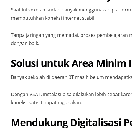
Saat ini sekolah sudah banyak menggunakan platform d
membutuhkan koneksi internet stabil.
Tanpa jaringan yang memadai, proses pembelajaran men
dengan baik.
Solusi untuk Area Minim 
Banyak sekolah di daerah 3T masih belum mendapatkan
Dengan VSAT, instalasi bisa dilakukan lebih cepat kar
koneksi satelit dapat digunakan.
Mendukung Digitalisasi P