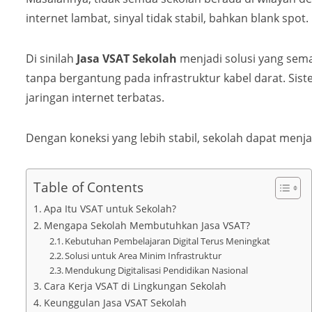
internet lambat, sinyal tidak stabil, bahkan blank spo
Di sinilah
Jasa VSAT Sekolah
menjadi solusi yang sema
tanpa bergantung pada infrastruktur kabel darat. Sis
jaringan internet terbatas.
Dengan koneksi yang lebih stabil, sekolah dapat menja
Table of Contents
Apa Itu VSAT untuk Sekolah?
Mengapa Sekolah Membutuhkan Jasa VSAT?
Kebutuhan Pembelajaran Digital Terus Meningkat
Solusi untuk Area Minim Infrastruktur
Mendukung Digitalisasi Pendidikan Nasional
Cara Kerja VSAT di Lingkungan Sekolah
Keunggulan Jasa VSAT Sekolah