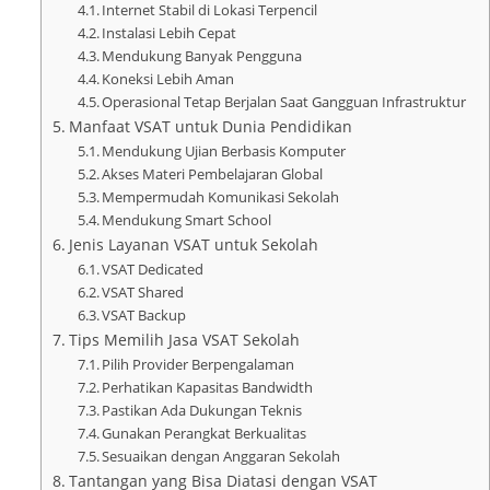
Internet Stabil di Lokasi Terpencil
Instalasi Lebih Cepat
Mendukung Banyak Pengguna
Koneksi Lebih Aman
Operasional Tetap Berjalan Saat Gangguan Infrastruktur
Manfaat VSAT untuk Dunia Pendidikan
Mendukung Ujian Berbasis Komputer
Akses Materi Pembelajaran Global
Mempermudah Komunikasi Sekolah
Mendukung Smart School
Jenis Layanan VSAT untuk Sekolah
VSAT Dedicated
VSAT Shared
VSAT Backup
Tips Memilih Jasa VSAT Sekolah
Pilih Provider Berpengalaman
Perhatikan Kapasitas Bandwidth
Pastikan Ada Dukungan Teknis
Gunakan Perangkat Berkualitas
Sesuaikan dengan Anggaran Sekolah
Tantangan yang Bisa Diatasi dengan VSAT