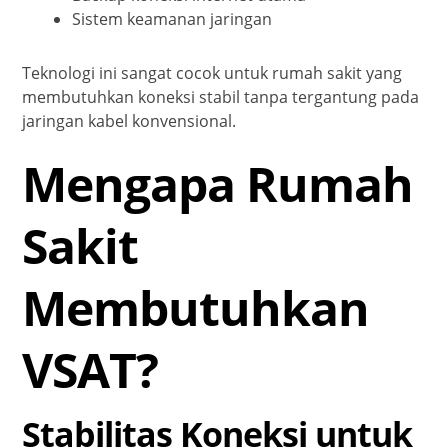
Sistem keamanan jaringan
Teknologi ini sangat cocok untuk rumah sakit yang
membutuhkan koneksi stabil tanpa tergantung pada
jaringan kabel konvensional.
Mengapa Rumah
Sakit
Membutuhkan
VSAT?
Stabilitas Koneksi untuk