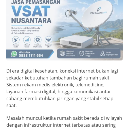
Di era digital kesehatan, koneksi internet bukan lagi
sekadar kebutuhan tambahan bagi rumah sakit.
Sistem rekam medis elektronik, telemedicine,
layanan farmasi digital, hingga komunikasi antar
cabang membutuhkan jaringan yang stabil setiap
saat.
Masalah muncul ketika rumah sakit berada di wilayah
dengan infrastruktur internet terbatas atau sering