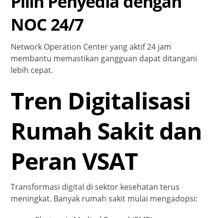
Pilih Penyedia dengan
NOC 24/7
Network Operation Center yang aktif 24 jam
membantu memastikan gangguan dapat ditangani
lebih cepat.
Tren Digitalisasi
Rumah Sakit dan
Peran VSAT
Transformasi digital di sektor kesehatan terus
meningkat. Banyak rumah sakit mulai mengadopsi: