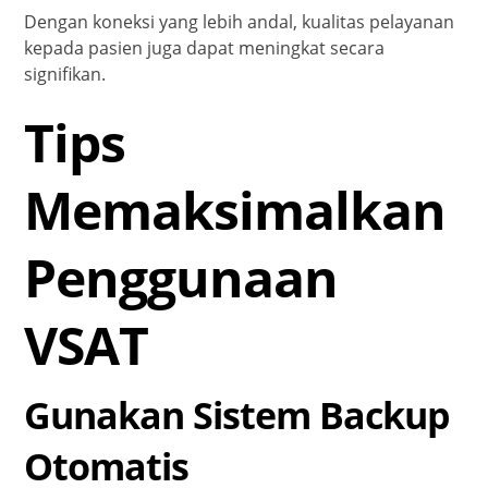
Dengan koneksi yang lebih andal, kualitas pelayanan
kepada pasien juga dapat meningkat secara
signifikan.
Tips
Memaksimalkan
Penggunaan
VSAT
Gunakan Sistem Backup
Otomatis