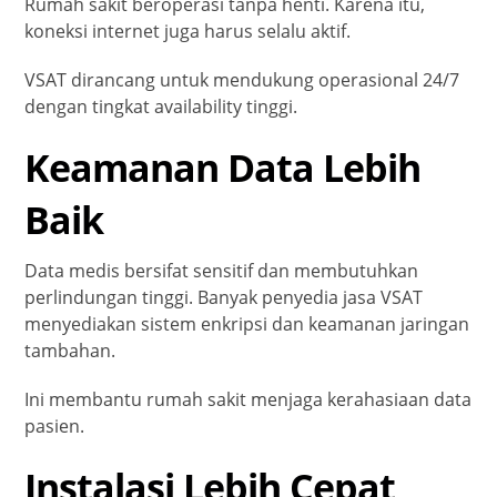
Rumah sakit beroperasi tanpa henti. Karena itu,
koneksi internet juga harus selalu aktif.
VSAT dirancang untuk mendukung operasional 24/7
dengan tingkat availability tinggi.
Keamanan Data Lebih
Baik
Data medis bersifat sensitif dan membutuhkan
perlindungan tinggi. Banyak penyedia jasa VSAT
menyediakan sistem enkripsi dan keamanan jaringan
tambahan.
Ini membantu rumah sakit menjaga kerahasiaan data
pasien.
Instalasi Lebih Cepat