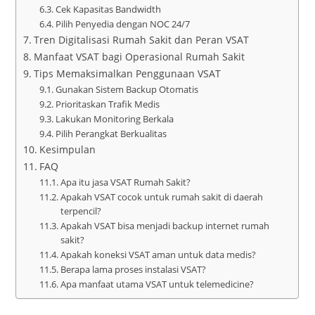
Cek Kapasitas Bandwidth
Pilih Penyedia dengan NOC 24/7
Tren Digitalisasi Rumah Sakit dan Peran VSAT
Manfaat VSAT bagi Operasional Rumah Sakit
Tips Memaksimalkan Penggunaan VSAT
Gunakan Sistem Backup Otomatis
Prioritaskan Trafik Medis
Lakukan Monitoring Berkala
Pilih Perangkat Berkualitas
Kesimpulan
FAQ
Apa itu jasa VSAT Rumah Sakit?
Apakah VSAT cocok untuk rumah sakit di daerah
terpencil?
Apakah VSAT bisa menjadi backup internet rumah
sakit?
Apakah koneksi VSAT aman untuk data medis?
Berapa lama proses instalasi VSAT?
Apa manfaat utama VSAT untuk telemedicine?