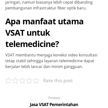
jaringan, namun biasanya lebih cepat dibanding
pembangunan infrastruktur fiber optik baru.
Apa manfaat utama
VSAT untuk
telemedicine?
VSAT membantu menjaga koneksi video konsultasi
tetap stabil sehingga layanan telemedicine dapat
berjalan lebih lancar dan minim gangguan.
Rate this post
Previous
Jasa VSAT Pemerintahan