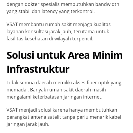
dengan dokter spesialis membutuhkan bandwidth
yang stabil dan latency yang terkontrol.
VSAT membantu rumah sakit menjaga kualitas
layanan konsultasi jarak jauh, terutama untuk
fasilitas kesehatan di wilayah terpencil.
Solusi untuk Area Minim
Infrastruktur
Tidak semua daerah memiliki akses fiber optik yang
memadai. Banyak rumah sakit daerah masih
mengalami keterbatasan jaringan internet.
VSAT menjadi solusi karena hanya membutuhkan
perangkat antena satelit tanpa perlu menarik kabel
jaringan jarak jauh.