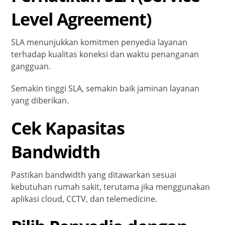
Level Agreement)
SLA menunjukkan komitmen penyedia layanan
terhadap kualitas koneksi dan waktu penanganan
gangguan.
Semakin tinggi SLA, semakin baik jaminan layanan
yang diberikan.
Cek Kapasitas
Bandwidth
Pastikan bandwidth yang ditawarkan sesuai
kebutuhan rumah sakit, terutama jika menggunakan
aplikasi cloud, CCTV, dan telemedicine.