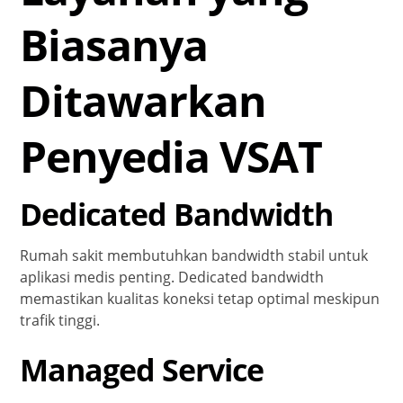
Biasanya
Ditawarkan
Penyedia VSAT
Dedicated Bandwidth
Rumah sakit membutuhkan bandwidth stabil untuk
aplikasi medis penting. Dedicated bandwidth
memastikan kualitas koneksi tetap optimal meskipun
trafik tinggi.
Managed Service