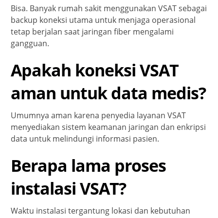
Bisa. Banyak rumah sakit menggunakan VSAT sebagai
backup koneksi utama untuk menjaga operasional
tetap berjalan saat jaringan fiber mengalami
gangguan.
Apakah koneksi VSAT
aman untuk data medis?
Umumnya aman karena penyedia layanan VSAT
menyediakan sistem keamanan jaringan dan enkripsi
data untuk melindungi informasi pasien.
Berapa lama proses
instalasi VSAT?
Waktu instalasi tergantung lokasi dan kebutuhan