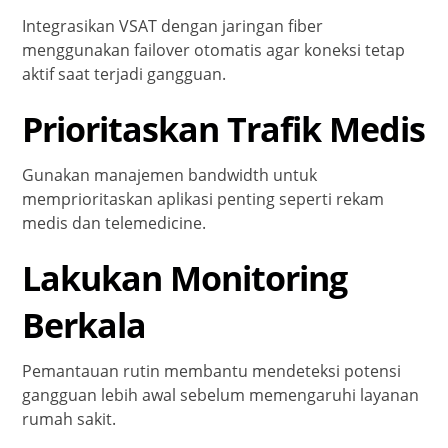
Integrasikan VSAT dengan jaringan fiber
menggunakan failover otomatis agar koneksi tetap
aktif saat terjadi gangguan.
Prioritaskan Trafik Medis
Gunakan manajemen bandwidth untuk
memprioritaskan aplikasi penting seperti rekam
medis dan telemedicine.
Lakukan Monitoring
Berkala
Pemantauan rutin membantu mendeteksi potensi
gangguan lebih awal sebelum memengaruhi layanan
rumah sakit.