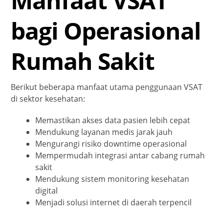
Manfaat VSAT
bagi Operasional
Rumah Sakit
Berikut beberapa manfaat utama penggunaan VSAT
di sektor kesehatan:
Memastikan akses data pasien lebih cepat
Mendukung layanan medis jarak jauh
Mengurangi risiko downtime operasional
Mempermudah integrasi antar cabang rumah
sakit
Mendukung sistem monitoring kesehatan
digital
Menjadi solusi internet di daerah terpencil