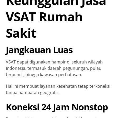
Keunggulan Jasa
VSAT Rumah
Sakit
Jangkauan Luas
VSAT dapat digunakan hampir di seluruh wilayah
Indonesia, termasuk daerah pegunungan, pulau
terpencil, hingga kawasan perbatasan.
Hal ini membuat layanan kesehatan tetap terkoneksi
tanpa hambatan geografis.
Koneksi 24 Jam Nonstop