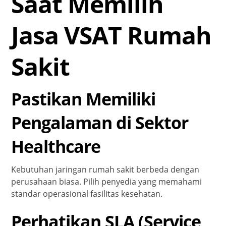
Saat Memilih
Jasa VSAT Rumah
Sakit
Pastikan Memiliki
Pengalaman di Sektor
Healthcare
Kebutuhan jaringan rumah sakit berbeda dengan
perusahaan biasa. Pilih penyedia yang memahami
standar operasional fasilitas kesehatan.
Perhatikan SLA (Service