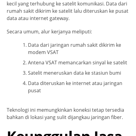
kecil yang terhubung ke satelit komunikasi. Data dari
rumah sakit dikirim ke satelit lalu diteruskan ke pusat
data atau internet gateway.
Secara umum, alur kerjanya meliputi:
Data dari jaringan rumah sakit dikirim ke
modem VSAT
Antena VSAT memancarkan sinyal ke satelit
Satelit meneruskan data ke stasiun bumi
Data diteruskan ke internet atau jaringan
pusat
Teknologi ini memungkinkan koneksi tetap tersedia
bahkan di lokasi yang sulit dijangkau jaringan fiber.