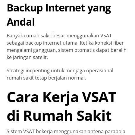
Backup Internet yang
Andal
Banyak rumah sakit besar menggunakan VSAT
sebagai backup internet utama. Ketika koneksi fiber
mengalami gangguan, sistem otomatis dapat beralih
ke jaringan satelit.
Strategi ini penting untuk menjaga operasional
rumah sakit tetap berjalan normal.
Cara Kerja VSAT
di Rumah Sakit
Sistem VSAT bekerja menggunakan antena parabola