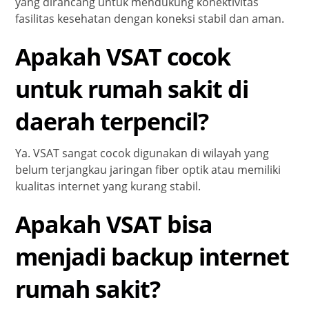
yang dirancang untuk mendukung konektivitas
fasilitas kesehatan dengan koneksi stabil dan aman.
Apakah VSAT cocok
untuk rumah sakit di
daerah terpencil?
Ya. VSAT sangat cocok digunakan di wilayah yang
belum terjangkau jaringan fiber optik atau memiliki
kualitas internet yang kurang stabil.
Apakah VSAT bisa
menjadi backup internet
rumah sakit?