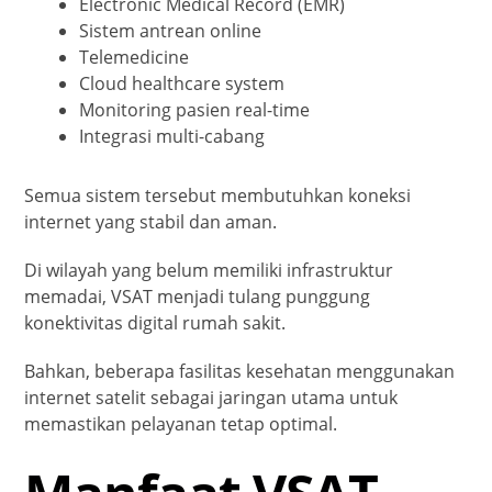
Electronic Medical Record (EMR)
Sistem antrean online
Telemedicine
Cloud healthcare system
Monitoring pasien real-time
Integrasi multi-cabang
Semua sistem tersebut membutuhkan koneksi
internet yang stabil dan aman.
Di wilayah yang belum memiliki infrastruktur
memadai, VSAT menjadi tulang punggung
konektivitas digital rumah sakit.
Bahkan, beberapa fasilitas kesehatan menggunakan
internet satelit sebagai jaringan utama untuk
memastikan pelayanan tetap optimal.