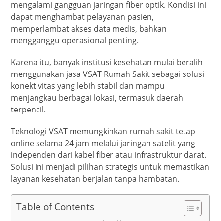
mengalami gangguan jaringan fiber optik. Kondisi ini
dapat menghambat pelayanan pasien,
memperlambat akses data medis, bahkan
mengganggu operasional penting.
Karena itu, banyak institusi kesehatan mulai beralih
menggunakan jasa VSAT Rumah Sakit sebagai solusi
konektivitas yang lebih stabil dan mampu
menjangkau berbagai lokasi, termasuk daerah
terpencil.
Teknologi VSAT memungkinkan rumah sakit tetap
online selama 24 jam melalui jaringan satelit yang
independen dari kabel fiber atau infrastruktur darat.
Solusi ini menjadi pilihan strategis untuk memastikan
layanan kesehatan berjalan tanpa hambatan.
Table of Contents