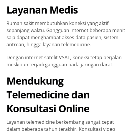
Layanan Medis
Rumah sakit membutuhkan koneksi yang aktif
sepanjang waktu. Gangguan internet beberapa menit
saja dapat menghambat akses data pasien, sistem
antrean, hingga layanan telemedicine.
Dengan internet satelit VSAT, koneksi tetap berjalan
meskipun terjadi gangguan pada jaringan darat.
Mendukung
Telemedicine dan
Konsultasi Online
Layanan telemedicine berkembang sangat cepat
dalam beberapa tahun terakhir. Konsultasi video