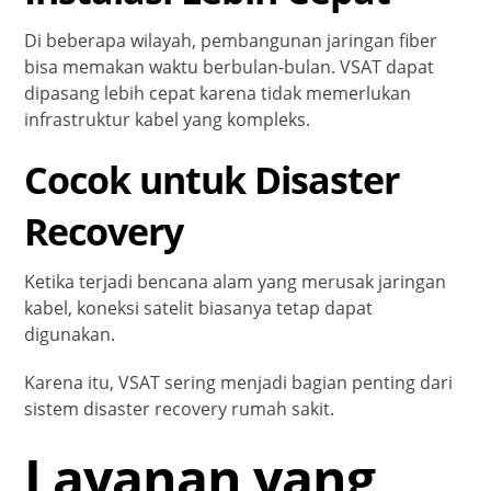
Di beberapa wilayah, pembangunan jaringan fiber
bisa memakan waktu berbulan-bulan. VSAT dapat
dipasang lebih cepat karena tidak memerlukan
infrastruktur kabel yang kompleks.
Cocok untuk Disaster
Recovery
Ketika terjadi bencana alam yang merusak jaringan
kabel, koneksi satelit biasanya tetap dapat
digunakan.
Karena itu, VSAT sering menjadi bagian penting dari
sistem disaster recovery rumah sakit.
Layanan yang