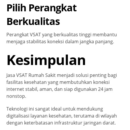
Pilih Perangkat
Berkualitas
Perangkat VSAT yang berkualitas tinggi membantu
menjaga stabilitas koneksi dalam jangka panjang.
Kesimpulan
Jasa VSAT Rumah Sakit menjadi solusi penting bagi
fasilitas kesehatan yang membutuhkan koneksi
internet stabil, aman, dan siap digunakan 24 jam
nonstop.
Teknologi ini sangat ideal untuk mendukung
digitalisasi layanan kesehatan, terutama di wilayah
dengan keterbatasan infrastruktur jaringan darat.