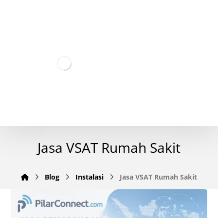
Jasa VSAT Rumah Sakit
Blog
Instalasi
Jasa VSAT Rumah Sakit