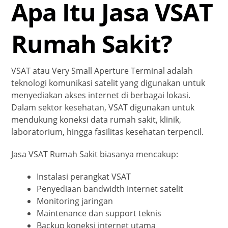
Apa Itu Jasa VSAT
Rumah Sakit?
VSAT atau Very Small Aperture Terminal adalah
teknologi komunikasi satelit yang digunakan untuk
menyediakan akses internet di berbagai lokasi.
Dalam sektor kesehatan, VSAT digunakan untuk
mendukung koneksi data rumah sakit, klinik,
laboratorium, hingga fasilitas kesehatan terpencil.
Jasa VSAT Rumah Sakit biasanya mencakup:
Instalasi perangkat VSAT
Penyediaan bandwidth internet satelit
Monitoring jaringan
Maintenance dan support teknis
Backup koneksi internet utama