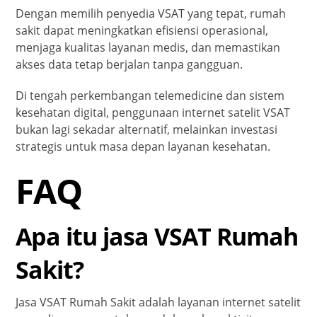
Dengan memilih penyedia VSAT yang tepat, rumah
sakit dapat meningkatkan efisiensi operasional,
menjaga kualitas layanan medis, dan memastikan
akses data tetap berjalan tanpa gangguan.
Di tengah perkembangan telemedicine dan sistem
kesehatan digital, penggunaan internet satelit VSAT
bukan lagi sekadar alternatif, melainkan investasi
strategis untuk masa depan layanan kesehatan.
FAQ
Apa itu jasa VSAT Rumah
Sakit?
Jasa VSAT Rumah Sakit adalah layanan internet satelit