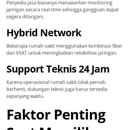
Penyedia jasa biasanya menawarkan monitoring
jaringan secara real-time sehingga gangguan dapat
segera ditangani.
Hybrid Network
Beberapa rumah sakit menggunakan kombinasi fiber
dan VSAT untuk meningkatkan reliabilitas jaringan.
Support Teknis 24 Jam
Karena operasional rumah sakit tidak pernah
berhenti, dukungan teknis juga harus tersedia
sepanjang waktu.
Faktor Penting