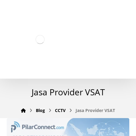
Jasa Provider VSAT
Blog
CCTV
Jasa Provider VSAT