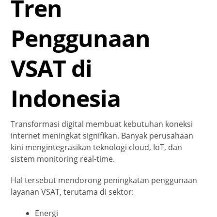
Tren
Penggunaan
VSAT di
Indonesia
Transformasi digital membuat kebutuhan koneksi
internet meningkat signifikan. Banyak perusahaan
kini mengintegrasikan teknologi cloud, IoT, dan
sistem monitoring real-time.
Hal tersebut mendorong peningkatan penggunaan
layanan VSAT, terutama di sektor:
Energi