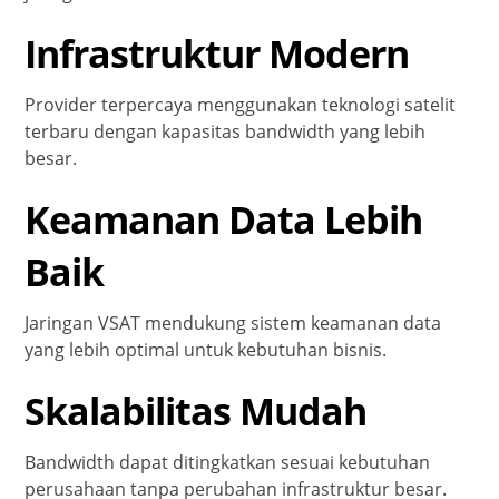
Infrastruktur Modern
Provider terpercaya menggunakan teknologi satelit
terbaru dengan kapasitas bandwidth yang lebih
besar.
Keamanan Data Lebih
Baik
Jaringan VSAT mendukung sistem keamanan data
yang lebih optimal untuk kebutuhan bisnis.
Skalabilitas Mudah
Bandwidth dapat ditingkatkan sesuai kebutuhan
perusahaan tanpa perubahan infrastruktur besar.