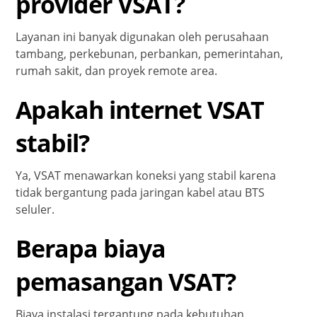
provider VSAT?
Layanan ini banyak digunakan oleh perusahaan
tambang, perkebunan, perbankan, pemerintahan,
rumah sakit, dan proyek remote area.
Apakah internet VSAT
stabil?
Ya, VSAT menawarkan koneksi yang stabil karena
tidak bergantung pada jaringan kabel atau BTS
seluler.
Berapa biaya
pemasangan VSAT?
Biaya instalasi tergantung pada kebutuhan