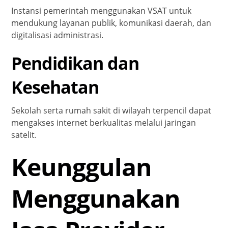
Instansi pemerintah menggunakan VSAT untuk
mendukung layanan publik, komunikasi daerah, dan
digitalisasi administrasi.
Pendidikan dan
Kesehatan
Sekolah serta rumah sakit di wilayah terpencil dapat
mengakses internet berkualitas melalui jaringan
satelit.
Keunggulan
Menggunakan