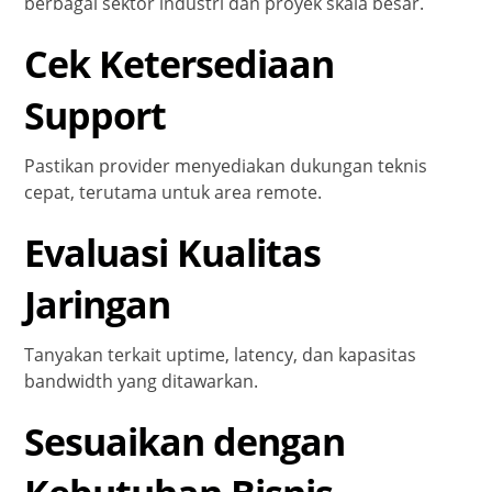
berbagai sektor industri dan proyek skala besar.
Cek Ketersediaan
Support
Pastikan provider menyediakan dukungan teknis
cepat, terutama untuk area remote.
Evaluasi Kualitas
Jaringan
Tanyakan terkait uptime, latency, dan kapasitas
bandwidth yang ditawarkan.
Sesuaikan dengan