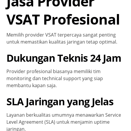
Jasa Provider
VSAT Profesional
Memilih provider VSAT terpercaya sangat penting
untuk memastikan kualitas jaringan tetap optimal.
Dukungan Teknis 24 Jam
Provider profesional biasanya memiliki tim
monitoring dan technical support yang siap
membantu kapan saja.
SLA Jaringan yang Jelas
Layanan berkualitas umumnya menawarkan Service
Level Agreement (SLA) untuk menjamin uptime
jaringan.