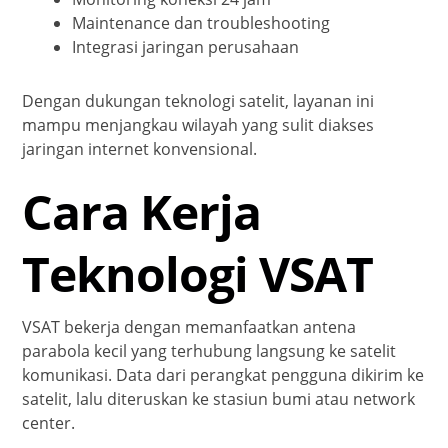
Maintenance dan troubleshooting
Integrasi jaringan perusahaan
Dengan dukungan teknologi satelit, layanan ini
mampu menjangkau wilayah yang sulit diakses
jaringan internet konvensional.
Cara Kerja
Teknologi VSAT
VSAT bekerja dengan memanfaatkan antena
parabola kecil yang terhubung langsung ke satelit
komunikasi. Data dari perangkat pengguna dikirim ke
satelit, lalu diteruskan ke stasiun bumi atau network
center.