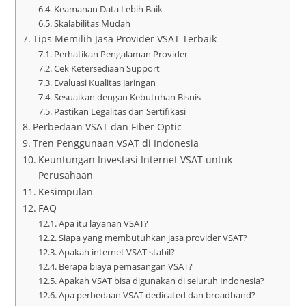
Keamanan Data Lebih Baik
Skalabilitas Mudah
Tips Memilih Jasa Provider VSAT Terbaik
Perhatikan Pengalaman Provider
Cek Ketersediaan Support
Evaluasi Kualitas Jaringan
Sesuaikan dengan Kebutuhan Bisnis
Pastikan Legalitas dan Sertifikasi
Perbedaan VSAT dan Fiber Optic
Tren Penggunaan VSAT di Indonesia
Keuntungan Investasi Internet VSAT untuk
Perusahaan
Kesimpulan
FAQ
Apa itu layanan VSAT?
Siapa yang membutuhkan jasa provider VSAT?
Apakah internet VSAT stabil?
Berapa biaya pemasangan VSAT?
Apakah VSAT bisa digunakan di seluruh Indonesia?
Apa perbedaan VSAT dedicated dan broadband?