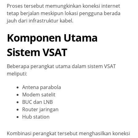
Proses tersebut memungkinkan koneksi internet
tetap berjalan meskipun lokasi pengguna berada
jauh dari infrastruktur kabel.
Komponen Utama
Sistem VSAT
Beberapa perangkat utama dalam sistem VSAT
meliputi:
Antena parabola
Modem satelit
BUC dan LNB
Router jaringan
Hub station
Kombinasi perangkat tersebut menghasilkan koneksi