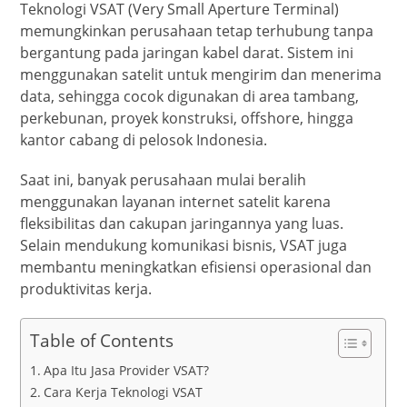
Teknologi VSAT (Very Small Aperture Terminal)
memungkinkan perusahaan tetap terhubung tanpa
bergantung pada jaringan kabel darat. Sistem ini
menggunakan satelit untuk mengirim dan menerima
data, sehingga cocok digunakan di area tambang,
perkebunan, proyek konstruksi, offshore, hingga
kantor cabang di pelosok Indonesia.
Saat ini, banyak perusahaan mulai beralih
menggunakan layanan internet satelit karena
fleksibilitas dan cakupan jaringannya yang luas.
Selain mendukung komunikasi bisnis, VSAT juga
membantu meningkatkan efisiensi operasional dan
produktivitas kerja.
Table of Contents
Apa Itu Jasa Provider VSAT?
Cara Kerja Teknologi VSAT