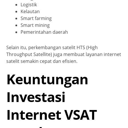
Logistik
Kelautan
Smart farming
Smart mining
Pemerintahan daerah
Selain itu, perkembangan satelit HTS (High
Throughput Satellite) juga membuat layanan internet
satelit semakin cepat dan efisien.
Keuntungan
Investasi
Internet VSAT