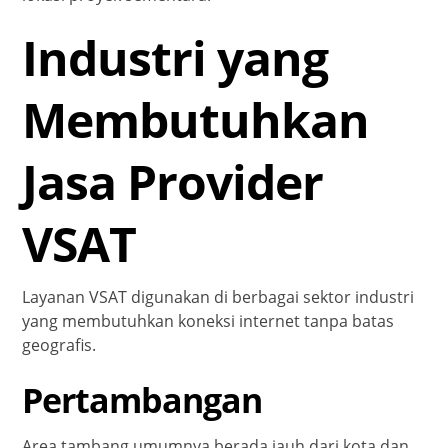
Industri yang
Membutuhkan
Jasa Provider
VSAT
Layanan VSAT digunakan di berbagai sektor industri
yang membutuhkan koneksi internet tanpa batas
geografis.
Pertambangan
Area tambang umumnya berada jauh dari kota dan