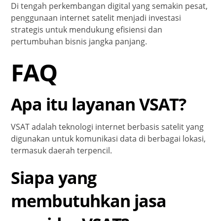
Di tengah perkembangan digital yang semakin pesat,
penggunaan internet satelit menjadi investasi
strategis untuk mendukung efisiensi dan
pertumbuhan bisnis jangka panjang.
FAQ
Apa itu layanan VSAT?
VSAT adalah teknologi internet berbasis satelit yang
digunakan untuk komunikasi data di berbagai lokasi,
termasuk daerah terpencil.
Siapa yang
membutuhkan jasa