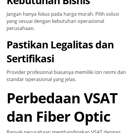
Kebutuhan Bisnis
Jangan hanya fokus pada harga murah. Pilih solusi
yang sesuai dengan kebutuhan operasional
perusahaan.
Pastikan Legalitas dan
Sertifikasi
Provider profesional biasanya memiliki izin resmi dan
standar operasional yang jelas.
Perbedaan VSAT
dan Fiber Optic
Banyak perusahaan membandingkan VSAT dengan