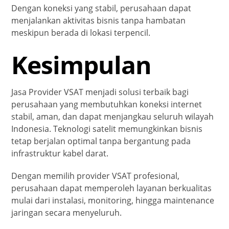
Dengan koneksi yang stabil, perusahaan dapat
menjalankan aktivitas bisnis tanpa hambatan
meskipun berada di lokasi terpencil.
Kesimpulan
Jasa Provider VSAT menjadi solusi terbaik bagi
perusahaan yang membutuhkan koneksi internet
stabil, aman, dan dapat menjangkau seluruh wilayah
Indonesia. Teknologi satelit memungkinkan bisnis
tetap berjalan optimal tanpa bergantung pada
infrastruktur kabel darat.
Dengan memilih provider VSAT profesional,
perusahaan dapat memperoleh layanan berkualitas
mulai dari instalasi, monitoring, hingga maintenance
jaringan secara menyeluruh.