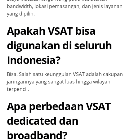
bandwidth, lokasi pemasangan, dan jenis layanan
yang dipilih.
Apakah VSAT bisa
digunakan di seluruh
Indonesia?
Bisa. Salah satu keunggulan VSAT adalah cakupan
jaringannya yang sangat luas hingga wilayah
terpencil.
Apa perbedaan VSAT
dedicated dan
broadband?