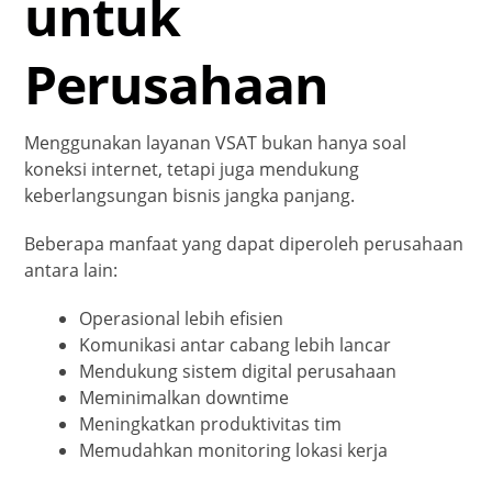
untuk
Perusahaan
Menggunakan layanan VSAT bukan hanya soal
koneksi internet, tetapi juga mendukung
keberlangsungan bisnis jangka panjang.
Beberapa manfaat yang dapat diperoleh perusahaan
antara lain:
Operasional lebih efisien
Komunikasi antar cabang lebih lancar
Mendukung sistem digital perusahaan
Meminimalkan downtime
Meningkatkan produktivitas tim
Memudahkan monitoring lokasi kerja