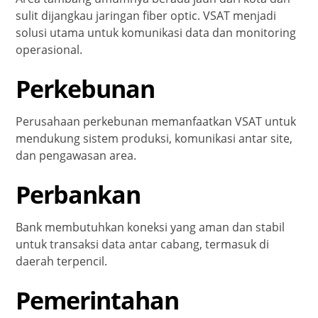
sulit dijangkau jaringan fiber optic. VSAT menjadi
solusi utama untuk komunikasi data dan monitoring
operasional.
Perkebunan
Perusahaan perkebunan memanfaatkan VSAT untuk
mendukung sistem produksi, komunikasi antar site,
dan pengawasan area.
Perbankan
Bank membutuhkan koneksi yang aman dan stabil
untuk transaksi data antar cabang, termasuk di
daerah terpencil.
Pemerintahan