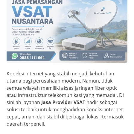
Koneksi internet yang stabil menjadi kebutuhan
utama bagi perusahaan modern. Namun, tidak
semua wilayah memiliki akses jaringan fiber optic
atau infrastruktur telekomunikasi yang memadai. Di
sinilah layanan
Jasa Provider VSAT
hadir sebagai
solusi terbaik untuk menghadirkan koneksi internet
cepat, aman, dan stabil di berbagai lokasi, termasuk
daerah terpencil.