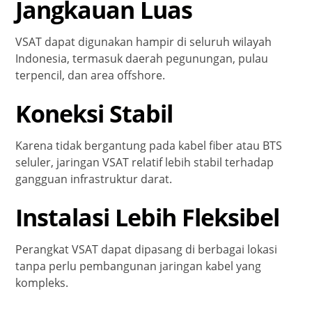
Jangkauan Luas
VSAT dapat digunakan hampir di seluruh wilayah
Indonesia, termasuk daerah pegunungan, pulau
terpencil, dan area offshore.
Koneksi Stabil
Karena tidak bergantung pada kabel fiber atau BTS
seluler, jaringan VSAT relatif lebih stabil terhadap
gangguan infrastruktur darat.
Instalasi Lebih Fleksibel
Perangkat VSAT dapat dipasang di berbagai lokasi
tanpa perlu pembangunan jaringan kabel yang
kompleks.