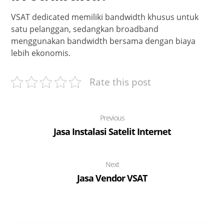
VSAT dedicated memiliki bandwidth khusus untuk
satu pelanggan, sedangkan broadband
menggunakan bandwidth bersama dengan biaya
lebih ekonomis.
Rate this post
Previous
Jasa Instalasi Satelit Internet
Next
Jasa Vendor VSAT