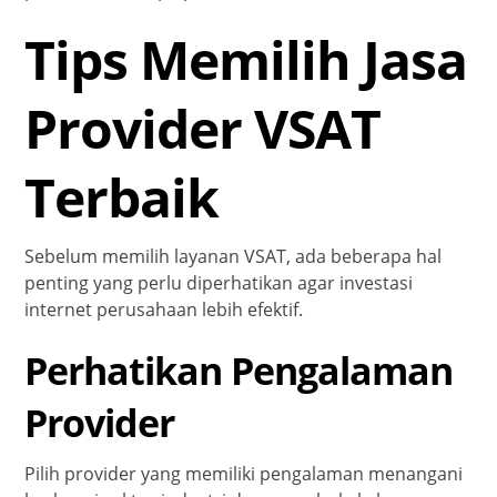
Tips Memilih Jasa
Provider VSAT
Terbaik
Sebelum memilih layanan VSAT, ada beberapa hal
penting yang perlu diperhatikan agar investasi
internet perusahaan lebih efektif.
Perhatikan Pengalaman
Provider
Pilih provider yang memiliki pengalaman menangani