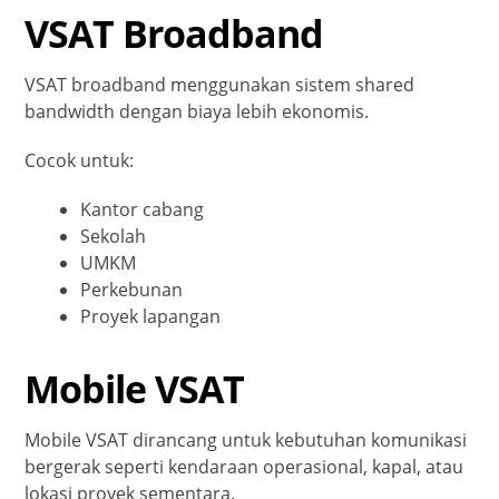
VSAT Broadband
VSAT broadband menggunakan sistem shared
bandwidth dengan biaya lebih ekonomis.
Cocok untuk:
Kantor cabang
Sekolah
UMKM
Perkebunan
Proyek lapangan
Mobile VSAT
Mobile VSAT dirancang untuk kebutuhan komunikasi
bergerak seperti kendaraan operasional, kapal, atau
lokasi proyek sementara.