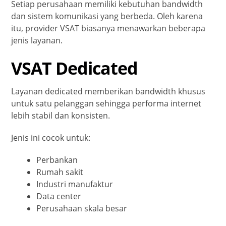
Setiap perusahaan memiliki kebutuhan bandwidth
dan sistem komunikasi yang berbeda. Oleh karena
itu, provider VSAT biasanya menawarkan beberapa
jenis layanan.
VSAT Dedicated
Layanan dedicated memberikan bandwidth khusus
untuk satu pelanggan sehingga performa internet
lebih stabil dan konsisten.
Jenis ini cocok untuk:
Perbankan
Rumah sakit
Industri manufaktur
Data center
Perusahaan skala besar