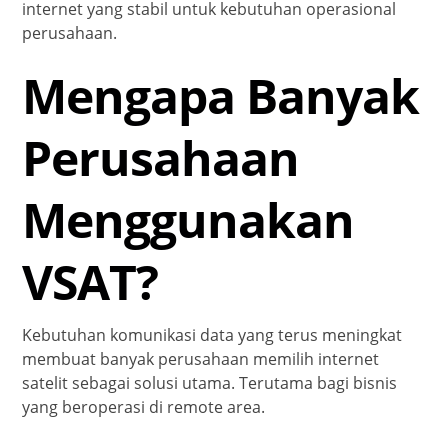
internet yang stabil untuk kebutuhan operasional
perusahaan.
Mengapa Banyak
Perusahaan
Menggunakan
VSAT?
Kebutuhan komunikasi data yang terus meningkat
membuat banyak perusahaan memilih internet
satelit sebagai solusi utama. Terutama bagi bisnis
yang beroperasi di remote area.