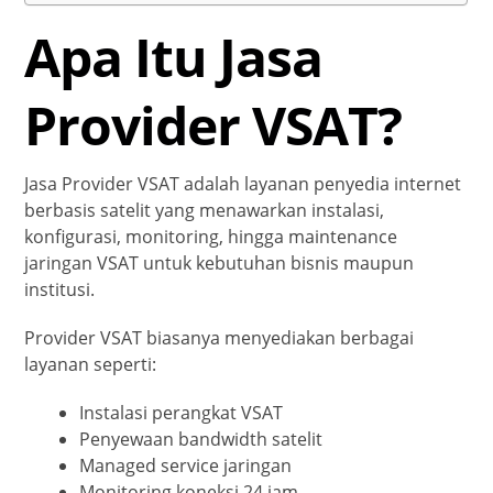
Apa Itu Jasa
Provider VSAT?
Jasa Provider VSAT adalah layanan penyedia internet
berbasis satelit yang menawarkan instalasi,
konfigurasi, monitoring, hingga maintenance
jaringan VSAT untuk kebutuhan bisnis maupun
institusi.
Provider VSAT biasanya menyediakan berbagai
layanan seperti:
Instalasi perangkat VSAT
Penyewaan bandwidth satelit
Managed service jaringan
Monitoring koneksi 24 jam