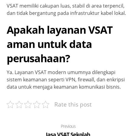
VSAT memiliki cakupan luas, stabil di area terpencil,
dan tidak bergantung pada infrastruktur kabel lokal.
Apakah layanan VSAT
aman untuk data
perusahaan?
Ya. Layanan VSAT modern umumnya dilengkapi
sistem keamanan seperti VPN, firewall, dan enkripsi
data untuk menjaga keamanan komunikasi bisnis.
Rate this post
Previous
Jasa VSAT Sekolah