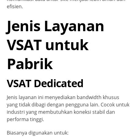
efisien.
Jenis Layanan
VSAT untuk
Pabrik
VSAT Dedicated
Jenis layanan ini menyediakan bandwidth khusus
yang tidak dibagi dengan pengguna lain. Cocok untuk
industri yang membutuhkan koneksi stabil dan
performa tinggi.
Biasanya digunakan untuk: