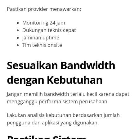
Pastikan provider menawarkan:
Monitoring 24 jam
Dukungan teknis cepat
Jaminan uptime
Tim teknis onsite
Sesuaikan Bandwidth
dengan Kebutuhan
Jangan memilih bandwidth terlalu kecil karena dapat
mengganggu performa sistem perusahaan.
Lakukan analisis kebutuhan berdasarkan jumlah
pengguna dan aplikasi yang digunakan.