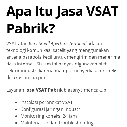
Apa Itu Jasa VSAT
Pabrik?
VSAT atau
Very Small Aperture Terminal
adalah
teknologi komunikasi satelit yang menggunakan
antena parabola kecil untuk mengirim dan menerima
data internet. Sistem ini banyak digunakan oleh
sektor industri karena mampu menyediakan koneksi
di lokasi mana pun.
Layanan
Jasa VSAT Pabrik
biasanya mencakup:
Instalasi perangkat VSAT
Konfigurasi jaringan industri
Monitoring koneksi 24 jam
Maintenance dan troubleshooting