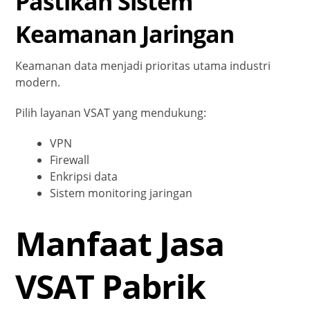
Pastikan Sistem
Keamanan Jaringan
Keamanan data menjadi prioritas utama industri
modern.
Pilih layanan VSAT yang mendukung:
VPN
Firewall
Enkripsi data
Sistem monitoring jaringan
Manfaat Jasa
VSAT Pabrik