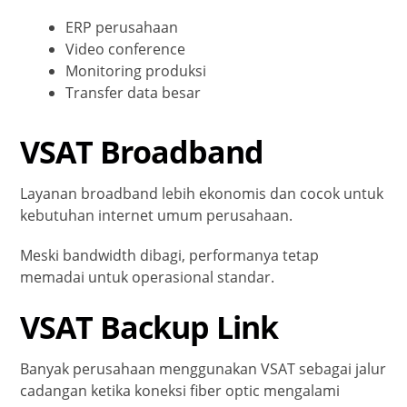
ERP perusahaan
Video conference
Monitoring produksi
Transfer data besar
VSAT Broadband
Layanan broadband lebih ekonomis dan cocok untuk
kebutuhan internet umum perusahaan.
Meski bandwidth dibagi, performanya tetap
memadai untuk operasional standar.
VSAT Backup Link
Banyak perusahaan menggunakan VSAT sebagai jalur
cadangan ketika koneksi fiber optic mengalami