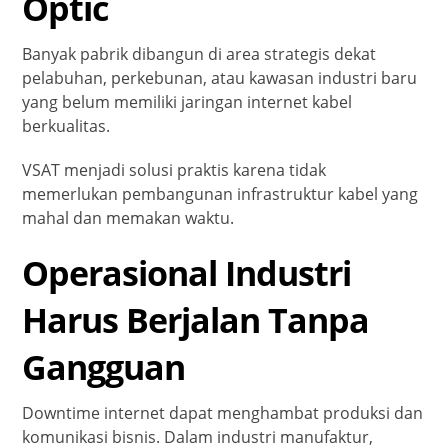
Optic
Banyak pabrik dibangun di area strategis dekat
pelabuhan, perkebunan, atau kawasan industri baru
yang belum memiliki jaringan internet kabel
berkualitas.
VSAT menjadi solusi praktis karena tidak
memerlukan pembangunan infrastruktur kabel yang
mahal dan memakan waktu.
Operasional Industri
Harus Berjalan Tanpa
Gangguan
Downtime internet dapat menghambat produksi dan
komunikasi bisnis. Dalam industri manufaktur,