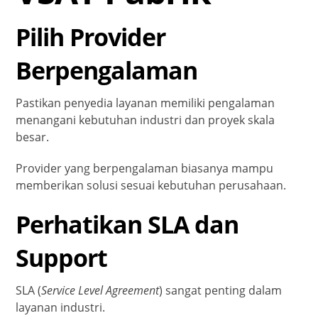
Pilih Provider
Berpengalaman
Pastikan penyedia layanan memiliki pengalaman
menangani kebutuhan industri dan proyek skala
besar.
Provider yang berpengalaman biasanya mampu
memberikan solusi sesuai kebutuhan perusahaan.
Perhatikan SLA dan
Support
SLA (
Service Level Agreement
) sangat penting dalam
layanan industri.