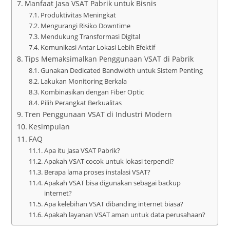
Manfaat Jasa VSAT Pabrik untuk Bisnis
Produktivitas Meningkat
Mengurangi Risiko Downtime
Mendukung Transformasi Digital
Komunikasi Antar Lokasi Lebih Efektif
Tips Memaksimalkan Penggunaan VSAT di Pabrik
Gunakan Dedicated Bandwidth untuk Sistem Penting
Lakukan Monitoring Berkala
Kombinasikan dengan Fiber Optic
Pilih Perangkat Berkualitas
Tren Penggunaan VSAT di Industri Modern
Kesimpulan
FAQ
Apa itu Jasa VSAT Pabrik?
Apakah VSAT cocok untuk lokasi terpencil?
Berapa lama proses instalasi VSAT?
Apakah VSAT bisa digunakan sebagai backup
internet?
Apa kelebihan VSAT dibanding internet biasa?
Apakah layanan VSAT aman untuk data perusahaan?