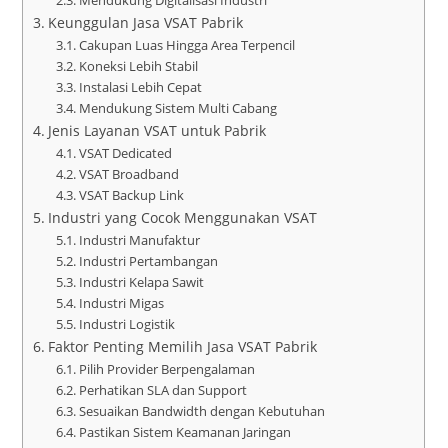
Keunggulan Jasa VSAT Pabrik
Cakupan Luas Hingga Area Terpencil
Koneksi Lebih Stabil
Instalasi Lebih Cepat
Mendukung Sistem Multi Cabang
Jenis Layanan VSAT untuk Pabrik
VSAT Dedicated
VSAT Broadband
VSAT Backup Link
Industri yang Cocok Menggunakan VSAT
Industri Manufaktur
Industri Pertambangan
Industri Kelapa Sawit
Industri Migas
Industri Logistik
Faktor Penting Memilih Jasa VSAT Pabrik
Pilih Provider Berpengalaman
Perhatikan SLA dan Support
Sesuaikan Bandwidth dengan Kebutuhan
Pastikan Sistem Keamanan Jaringan