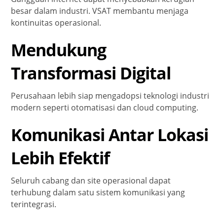
besar dalam industri. VSAT membantu menjaga
kontinuitas operasional.
Mendukung
Transformasi Digital
Perusahaan lebih siap mengadopsi teknologi industri
modern seperti otomatisasi dan cloud computing.
Komunikasi Antar Lokasi
Lebih Efektif
Seluruh cabang dan site operasional dapat
terhubung dalam satu sistem komunikasi yang
terintegrasi.