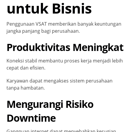
untuk Bisnis
Penggunaan VSAT memberikan banyak keuntungan
jangka panjang bagi perusahaan.
Produktivitas Meningkat
Koneksi stabil membantu proses kerja menjadi lebih
cepat dan efisien.
Karyawan dapat mengakses sistem perusahaan
tanpa hambatan.
Mengurangi Risiko
Downtime
Gangguan internet dapat menyebabkan kerugian