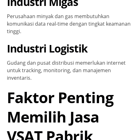
Industri Migas
Perusahaan minyak dan gas membutuhkan
komunikasi data real-time dengan tingkat keamanan
tinggi.
Industri Logistik
Gudang dan pusat distribusi memerlukan internet
untuk tracking, monitoring, dan manajemen
inventaris.
Faktor Penting
Memilih Jasa
VSAT Pabrik