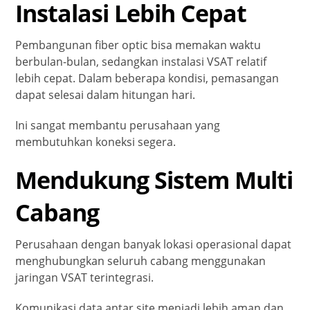
Instalasi Lebih Cepat
Pembangunan fiber optic bisa memakan waktu
berbulan-bulan, sedangkan instalasi VSAT relatif
lebih cepat. Dalam beberapa kondisi, pemasangan
dapat selesai dalam hitungan hari.
Ini sangat membantu perusahaan yang
membutuhkan koneksi segera.
Mendukung Sistem Multi
Cabang
Perusahaan dengan banyak lokasi operasional dapat
menghubungkan seluruh cabang menggunakan
jaringan VSAT terintegrasi.
Komunikasi data antar site menjadi lebih aman dan