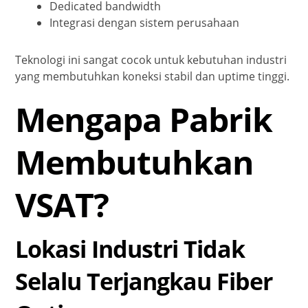
Dedicated bandwidth
Integrasi dengan sistem perusahaan
Teknologi ini sangat cocok untuk kebutuhan industri
yang membutuhkan koneksi stabil dan uptime tinggi.
Mengapa Pabrik
Membutuhkan
VSAT?
Lokasi Industri Tidak
Selalu Terjangkau Fiber