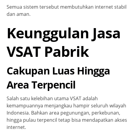
Semua sistem tersebut membutuhkan internet stabil
dan aman.
Keunggulan Jasa
VSAT Pabrik
Cakupan Luas Hingga
Area Terpencil
Salah satu kelebihan utama VSAT adalah
kemampuannya menjangkau hampir seluruh wilayah
Indonesia. Bahkan area pegunungan, perkebunan,
hingga pulau terpencil tetap bisa mendapatkan akses
internet.