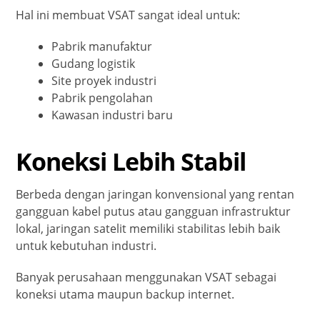
Hal ini membuat VSAT sangat ideal untuk:
Pabrik manufaktur
Gudang logistik
Site proyek industri
Pabrik pengolahan
Kawasan industri baru
Koneksi Lebih Stabil
Berbeda dengan jaringan konvensional yang rentan
gangguan kabel putus atau gangguan infrastruktur
lokal, jaringan satelit memiliki stabilitas lebih baik
untuk kebutuhan industri.
Banyak perusahaan menggunakan VSAT sebagai
koneksi utama maupun backup internet.