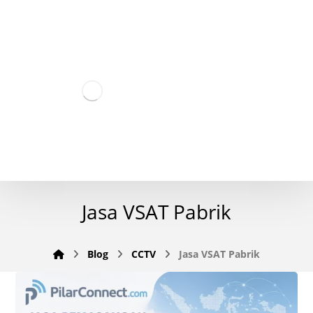
Jasa VSAT Pabrik
Blog
CCTV
Jasa VSAT Pabrik