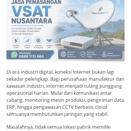
Di era industri digital, koneksi internet bukan lagi
sekadar pelengkap. Bagi perusahaan manufaktur dan
kawasan industri, internet menjadi tulang punggung
operasional harian. Mulai dari komunikasi antar
cabang, monitoring mesin produksi, pengiriman data
ERP, hingga pengawasan CCTV berbasis cloud
semuanya membutuhkan jaringan yang stabil.
Masalahnya, tidak semua lokasi pabrik memiliki