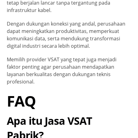
tetap berjalan lancar tanpa tergantung pada
infrastruktur kabel.
Dengan dukungan koneksi yang andal, perusahaan
dapat meningkatkan produktivitas, memperkuat
komunikasi data, serta mendukung transformasi
digital industri secara lebih optimal.
Memilih provider VSAT yang tepat juga menjadi
faktor penting agar perusahaan mendapatkan
layanan berkualitas dengan dukungan teknis
profesional.
FAQ
Apa itu Jasa VSAT
Pabrik?