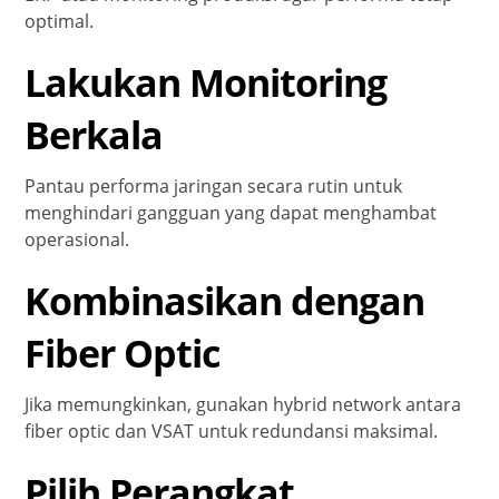
optimal.
Lakukan Monitoring
Berkala
Pantau performa jaringan secara rutin untuk
menghindari gangguan yang dapat menghambat
operasional.
Kombinasikan dengan
Fiber Optic
Jika memungkinkan, gunakan hybrid network antara
fiber optic dan VSAT untuk redundansi maksimal.
Pilih Perangkat