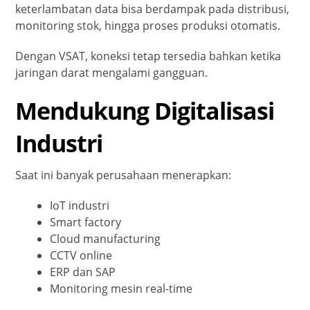
keterlambatan data bisa berdampak pada distribusi,
monitoring stok, hingga proses produksi otomatis.
Dengan VSAT, koneksi tetap tersedia bahkan ketika
jaringan darat mengalami gangguan.
Mendukung Digitalisasi
Industri
Saat ini banyak perusahaan menerapkan:
IoT industri
Smart factory
Cloud manufacturing
CCTV online
ERP dan SAP
Monitoring mesin real-time