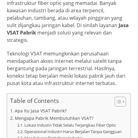
infrastruktur fiber optic yang memadai. Banyak
kawasan industri berada di area terpencil,
pelabuhan, tambang, atau wilayah pinggiran yang
sulit dijangkau jaringan kabel. Di sinilah layanan
Jasa
VSAT Pabrik
menjadi solusi yang relevan dan
strategis.
Teknologi VSAT memungkinkan perusahaan
mendapatkan akses internet melalui satelit tanpa
bergantung pada jaringan terrestrial. Hasilnya,
koneksi tetap berjalan meski lokasi pabrik jauh dari
pusat kota atau infrastruktur internet terbatas.
Table of Contents
Apa Itu Jasa VSAT Pabrik?
Mengapa Pabrik Membutuhkan VSAT?
Lokasi Industri Tidak Selalu Terjangkau Fiber Optic
Operasional Industri Harus Berjalan Tanpa Gangguan
Mendukung Digitalisasi Industri