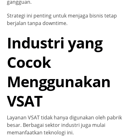
gangguan.
Strategi ini penting untuk menjaga bisnis tetap
berjalan tanpa downtime.
Industri yang
Cocok
Menggunakan
VSAT
Layanan VSAT tidak hanya digunakan oleh pabrik
besar. Berbagai sektor industri juga mulai
memanfaatkan teknologi ini.