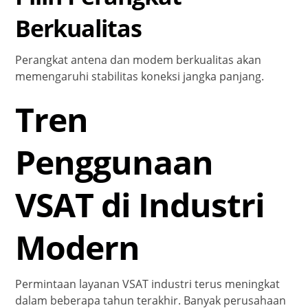
Berkualitas
Perangkat antena dan modem berkualitas akan
memengaruhi stabilitas koneksi jangka panjang.
Tren
Penggunaan
VSAT di Industri
Modern
Permintaan layanan VSAT industri terus meningkat
dalam beberapa tahun terakhir. Banyak perusahaan