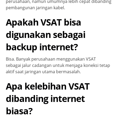
perusahaan, namun umumnya lebih cepat dibanding
pembangunan jaringan kabel.
Apakah VSAT bisa
digunakan sebagai
backup internet?
Bisa. Banyak perusahaan menggunakan VSAT
sebagai jalur cadangan untuk menjaga koneksi tetap
aktif saat jaringan utama bermasalah.
Apa kelebihan VSAT
dibanding internet
biasa?