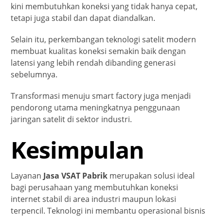
kini membutuhkan koneksi yang tidak hanya cepat,
tetapi juga stabil dan dapat diandalkan.
Selain itu, perkembangan teknologi satelit modern
membuat kualitas koneksi semakin baik dengan
latensi yang lebih rendah dibanding generasi
sebelumnya.
Transformasi menuju smart factory juga menjadi
pendorong utama meningkatnya penggunaan
jaringan satelit di sektor industri.
Kesimpulan
Layanan
Jasa VSAT Pabrik
merupakan solusi ideal
bagi perusahaan yang membutuhkan koneksi
internet stabil di area industri maupun lokasi
terpencil. Teknologi ini membantu operasional bisnis