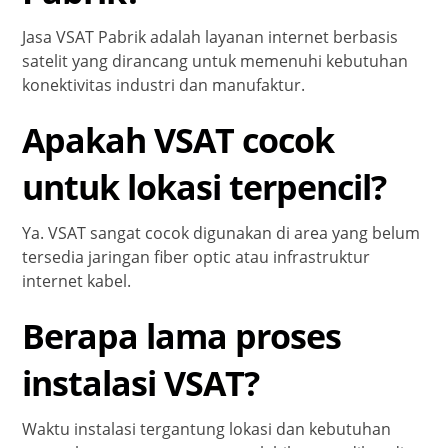
Jasa VSAT Pabrik adalah layanan internet berbasis
satelit yang dirancang untuk memenuhi kebutuhan
konektivitas industri dan manufaktur.
Apakah VSAT cocok
untuk lokasi terpencil?
Ya. VSAT sangat cocok digunakan di area yang belum
tersedia jaringan fiber optic atau infrastruktur
internet kabel.
Berapa lama proses
instalasi VSAT?
Waktu instalasi tergantung lokasi dan kebutuhan