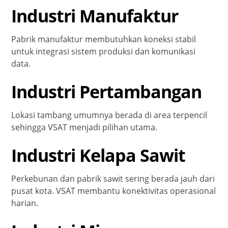
Industri Manufaktur
Pabrik manufaktur membutuhkan koneksi stabil
untuk integrasi sistem produksi dan komunikasi
data.
Industri Pertambangan
Lokasi tambang umumnya berada di area terpencil
sehingga VSAT menjadi pilihan utama.
Industri Kelapa Sawit
Perkebunan dan pabrik sawit sering berada jauh dari
pusat kota. VSAT membantu konektivitas operasional
harian.