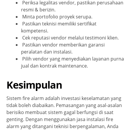
Periksa legalitas vendor, pastikan perusahaan
resmi & berizin.
Minta portofolio proyek serupa.
Pastikan teknisi memiliki sertifikat
kompetensi.
Cek reputasi vendor melalui testimoni klien.
Pastikan vendor memberikan garansi
peralatan dan instalasi.
Pilih vendor yang menyediakan layanan purna
jual dan kontrak maintenance.
Kesimpulan
Sistem fire alarm adalah investasi keselamatan yang
tidak boleh diabaikan. Pemasangan yang asal-asalan
berisiko membuat sistem gagal berfungsi di saat
genting. Dengan menggunakan jasa instalasi fire
alarm yang ditangani teknisi berpengalaman, Anda