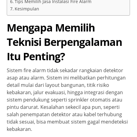
Tips Memilih Jasa Instalasi Fire Alarm
Kesimpulan
Mengapa Memilih
Teknisi Berpengalaman
Itu Penting?
Sistem fire alarm tidak sekadar rangkaian detektor
asap atau alarm. Sistem ini melibatkan perhitungan
detail mulai dari layout bangunan, titik risiko
kebakaran, jalur evakuasi, hingga integrasi dengan
sistem pendukung seperti sprinkler otomatis atau
pintu darurat. Kesalahan sekecil apa pun, seperti
salah penempatan detektor atau kabel terhubung
tidak sesuai, bisa membuat sistem gagal mendeteksi
kebakaran.