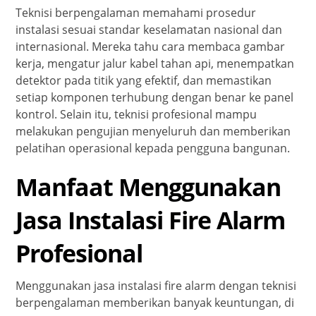
Teknisi berpengalaman memahami prosedur
instalasi sesuai standar keselamatan nasional dan
internasional. Mereka tahu cara membaca gambar
kerja, mengatur jalur kabel tahan api, menempatkan
detektor pada titik yang efektif, dan memastikan
setiap komponen terhubung dengan benar ke panel
kontrol. Selain itu, teknisi profesional mampu
melakukan pengujian menyeluruh dan memberikan
pelatihan operasional kepada pengguna bangunan.
Manfaat Menggunakan
Jasa Instalasi Fire Alarm
Profesional
Menggunakan jasa instalasi fire alarm dengan teknisi
berpengalaman memberikan banyak keuntungan, di