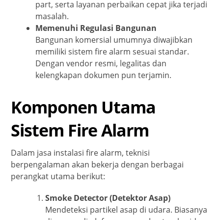
part, serta layanan perbaikan cepat jika terjadi
masalah.
Memenuhi Regulasi Bangunan
Bangunan komersial umumnya diwajibkan
memiliki sistem fire alarm sesuai standar.
Dengan vendor resmi, legalitas dan
kelengkapan dokumen pun terjamin.
Komponen Utama
Sistem Fire Alarm
Dalam jasa instalasi fire alarm, teknisi
berpengalaman akan bekerja dengan berbagai
perangkat utama berikut:
Smoke Detector (Detektor Asap)
Mendeteksi partikel asap di udara. Biasanya