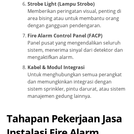
Strobe Light (Lampu Strobo)
Memberikan peringatan visual, penting di
area bising atau untuk membantu orang
dengan gangguan pendengaran.
Fire Alarm Control Panel (FACP)
Panel pusat yang mengendalikan seluruh
sistem, menerima sinyal dari detektor dan
mengaktifkan alarm.
Kabel & Modul Integrasi
Untuk menghubungkan semua perangkat
dan memungkinkan integrasi dengan
sistem sprinkler, pintu darurat, atau sistem
manajemen gedung lainnya.
Tahapan Pekerjaan Jasa
Instalasi Fire Alarm