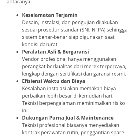
antaranya:
Keselamatan Terjamin
Desain, instalasi, dan pengujian dilakukan
sesuai prosedur standar (SNI, NFPA) sehingga
sistem benar-benar siap digunakan saat
kondisi darurat.
Peralatan Asli & Bergaransi
Vendor profesional hanya menggunakan
perangkat berkualitas dari merek terpercaya,
lengkap dengan sertifikasi dan garansi resmi.
Efisiensi Waktu dan Biaya
Kesalahan instalasi akan memakan biaya
perbaikan lebih besar di kemudian hari.
Teknisi berpengalaman meminimalkan risiko
ini.
Dukungan Purna Jual & Maintenance
Teknisi profesional biasanya menyediakan
kontrak perawatan rutin, penggantian spare