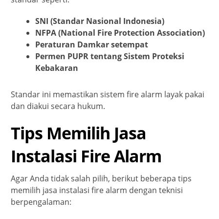
SNI (Standar Nasional Indonesia)
NFPA (National Fire Protection Association)
Peraturan Damkar setempat
Permen PUPR tentang Sistem Proteksi
Kebakaran
Standar ini memastikan sistem fire alarm layak pakai
dan diakui secara hukum.
Tips Memilih Jasa
Instalasi Fire Alarm
Agar Anda tidak salah pilih, berikut beberapa tips
memilih jasa instalasi fire alarm dengan teknisi
berpengalaman: