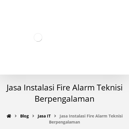
Jasa Instalasi Fire Alarm Teknisi
Berpengalaman
Blog
Jasa IT
Jasa Instalasi Fire Alarm Teknisi
Berpengalaman