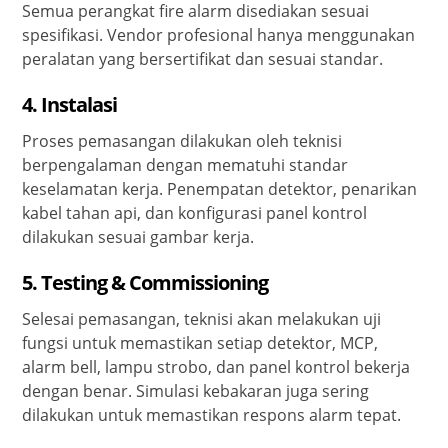
Semua perangkat fire alarm disediakan sesuai
spesifikasi. Vendor profesional hanya menggunakan
peralatan yang bersertifikat dan sesuai standar.
4.
Instalasi
Proses pemasangan dilakukan oleh teknisi
berpengalaman dengan mematuhi standar
keselamatan kerja. Penempatan detektor, penarikan
kabel tahan api, dan konfigurasi panel kontrol
dilakukan sesuai gambar kerja.
5.
Testing & Commissioning
Selesai pemasangan, teknisi akan melakukan uji
fungsi untuk memastikan setiap detektor, MCP,
alarm bell, lampu strobo, dan panel kontrol bekerja
dengan benar. Simulasi kebakaran juga sering
dilakukan untuk memastikan respons alarm tepat.