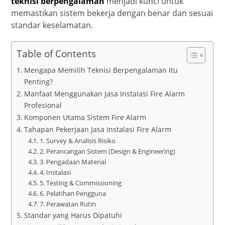
teknisi berpengalaman
menjadi kunci untuk
memastikan sistem bekerja dengan benar dan sesuai
standar keselamatan.
Table of Contents
Mengapa Memilih Teknisi Berpengalaman Itu
Penting?
Manfaat Menggunakan Jasa Instalasi Fire Alarm
Profesional
Komponen Utama Sistem Fire Alarm
Tahapan Pekerjaan Jasa Instalasi Fire Alarm
1. Survey & Analisis Risiko
2. Perancangan Sistem (Design & Engineering)
3. Pengadaan Material
4. Instalasi
5. Testing & Commissioning
6. Pelatihan Pengguna
7. Perawatan Rutin
Standar yang Harus Dipatuhi