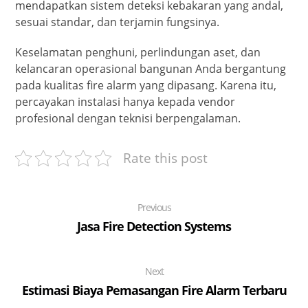
mendapatkan sistem deteksi kebakaran yang andal,
sesuai standar, dan terjamin fungsinya.
Keselamatan penghuni, perlindungan aset, dan
kelancaran operasional bangunan Anda bergantung
pada kualitas fire alarm yang dipasang. Karena itu,
percayakan instalasi hanya kepada vendor
profesional dengan teknisi berpengalaman.
Rate this post
Previous
Jasa Fire Detection Systems
Next
Estimasi Biaya Pemasangan Fire Alarm Terbaru