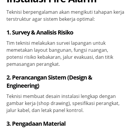
Teknisi berpengalaman akan mengikuti tahapan kerja
terstruktur agar sistem bekerja optimal:
1.
Survey & Analisis Risiko
Tim teknisi melakukan survei lapangan untuk
memetakan layout bangunan, fungsi ruangan,
potensi risiko kebakaran, jalur evakuasi, dan titik
pemasangan perangkat.
2.
Perancangan Sistem (Design &
Engineering)
Teknisi membuat desain instalasi lengkap dengan
gambar kerja (shop drawing), spesifikasi perangkat,
jalur kabel, dan letak panel kontrol.
3.
Pengadaan Material