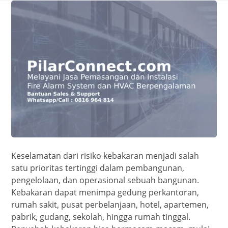
Keselamatan dari risiko kebakaran menjadi salah
satu prioritas tertinggi dalam pembangunan,
pengelolaan, dan operasional sebuah bangunan.
Kebakaran dapat menimpa gedung perkantoran,
rumah sakit, pusat perbelanjaan, hotel, apartemen,
pabrik, gudang, sekolah, hingga rumah tinggal.