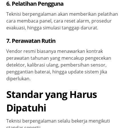
6.
Pelatihan Pengguna
Teknisi berpengalaman akan memberikan pelatihan
cara membaca panel, cara reset alarm, prosedur
evakuasi, hingga simulasi tanggap darurat.
7.
Perawatan Rutin
Vendor resmi biasanya menawarkan kontrak
perawatan tahunan yang mencakup pengecekan
detektor, kalibrasi ulang, pembersihan sensor,
penggantian baterai, hingga update sistem jika
diperlukan.
Standar yang Harus
Dipatuhi
Teknisi berpengalaman selalu bekerja mengikuti
standar seperti: