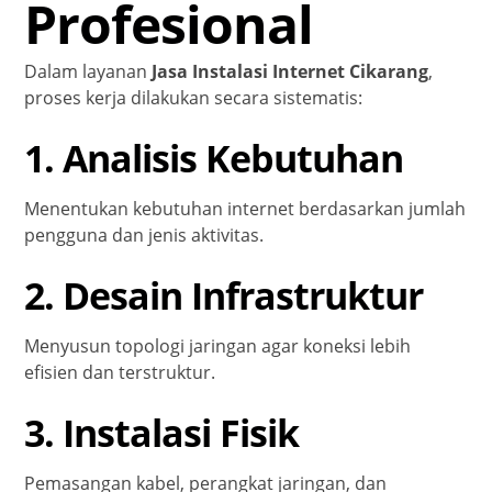
Profesional
Dalam layanan
Jasa Instalasi Internet Cikarang
,
proses kerja dilakukan secara sistematis:
1. Analisis Kebutuhan
Menentukan kebutuhan internet berdasarkan jumlah
pengguna dan jenis aktivitas.
2. Desain Infrastruktur
Menyusun topologi jaringan agar koneksi lebih
efisien dan terstruktur.
3. Instalasi Fisik
Pemasangan kabel, perangkat jaringan, dan