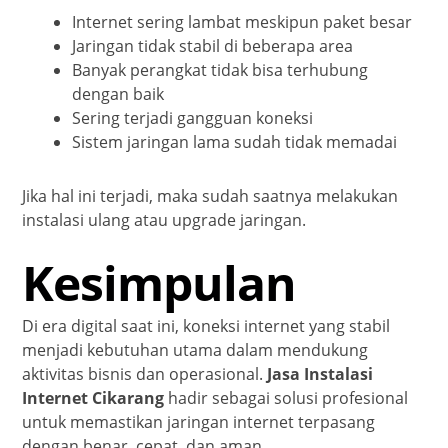
Internet sering lambat meskipun paket besar
Jaringan tidak stabil di beberapa area
Banyak perangkat tidak bisa terhubung
dengan baik
Sering terjadi gangguan koneksi
Sistem jaringan lama sudah tidak memadai
Jika hal ini terjadi, maka sudah saatnya melakukan
instalasi ulang atau upgrade jaringan.
Kesimpulan
Di era digital saat ini, koneksi internet yang stabil
menjadi kebutuhan utama dalam mendukung
aktivitas bisnis dan operasional.
Jasa Instalasi
Internet Cikarang
hadir sebagai solusi profesional
untuk memastikan jaringan internet terpasang
dengan benar, cepat, dan aman.