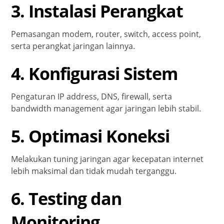
3. Instalasi Perangkat
Pemasangan modem, router, switch, access point,
serta perangkat jaringan lainnya.
4. Konfigurasi Sistem
Pengaturan IP address, DNS, firewall, serta
bandwidth management agar jaringan lebih stabil.
5. Optimasi Koneksi
Melakukan tuning jaringan agar kecepatan internet
lebih maksimal dan tidak mudah terganggu.
6. Testing dan
Monitoring