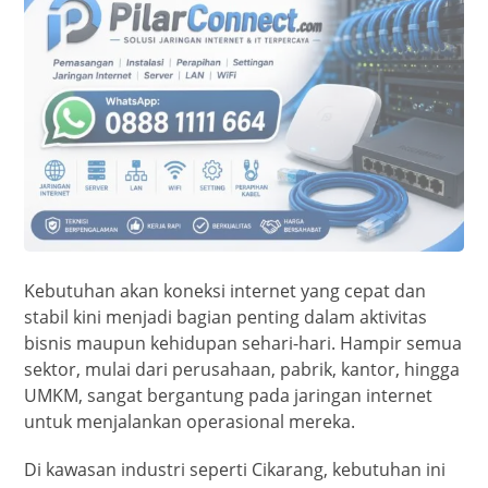
Kebutuhan akan koneksi internet yang cepat dan
stabil kini menjadi bagian penting dalam aktivitas
bisnis maupun kehidupan sehari-hari. Hampir semua
sektor, mulai dari perusahaan, pabrik, kantor, hingga
UMKM, sangat bergantung pada jaringan internet
untuk menjalankan operasional mereka.
Di kawasan industri seperti Cikarang, kebutuhan ini