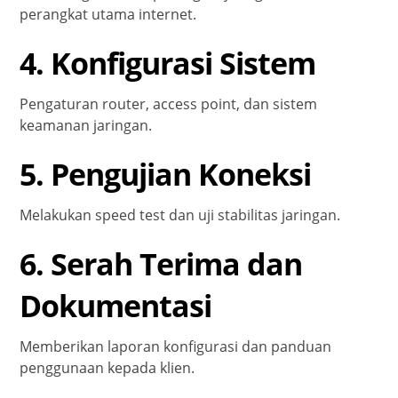
perangkat utama internet.
4. Konfigurasi Sistem
Pengaturan router, access point, dan sistem
keamanan jaringan.
5. Pengujian Koneksi
Melakukan speed test dan uji stabilitas jaringan.
6. Serah Terima dan
Dokumentasi
Memberikan laporan konfigurasi dan panduan
penggunaan kepada klien.