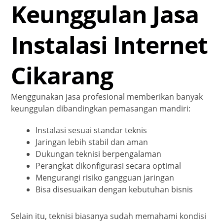
Keunggulan Jasa
Instalasi Internet
Cikarang
Menggunakan jasa profesional memberikan banyak
keunggulan dibandingkan pemasangan mandiri:
Instalasi sesuai standar teknis
Jaringan lebih stabil dan aman
Dukungan teknisi berpengalaman
Perangkat dikonfigurasi secara optimal
Mengurangi risiko gangguan jaringan
Bisa disesuaikan dengan kebutuhan bisnis
Selain itu, teknisi biasanya sudah memahami kondisi