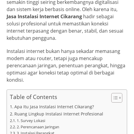
semakin tinggi seiring berkembangnya digitalisasi
dan sistem kerja berbasis online. Oleh karena itu,
Jasa Instalasi Internet Cikarang
hadir sebagai
solusi profesional untuk memastikan koneksi
internet terpasang dengan benar, stabil, dan sesuai
kebutuhan pengguna.
Instalasi internet bukan hanya sekadar memasang
modem atau router, tetapi juga mencakup
perencanaan jaringan, penentuan perangkat, hingga
optimasi agar koneksi tetap optimal di berbagai
kondisi.
Table of Contents
Apa Itu Jasa Instalasi Internet Cikarang?
Ruang Lingkup Instalasi Internet Profesional
1. Survey Lokasi
2. Perencanaan Jaringan
3. Instalasi Perangkat