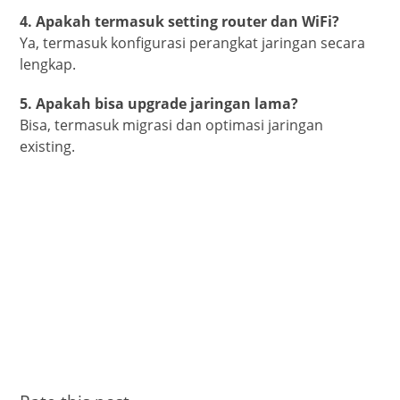
4. Apakah termasuk setting router dan WiFi?
Ya, termasuk konfigurasi perangkat jaringan secara
lengkap.
5. Apakah bisa upgrade jaringan lama?
Bisa, termasuk migrasi dan optimasi jaringan
existing.