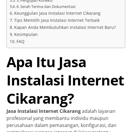
5. Pengujian Koneksi
6. Serah Terima dan Dokumentasi
Keunggulan Jasa Instalasi Internet Cikarang
Tips Memilih Jasa Instalasi Internet Terbaik
Kapan Anda Membutuhkan Instalasi Internet Baru?
Kesimpulan
FAQ
Apa Itu Jasa
Instalasi Internet
Cikarang?
Jasa Instalasi Internet Cikarang
adalah layanan
profesional yang membantu individu maupun
perusahaan dalam pemasangan, konfigurasi, dan