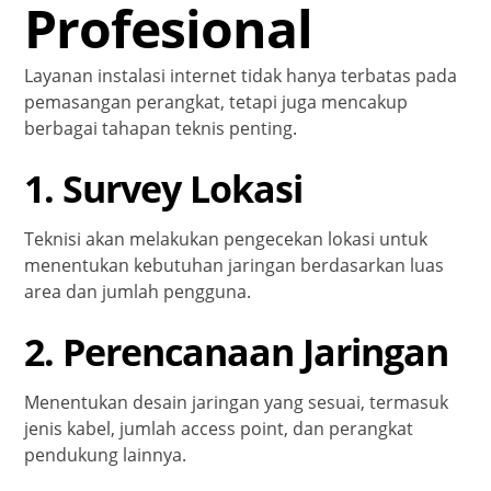
Profesional
Layanan instalasi internet tidak hanya terbatas pada
pemasangan perangkat, tetapi juga mencakup
berbagai tahapan teknis penting.
1. Survey Lokasi
Teknisi akan melakukan pengecekan lokasi untuk
menentukan kebutuhan jaringan berdasarkan luas
area dan jumlah pengguna.
2. Perencanaan Jaringan
Menentukan desain jaringan yang sesuai, termasuk
jenis kabel, jumlah access point, dan perangkat
pendukung lainnya.