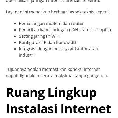
optimalisasi jaringan internet di lokasi tertentu.
Layanan ini mencakup berbagai aspek teknis seperti:
Pemasangan modem dan router
Penarikan kabel jaringan (LAN atau fiber optic)
Setting jaringan WiFi
Konfigurasi IP dan bandwidth
Integrasi dengan perangkat kantor atau
industri
Tujuannya adalah memastikan koneksi internet
dapat digunakan secara maksimal tanpa gangguan.
Ruang Lingkup
Instalasi Internet