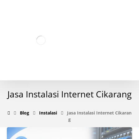
Jasa Instalasi Internet Cikarang
Blog
Instalasi
Jasa Instalasi Internet Cikaran
g