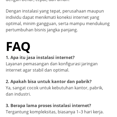
Dengan instalasi yang tepat, perusahaan maupun
individu dapat menikmati koneksi internet yang
optimal, minim gangguan, serta mampu mendukung
pertumbuhan bisnis jangka panjang.
FAQ
1. Apa itu jasa instalasi internet?
Layanan pemasangan dan konfigurasi jaringan
internet agar stabil dan optimal.
2. Apakah bisa untuk kantor dan pabrik?
Ya, sangat cocok untuk kebutuhan kantor, pabrik,
dan industri.
3. Berapa lama proses instalasi internet?
Tergantung kompleksitas, biasanya 1–3 hari kerja.