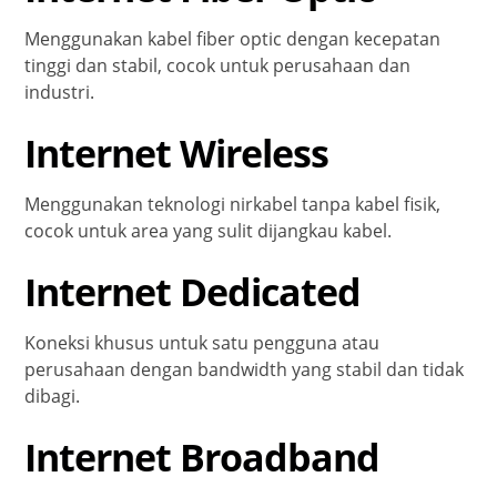
Menggunakan kabel fiber optic dengan kecepatan
tinggi dan stabil, cocok untuk perusahaan dan
industri.
Internet Wireless
Menggunakan teknologi nirkabel tanpa kabel fisik,
cocok untuk area yang sulit dijangkau kabel.
Internet Dedicated
Koneksi khusus untuk satu pengguna atau
perusahaan dengan bandwidth yang stabil dan tidak
dibagi.
Internet Broadband