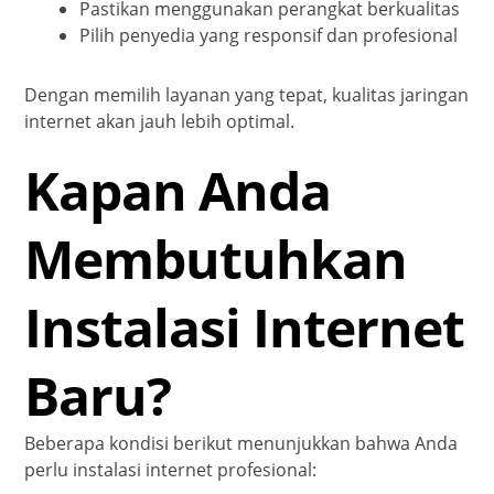
Pastikan menggunakan perangkat berkualitas
Pilih penyedia yang responsif dan profesional
Dengan memilih layanan yang tepat, kualitas jaringan
internet akan jauh lebih optimal.
Kapan Anda
Membutuhkan
Instalasi Internet
Baru?
Beberapa kondisi berikut menunjukkan bahwa Anda
perlu instalasi internet profesional: