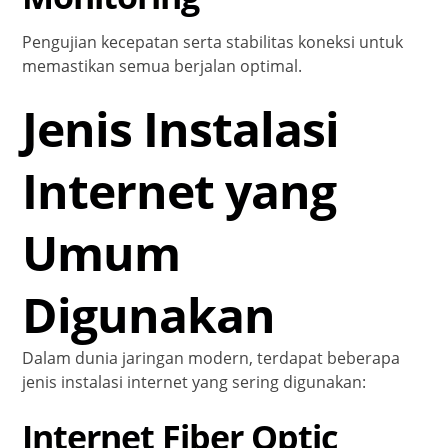
Pengujian kecepatan serta stabilitas koneksi untuk
memastikan semua berjalan optimal.
Jenis Instalasi
Internet yang
Umum
Digunakan
Dalam dunia jaringan modern, terdapat beberapa
jenis instalasi internet yang sering digunakan:
Internet Fiber Optic