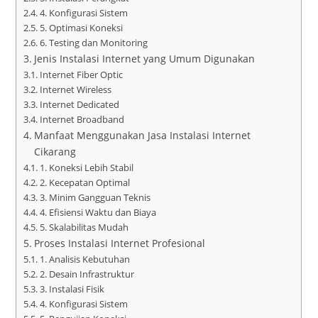
4. Konfigurasi Sistem
5. Optimasi Koneksi
6. Testing dan Monitoring
Jenis Instalasi Internet yang Umum Digunakan
Internet Fiber Optic
Internet Wireless
Internet Dedicated
Internet Broadband
Manfaat Menggunakan Jasa Instalasi Internet
Cikarang
1. Koneksi Lebih Stabil
2. Kecepatan Optimal
3. Minim Gangguan Teknis
4. Efisiensi Waktu dan Biaya
5. Skalabilitas Mudah
Proses Instalasi Internet Profesional
1. Analisis Kebutuhan
2. Desain Infrastruktur
3. Instalasi Fisik
4. Konfigurasi Sistem