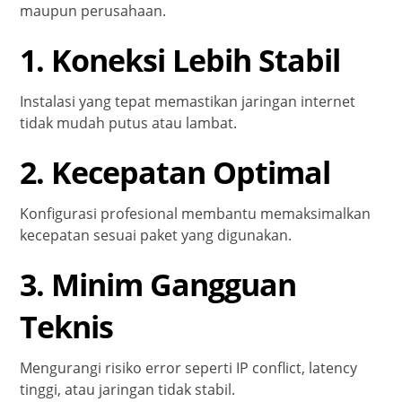
maupun perusahaan.
1. Koneksi Lebih Stabil
Instalasi yang tepat memastikan jaringan internet
tidak mudah putus atau lambat.
2. Kecepatan Optimal
Konfigurasi profesional membantu memaksimalkan
kecepatan sesuai paket yang digunakan.
3. Minim Gangguan
Teknis
Mengurangi risiko error seperti IP conflict, latency
tinggi, atau jaringan tidak stabil.