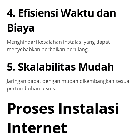
4. Efisiensi Waktu dan
Biaya
Menghindari kesalahan instalasi yang dapat
menyebabkan perbaikan berulang.
5. Skalabilitas Mudah
Jaringan dapat dengan mudah dikembangkan sesuai
pertumbuhan bisnis.
Proses Instalasi
Internet