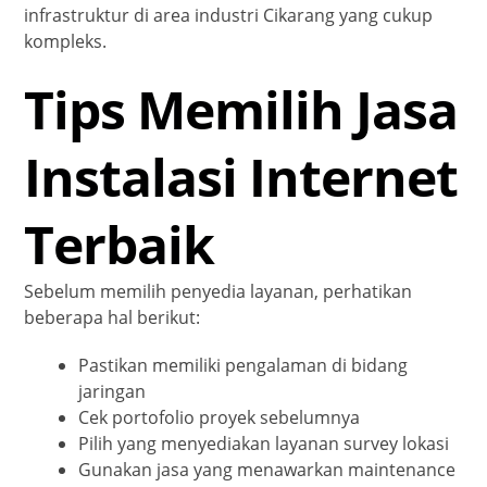
infrastruktur di area industri Cikarang yang cukup
kompleks.
Tips Memilih Jasa
Instalasi Internet
Terbaik
Sebelum memilih penyedia layanan, perhatikan
beberapa hal berikut:
Pastikan memiliki pengalaman di bidang
jaringan
Cek portofolio proyek sebelumnya
Pilih yang menyediakan layanan survey lokasi
Gunakan jasa yang menawarkan maintenance