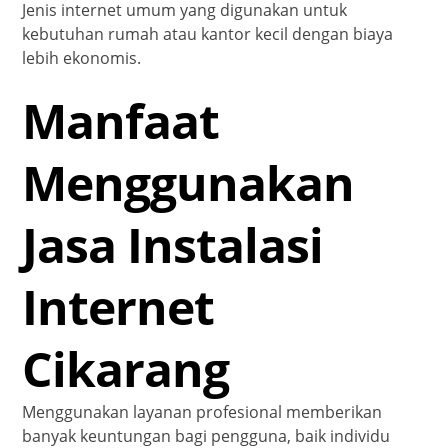
Jenis internet umum yang digunakan untuk
kebutuhan rumah atau kantor kecil dengan biaya
lebih ekonomis.
Manfaat
Menggunakan
Jasa Instalasi
Internet
Cikarang
Menggunakan layanan profesional memberikan
banyak keuntungan bagi pengguna, baik individu