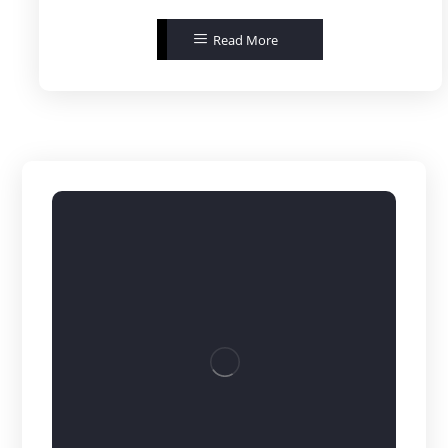
Read More