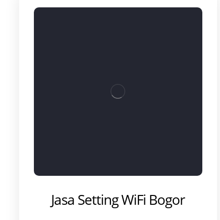
Jasa Setting WiFi Bogor