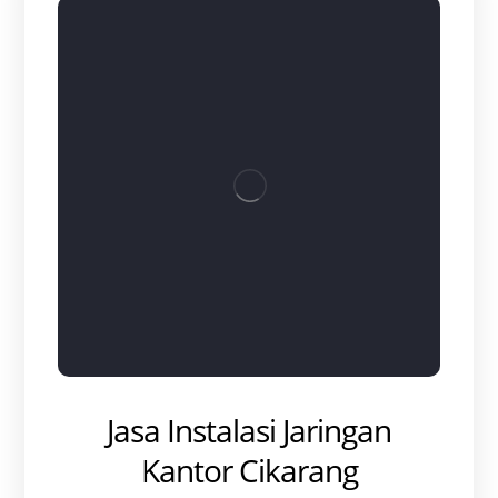
Jasa Instalasi Jaringan
Kantor Cikarang