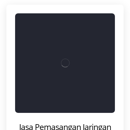
Jasa Pemasangan Jaringan