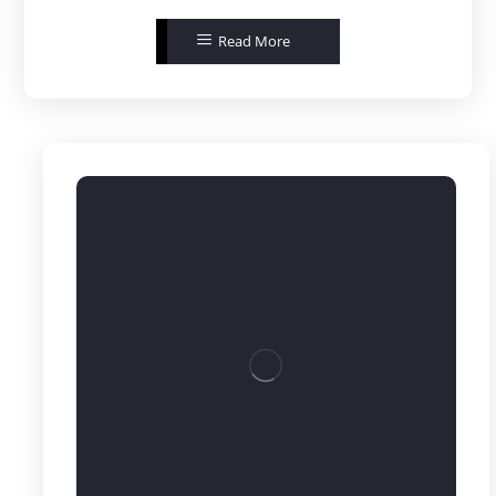
Read More