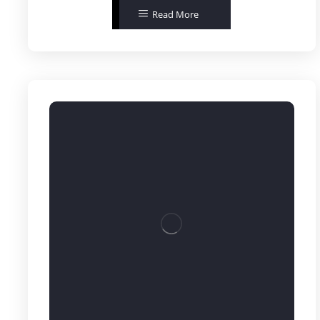
Read More