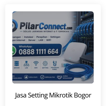
Jasa Setting Mikrotik Bogor