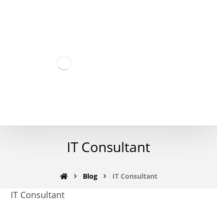
IT Consultant
Blog
IT Consultant
IT Consultant