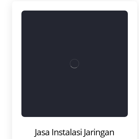
Jasa Instalasi Jaringan