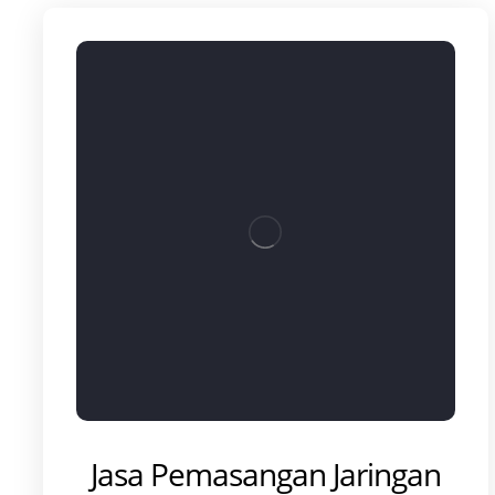
Jasa Pemasangan Jaringan