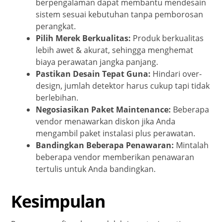
berpengalaman dapat membantu mendesain
sistem sesuai kebutuhan tanpa pemborosan
perangkat.
Pilih Merek Berkualitas:
Produk berkualitas
lebih awet & akurat, sehingga menghemat
biaya perawatan jangka panjang.
Pastikan Desain Tepat Guna:
Hindari over-
design, jumlah detektor harus cukup tapi tidak
berlebihan.
Negosiasikan Paket Maintenance:
Beberapa
vendor menawarkan diskon jika Anda
mengambil paket instalasi plus perawatan.
Bandingkan Beberapa Penawaran:
Mintalah
beberapa vendor memberikan penawaran
tertulis untuk Anda bandingkan.
Kesimpulan