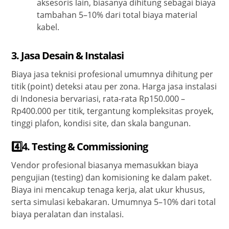
aksesoris lain, biasanya dihitung sebagai biaya
tambahan 5–10% dari total biaya material
kabel.
3. Jasa Desain & Instalasi
Biaya jasa teknisi profesional umumnya dihitung per
titik (point) deteksi atau per zona. Harga jasa instalasi
di Indonesia bervariasi, rata-rata Rp150.000 –
Rp400.000 per titik, tergantung kompleksitas proyek,
tinggi plafon, kondisi site, dan skala bangunan.
4️⃣4.
Testing & Commissioning
Vendor profesional biasanya memasukkan biaya
pengujian (testing) dan komisioning ke dalam paket.
Biaya ini mencakup tenaga kerja, alat ukur khusus,
serta simulasi kebakaran. Umumnya 5–10% dari total
biaya peralatan dan instalasi.