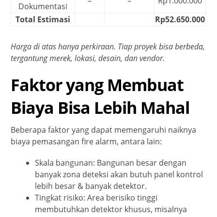
–
–
Rp1.000.000
Dokumentasi
Total Estimasi
Rp52.650.000
Harga di atas hanya perkiraan. Tiap proyek bisa berbeda,
tergantung merek, lokasi, desain, dan vendor.
Faktor yang Membuat
Biaya Bisa Lebih Mahal
Beberapa faktor yang dapat memengaruhi naiknya
biaya pemasangan fire alarm, antara lain:
Skala bangunan: Bangunan besar dengan
banyak zona deteksi akan butuh panel kontrol
lebih besar & banyak detektor.
Tingkat risiko: Area berisiko tinggi
membutuhkan detektor khusus, misalnya