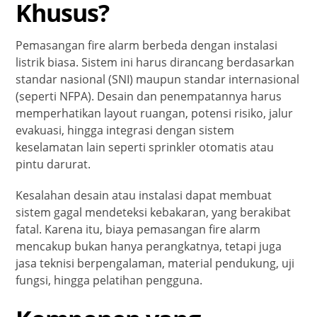
Khusus?
Pemasangan fire alarm berbeda dengan instalasi
listrik biasa. Sistem ini harus dirancang berdasarkan
standar nasional (SNI) maupun standar internasional
(seperti NFPA). Desain dan penempatannya harus
memperhatikan layout ruangan, potensi risiko, jalur
evakuasi, hingga integrasi dengan sistem
keselamatan lain seperti sprinkler otomatis atau
pintu darurat.
Kesalahan desain atau instalasi dapat membuat
sistem gagal mendeteksi kebakaran, yang berakibat
fatal. Karena itu, biaya pemasangan fire alarm
mencakup bukan hanya perangkatnya, tetapi juga
jasa teknisi berpengalaman, material pendukung, uji
fungsi, hingga pelatihan pengguna.