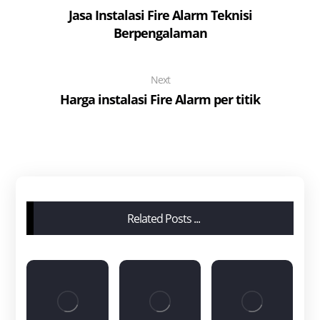
Jasa Instalasi Fire Alarm Teknisi
Berpengalaman
Next
Harga instalasi Fire Alarm per titik
Related Posts ...