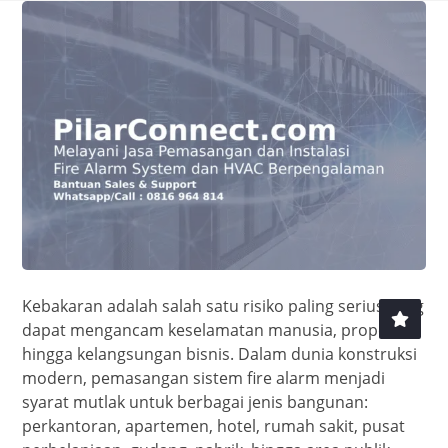
Kebakaran adalah salah satu risiko paling serius yang
dapat mengancam keselamatan manusia, properti,
hingga kelangsungan bisnis. Dalam dunia konstruksi
modern, pemasangan sistem fire alarm menjadi
syarat mutlak untuk berbagai jenis bangunan:
perkantoran, apartemen, hotel, rumah sakit, pusat