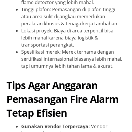
flame detector yang lebih mahal.
Tinggi plafon: Pemasangan di plafon tinggi
atau area sulit dijangkau memerlukan
peralatan khusus & tenaga kerja tambahan.
Lokasi proyek: Biaya di area terpencil bisa
lebih mahal karena biaya logistik &
transportasi perangkat.
Spesifikasi merek: Merek ternama dengan
sertifikasi internasional biasanya lebih mahal,
tapi umumnya lebih tahan lama & akurat.
Tips Agar Anggaran
Pemasangan Fire Alarm
Tetap Efisien
Gunakan Vendor Terpercaya:
Vendor