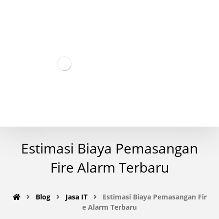
Estimasi Biaya Pemasangan
Fire Alarm Terbaru
Blog
Jasa IT
Estimasi Biaya Pemasangan Fir
e Alarm Terbaru