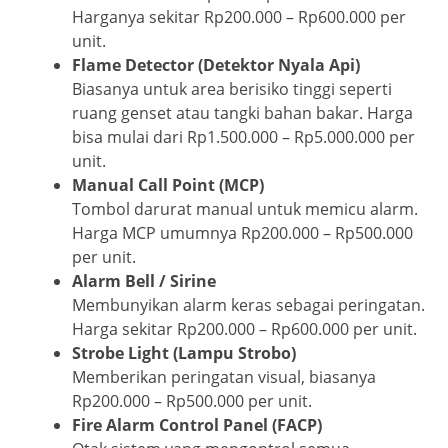
Harganya sekitar Rp200.000 – Rp600.000 per
unit.
Flame Detector (Detektor Nyala Api)
Biasanya untuk area berisiko tinggi seperti
ruang genset atau tangki bahan bakar. Harga
bisa mulai dari Rp1.500.000 – Rp5.000.000 per
unit.
Manual Call Point (MCP)
Tombol darurat manual untuk memicu alarm.
Harga MCP umumnya Rp200.000 – Rp500.000
per unit.
Alarm Bell / Sirine
Membunyikan alarm keras sebagai peringatan.
Harga sekitar Rp200.000 – Rp600.000 per unit.
Strobe Light (Lampu Strobo)
Memberikan peringatan visual, biasanya
Rp200.000 – Rp500.000 per unit.
Fire Alarm Control Panel (FACP)