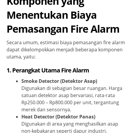
Komponen yang
Menentukan Biaya
Pemasangan Fire Alarm
Secara umum, estimasi biaya pemasangan fire alarm
dapat dikelompokkan menjadi beberapa komponen
utama, yaitu:
1. Perangkat Utama Fire Alarm
Smoke Detector (Detektor Asap)
Digunakan di sebagian besar ruangan. Harga
satuan detektor asap bervariasi, rata-rata
Rp250.000 – Rp800.000 per unit, tergantung
merek dan sensornya.
Heat Detector (Detektor Panas)
Digunakan di area yang menghasilkan asap
non-kebakaran seperti dapur industri.