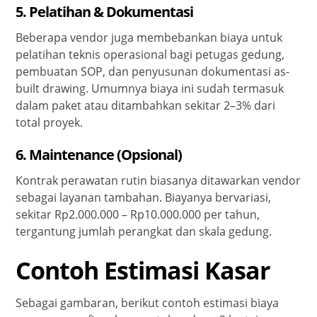
5. Pelatihan & Dokumentasi
Beberapa vendor juga membebankan biaya untuk
pelatihan teknis operasional bagi petugas gedung,
pembuatan SOP, dan penyusunan dokumentasi as-
built drawing. Umumnya biaya ini sudah termasuk
dalam paket atau ditambahkan sekitar 2–3% dari
total proyek.
6. Maintenance (Opsional)
Kontrak perawatan rutin biasanya ditawarkan vendor
sebagai layanan tambahan. Biayanya bervariasi,
sekitar Rp2.000.000 – Rp10.000.000 per tahun,
tergantung jumlah perangkat dan skala gedung.
Contoh Estimasi Kasar
Sebagai gambaran, berikut contoh estimasi biaya