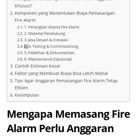
Khusus?
Komponen yang Menentukan Biaya Pemasangan
Fire Alarm
1. Perangkat Utama Fire Alarm
2. Material Pendukung
3. Jasa Desain & Instalasi
4️⃣4. Testing & Commissioning
5. Pelatihan & Dokumentasi
6. Maintenance (Opsional)
Contoh Estimasi Kasar
Faktor yang Membuat Biaya Bisa Lebih Mahal
Tips Agar Anggaran Pemasangan Fire Alarm Tetap
Efisien
Kesimpulan
Mengapa Memasang Fire
Alarm Perlu Anggaran