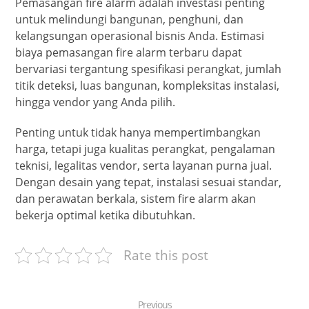
Pemasangan fire alarm adalah investasi penting
untuk melindungi bangunan, penghuni, dan
kelangsungan operasional bisnis Anda. Estimasi
biaya pemasangan fire alarm terbaru dapat
bervariasi tergantung spesifikasi perangkat, jumlah
titik deteksi, luas bangunan, kompleksitas instalasi,
hingga vendor yang Anda pilih.
Penting untuk tidak hanya mempertimbangkan
harga, tetapi juga kualitas perangkat, pengalaman
teknisi, legalitas vendor, serta layanan purna jual.
Dengan desain yang tepat, instalasi sesuai standar,
dan perawatan berkala, sistem fire alarm akan
bekerja optimal ketika dibutuhkan.
Rate this post
Previous