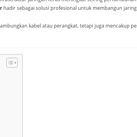
r
hadir sebagai solusi profesional untuk membangun jaring
mbungkan kabel atau perangkat, tetapi juga mencakup pere