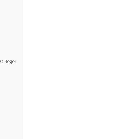
et Bogor