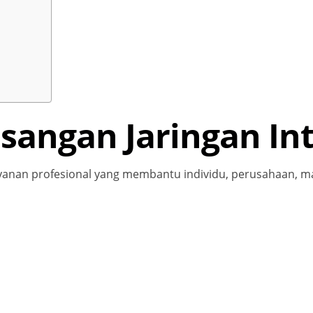
sangan Jaringan In
yanan profesional yang membantu individu, perusahaan, m