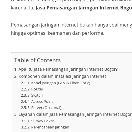
karena itu,
Jasa Pemasangan Jaringan Internet Bogo
Pemasangan jaringan internet bukan hanya soal menya
hingga optimasi keamanan dan performa.
Table of Contents
Apa Itu Jasa Pemasangan Jaringan Internet Bogor?
Komponen dalam Instalasi Jaringan Internet
1. Kabel Jaringan (LAN & Fiber Optic)
2. Router
3. Switch
4. Access Point
5. Server (Opsional)
Layanan dalam Jasa Pemasangan Jaringan Internet Bogor
1. Survey Lokasi
2. Perencanaan Jaringan