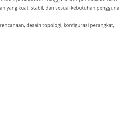
an yang kuat, stabil, dan sesuai kebutuhan pengguna.
ncanaan, desain topologi, konfigurasi perangkat,