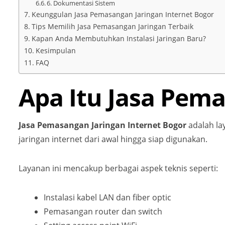
6. Dokumentasi Sistem
Keunggulan Jasa Pemasangan Jaringan Internet Bogor
Tips Memilih Jasa Pemasangan Jaringan Terbaik
Kapan Anda Membutuhkan Instalasi Jaringan Baru?
Kesimpulan
FAQ
Apa Itu Jasa Pema
Jasa Pemasangan Jaringan Internet Bogor
adalah la
jaringan internet dari awal hingga siap digunakan.
Layanan ini mencakup berbagai aspek teknis seperti:
Instalasi kabel LAN dan fiber optic
Pemasangan router dan switch