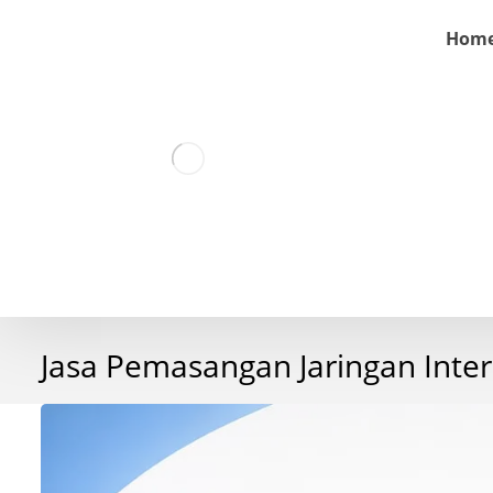
Hom
Jasa Pemasangan Jaringan Inte