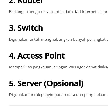
Berfungsi mengatur lalu lintas data dari internet ke jar
3. Switch
Digunakan untuk menghubungkan banyak perangkat dal
4. Access Point
Memperluas jangkauan jaringan WiFi agar dapat diakse
5. Server (Opsional)
Digunakan untuk penyimpanan data dan pengelolaan s