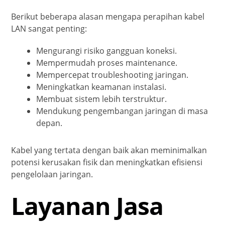
Berikut beberapa alasan mengapa perapihan kabel
LAN sangat penting:
Mengurangi risiko gangguan koneksi.
Mempermudah proses maintenance.
Mempercepat troubleshooting jaringan.
Meningkatkan keamanan instalasi.
Membuat sistem lebih terstruktur.
Mendukung pengembangan jaringan di masa
depan.
Kabel yang tertata dengan baik akan meminimalkan
potensi kerusakan fisik dan meningkatkan efisiensi
pengelolaan jaringan.
Layanan Jasa