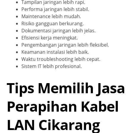
Tampilan jaringan lebih rapi.
Performa jaringan lebih stabil.
Maintenance lebih mudah.
Risiko gangguan berkurang.
Dokumentasi jaringan lebih jelas.
Efisiensi kerja meningkat.
Pengembangan jaringan lebih fleksibel.
Keamanan instalasi lebih baik.
Waktu troubleshooting lebih cepat.
Sistem IT lebih profesional.
Tips Memilih Jasa
Perapihan Kabel
LAN Cikarang