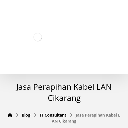
Jasa Perapihan Kabel LAN
Cikarang
Blog
IT Consultant
Jasa Perapihan Kabel L
AN Cikarang