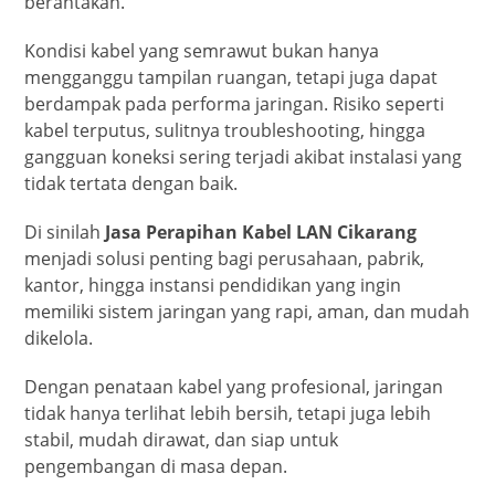
berantakan.
Kondisi kabel yang semrawut bukan hanya
mengganggu tampilan ruangan, tetapi juga dapat
berdampak pada performa jaringan. Risiko seperti
kabel terputus, sulitnya troubleshooting, hingga
gangguan koneksi sering terjadi akibat instalasi yang
tidak tertata dengan baik.
Di sinilah
Jasa Perapihan Kabel LAN Cikarang
menjadi solusi penting bagi perusahaan, pabrik,
kantor, hingga instansi pendidikan yang ingin
memiliki sistem jaringan yang rapi, aman, dan mudah
dikelola.
Dengan penataan kabel yang profesional, jaringan
tidak hanya terlihat lebih bersih, tetapi juga lebih
stabil, mudah dirawat, dan siap untuk
pengembangan di masa depan.