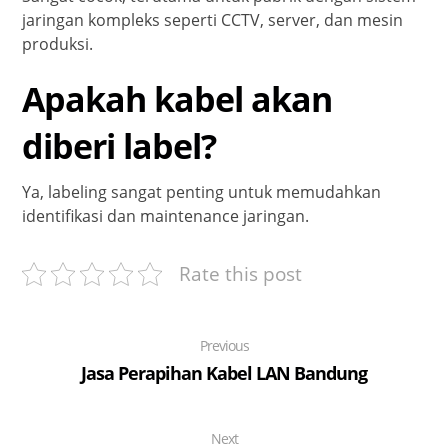
jaringan kompleks seperti CCTV, server, dan mesin
produksi.
Apakah kabel akan
diberi label?
Ya, labeling sangat penting untuk memudahkan
identifikasi dan maintenance jaringan.
Rate this post
Previous
Jasa Perapihan Kabel LAN Bandung
Next