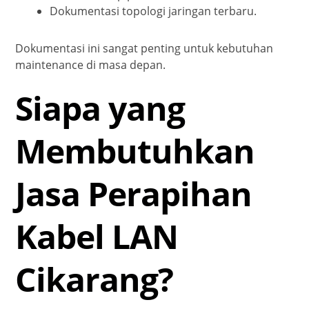
Dokumentasi topologi jaringan terbaru.
Dokumentasi ini sangat penting untuk kebutuhan
maintenance di masa depan.
Siapa yang
Membutuhkan
Jasa Perapihan
Kabel LAN
Cikarang?