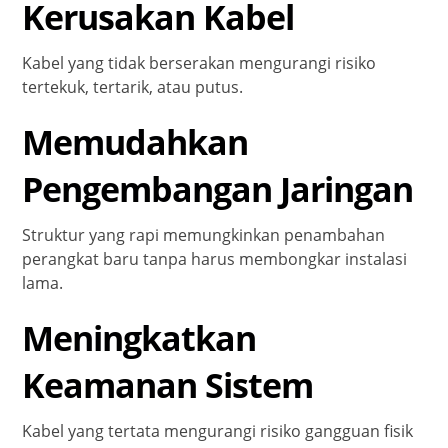
Kerusakan Kabel
Kabel yang tidak berserakan mengurangi risiko
tertekuk, tertarik, atau putus.
Memudahkan
Pengembangan Jaringan
Struktur yang rapi memungkinkan penambahan
perangkat baru tanpa harus membongkar instalasi
lama.
Meningkatkan
Keamanan Sistem
Kabel yang tertata mengurangi risiko gangguan fisik