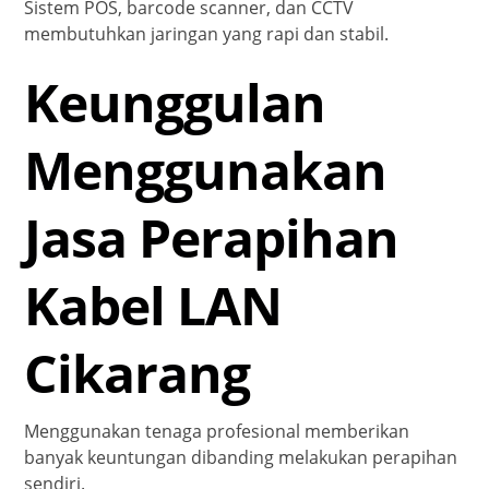
Sistem POS, barcode scanner, dan CCTV
membutuhkan jaringan yang rapi dan stabil.
Keunggulan
Menggunakan
Jasa Perapihan
Kabel LAN
Cikarang
Menggunakan tenaga profesional memberikan
banyak keuntungan dibanding melakukan perapihan
sendiri.