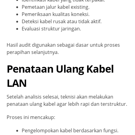
Pemetaan jalur kabel existing.
Pemeriksaan kualitas koneksi.
Deteksi kabel rusak atau tidak aktif.
Evaluasi struktur jaringan.
Hasil audit digunakan sebagai dasar untuk proses
perapihan selanjutnya.
Penataan Ulang Kabel
LAN
Setelah analisis selesai, teknisi akan melakukan
penataan ulang kabel agar lebih rapi dan terstruktur.
Proses ini mencakup:
Pengelompokan kabel berdasarkan fungsi.