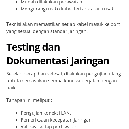
Mudah dilakukan perawatan.
Mengurangi risiko kabel tertarik atau rusak.
Teknisi akan memastikan setiap kabel masuk ke port
yang sesuai dengan standar jaringan.
Testing dan
Dokumentasi Jaringan
Setelah perapihan selesai, dilakukan pengujian ulang
untuk memastikan semua koneksi berjalan dengan
baik.
Tahapan ini meliputi:
Pengujian koneksi LAN.
Pemeriksaan kecepatan jaringan.
Validasi setiap port switch.