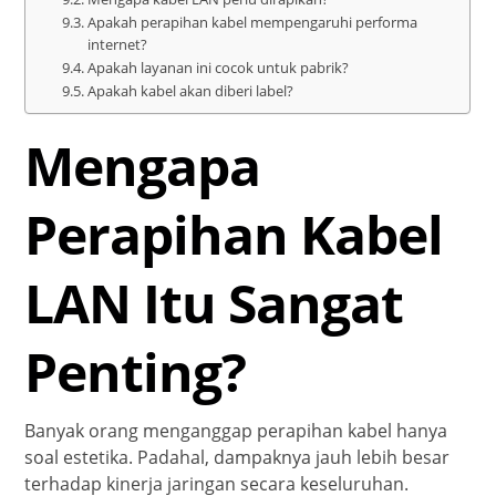
Apakah perapihan kabel mempengaruhi performa
internet?
Apakah layanan ini cocok untuk pabrik?
Apakah kabel akan diberi label?
Mengapa
Perapihan Kabel
LAN Itu Sangat
Penting?
Banyak orang menganggap perapihan kabel hanya
soal estetika. Padahal, dampaknya jauh lebih besar
terhadap kinerja jaringan secara keseluruhan.