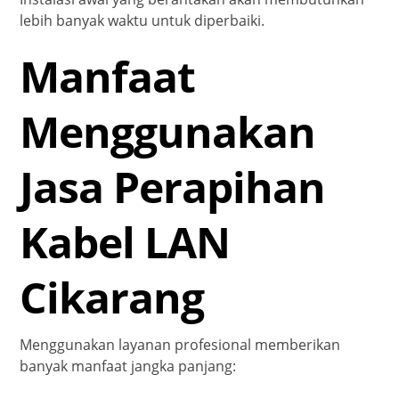
lebih banyak waktu untuk diperbaiki.
Manfaat
Menggunakan
Jasa Perapihan
Kabel LAN
Cikarang
Menggunakan layanan profesional memberikan
banyak manfaat jangka panjang: