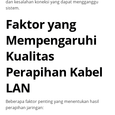
dan kesalahan koneksi yang dapat mengganggu
sistem.
Faktor yang
Mempengaruhi
Kualitas
Perapihan Kabel
LAN
Beberapa faktor penting yang menentukan hasil
perapihan jaringan: