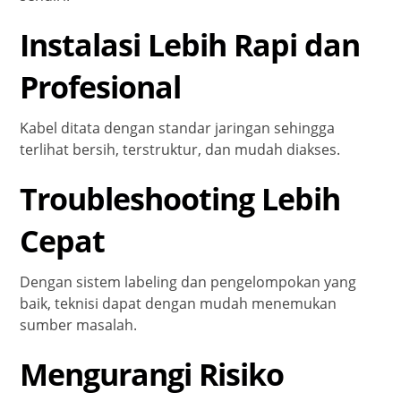
Instalasi Lebih Rapi dan
Profesional
Kabel ditata dengan standar jaringan sehingga
terlihat bersih, terstruktur, dan mudah diakses.
Troubleshooting Lebih
Cepat
Dengan sistem labeling dan pengelompokan yang
baik, teknisi dapat dengan mudah menemukan
sumber masalah.
Mengurangi Risiko