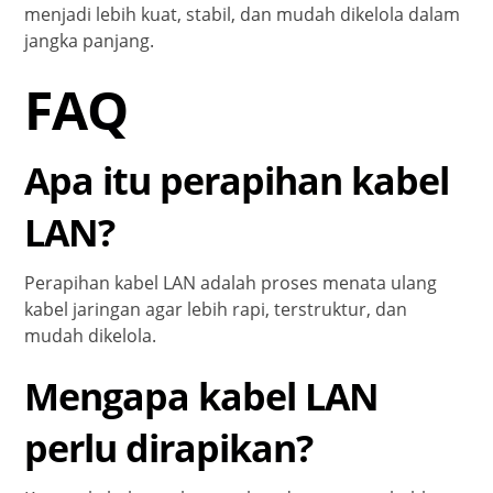
menjadi lebih kuat, stabil, dan mudah dikelola dalam
jangka panjang.
FAQ
Apa itu perapihan kabel
LAN?
Perapihan kabel LAN adalah proses menata ulang
kabel jaringan agar lebih rapi, terstruktur, dan
mudah dikelola.
Mengapa kabel LAN
perlu dirapikan?