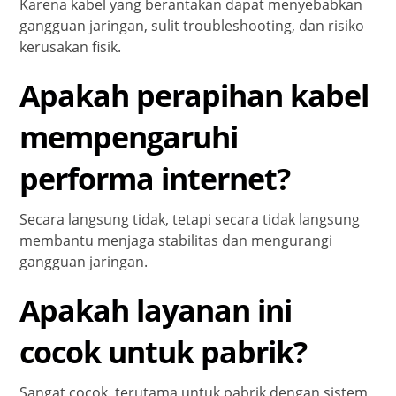
Karena kabel yang berantakan dapat menyebabkan
gangguan jaringan, sulit troubleshooting, dan risiko
kerusakan fisik.
Apakah perapihan kabel
mempengaruhi
performa internet?
Secara langsung tidak, tetapi secara tidak langsung
membantu menjaga stabilitas dan mengurangi
gangguan jaringan.
Apakah layanan ini
cocok untuk pabrik?
Sangat cocok, terutama untuk pabrik dengan sistem