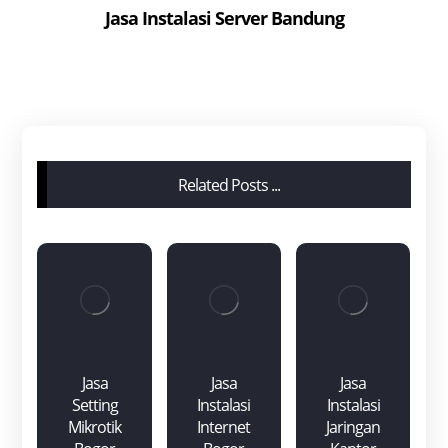
Jasa Instalasi Server Bandung
Related Posts ...
Jasa
Jasa
Jasa
Setting
Instalasi
Instalasi
Mikrotik
Internet
Jaringan