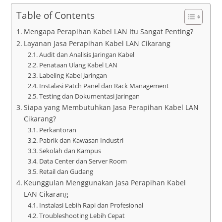
Table of Contents
Mengapa Perapihan Kabel LAN Itu Sangat Penting?
Layanan Jasa Perapihan Kabel LAN Cikarang
Audit dan Analisis Jaringan Kabel
Penataan Ulang Kabel LAN
Labeling Kabel Jaringan
Instalasi Patch Panel dan Rack Management
Testing dan Dokumentasi Jaringan
Siapa yang Membutuhkan Jasa Perapihan Kabel LAN
Cikarang?
Perkantoran
Pabrik dan Kawasan Industri
Sekolah dan Kampus
Data Center dan Server Room
Retail dan Gudang
Keunggulan Menggunakan Jasa Perapihan Kabel
LAN Cikarang
Instalasi Lebih Rapi dan Profesional
Troubleshooting Lebih Cepat