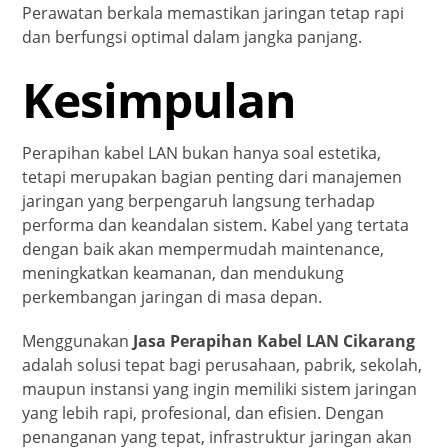
Perawatan berkala memastikan jaringan tetap rapi
dan berfungsi optimal dalam jangka panjang.
Kesimpulan
Perapihan kabel LAN bukan hanya soal estetika,
tetapi merupakan bagian penting dari manajemen
jaringan yang berpengaruh langsung terhadap
performa dan keandalan sistem. Kabel yang tertata
dengan baik akan mempermudah maintenance,
meningkatkan keamanan, dan mendukung
perkembangan jaringan di masa depan.
Menggunakan
Jasa Perapihan Kabel LAN Cikarang
adalah solusi tepat bagi perusahaan, pabrik, sekolah,
maupun instansi yang ingin memiliki sistem jaringan
yang lebih rapi, profesional, dan efisien. Dengan
penanganan yang tepat, infrastruktur jaringan akan