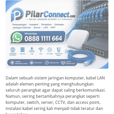
Dalam sebuah sistem jaringan komputer, kabel LAN
adalah elemen penting yang menghubungkan
seluruh perangkat agar dapat saling berkomunikasi.
Namun, seiring bertambahnya perangkat seperti
komputer, switch, server, CCTV, dan access point,
instalasi kabel sering kali menjadi tidak teratur dan