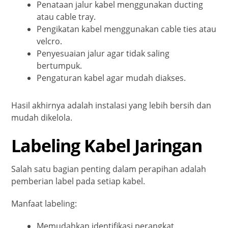
Penataan jalur kabel menggunakan ducting
atau cable tray.
Pengikatan kabel menggunakan cable ties atau
velcro.
Penyesuaian jalur agar tidak saling
bertumpuk.
Pengaturan kabel agar mudah diakses.
Hasil akhirnya adalah instalasi yang lebih bersih dan
mudah dikelola.
Labeling Kabel Jaringan
Salah satu bagian penting dalam perapihan adalah
pemberian label pada setiap kabel.
Manfaat labeling:
Memudahkan identifikasi perangkat.