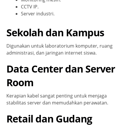
CCTV IP.
Server industri.
Sekolah dan Kampus
Digunakan untuk laboratorium komputer, ruang
administrasi, dan jaringan internet siswa.
Data Center dan Server
Room
Kerapian kabel sangat penting untuk menjaga
stabilitas server dan memudahkan perawatan.
Retail dan Gudang