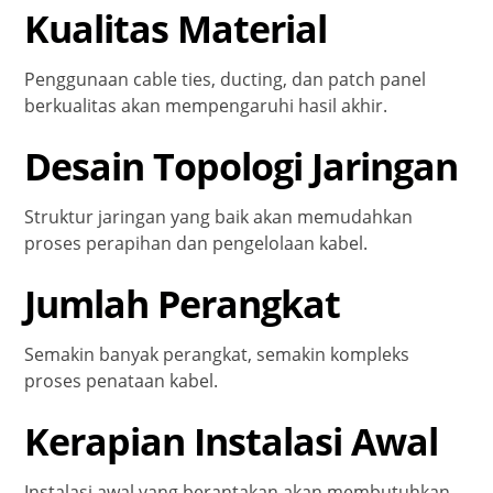
Kualitas Material
Penggunaan cable ties, ducting, dan patch panel
berkualitas akan mempengaruhi hasil akhir.
Desain Topologi Jaringan
Struktur jaringan yang baik akan memudahkan
proses perapihan dan pengelolaan kabel.
Jumlah Perangkat
Semakin banyak perangkat, semakin kompleks
proses penataan kabel.
Kerapian Instalasi Awal
Instalasi awal yang berantakan akan membutuhkan