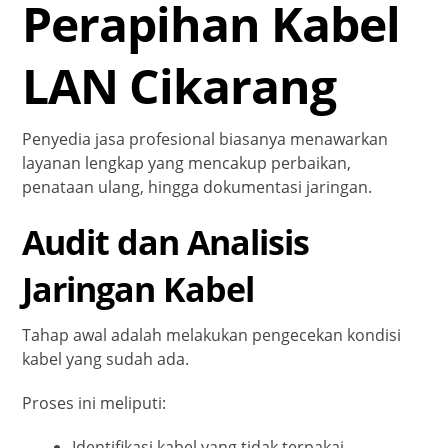
Perapihan Kabel
LAN Cikarang
Penyedia jasa profesional biasanya menawarkan
layanan lengkap yang mencakup perbaikan,
penataan ulang, hingga dokumentasi jaringan.
Audit dan Analisis
Jaringan Kabel
Tahap awal adalah melakukan pengecekan kondisi
kabel yang sudah ada.
Proses ini meliputi:
Identifikasi kabel yang tidak terpakai.