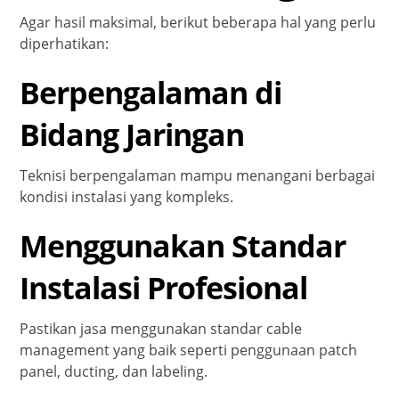
Agar hasil maksimal, berikut beberapa hal yang perlu
diperhatikan:
Berpengalaman di
Bidang Jaringan
Teknisi berpengalaman mampu menangani berbagai
kondisi instalasi yang kompleks.
Menggunakan Standar
Instalasi Profesional
Pastikan jasa menggunakan standar cable
management yang baik seperti penggunaan patch
panel, ducting, dan labeling.