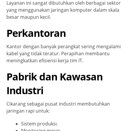
Layanan ini sangat dibutuhkan oleh berbagai sektor
yang menggunakan jaringan komputer dalam skala
besar maupun kecil.
Perkantoran
Kantor dengan banyak perangkat sering mengalami
kabel yang tidak teratur. Perapihan membantu
meningkatkan efisiensi kerja tim IT.
Pabrik dan Kawasan
Industri
Cikarang sebagai pusat industri membutuhkan
jaringan rapi untuk:
Sistem produksi.
Monitoring mesin.