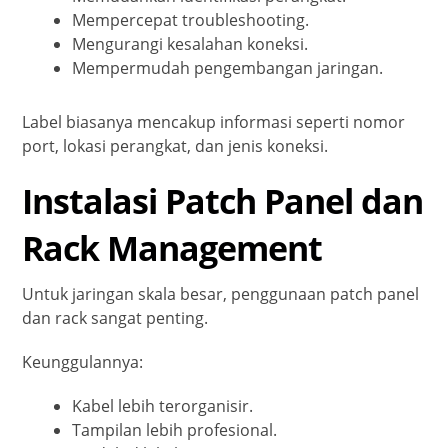
Mempercepat troubleshooting.
Mengurangi kesalahan koneksi.
Mempermudah pengembangan jaringan.
Label biasanya mencakup informasi seperti nomor
port, lokasi perangkat, dan jenis koneksi.
Instalasi Patch Panel dan
Rack Management
Untuk jaringan skala besar, penggunaan patch panel
dan rack sangat penting.
Keunggulannya:
Kabel lebih terorganisir.
Tampilan lebih profesional.