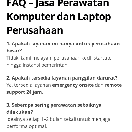
FAQ – Jasa Perawatan
Komputer dan Laptop
Perusahaan
1. Apakah layanan ini hanya untuk perusahaan
besar?
Tidak, kami melayani perusahaan kecil, startup,
hingga instansi pemerintah.
2. Apakah tersedia layanan panggilan darurat?
Ya, tersedia layanan
emergency onsite
dan
remote
support 24 jam
.
3. Seberapa sering perawatan sebaiknya
dilakukan?
Idealnya setiap 1–2 bulan sekali untuk menjaga
performa optimal.