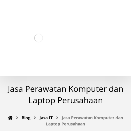
Jasa Perawatan Komputer dan
Laptop Perusahaan
Blog
Jasa IT
Jasa Perawatan Komputer dan
Laptop Perusahaan