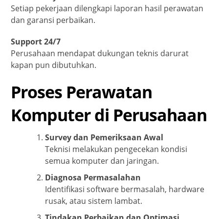
Setiap pekerjaan dilengkapi laporan hasil perawatan
dan garansi perbaikan.
Support 24/7
Perusahaan mendapat dukungan teknis darurat
kapan pun dibutuhkan.
Proses Perawatan
Komputer di Perusahaan
Survey dan Pemeriksaan Awal
Teknisi melakukan pengecekan kondisi
semua komputer dan jaringan.
Diagnosa Permasalahan
Identifikasi software bermasalah, hardware
rusak, atau sistem lambat.
Tindakan Perbaikan dan Optimasi