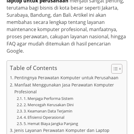
laptop untuk perusahaan
menjadi sangat penting,
terutama bagi bisnis di kota besar seperti Jakarta,
Surabaya, Bandung, dan Bali. Artikel ini akan
membahas secara lengkap tentang layanan
maintenance komputer profesional, manfaatnya,
proses perawatan, cakupan layanan nasional, hingga
FAQ agar mudah ditemukan di hasil pencarian
Google.
Table of Contents
Pentingnya Perawatan Komputer untuk Perusahaan
Manfaat Menggunakan Jasa Perawatan Komputer
Profesional
1. Menjaga Performa Sistem
2. Mencegah Kerusakan Dini
3. Keamanan Data Terjamin
4. Efisiensi Operasional
5. Hemat Biaya Jangka Panjang
Jenis Layanan Perawatan Komputer dan Laptop