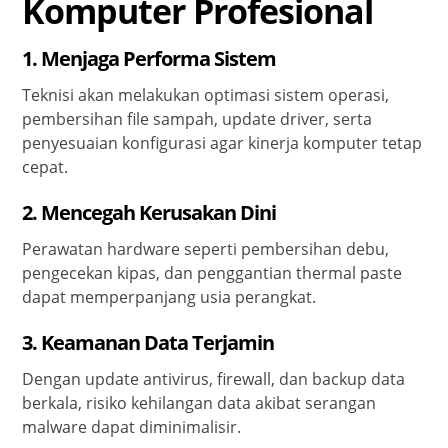
Komputer Profesional
1. Menjaga Performa Sistem
Teknisi akan melakukan optimasi sistem operasi,
pembersihan file sampah, update driver, serta
penyesuaian konfigurasi agar kinerja komputer tetap
cepat.
2. Mencegah Kerusakan Dini
Perawatan hardware seperti pembersihan debu,
pengecekan kipas, dan penggantian thermal paste
dapat memperpanjang usia perangkat.
3. Keamanan Data Terjamin
Dengan update antivirus, firewall, dan backup data
berkala, risiko kehilangan data akibat serangan
malware dapat diminimalisir.