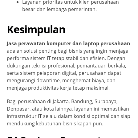
Layanan prioritas untuk klien perusahaan
besar dan lembaga pemerintah.
Kesimpulan
Jasa perawatan komputer dan laptop perusahaan
adalah solusi penting bagi bisnis yang ingin menjaga
performa sistem IT tetap stabil dan efisien. Dengan
dukungan teknisi profesional, pemantauan berkala,
serta sistem pelaporan digital, perusahaan dapat
mengurangi downtime, menghemat biaya, dan
menjaga produktivitas kerja tetap maksimal.
Bagi perusahaan di Jakarta, Bandung, Surabaya,
Denpasar, atau kota lainnya, layanan ini memastikan
infrastruktur IT selalu dalam kondisi optimal dan siap
mendukung kebutuhan bisnis kapan pun.