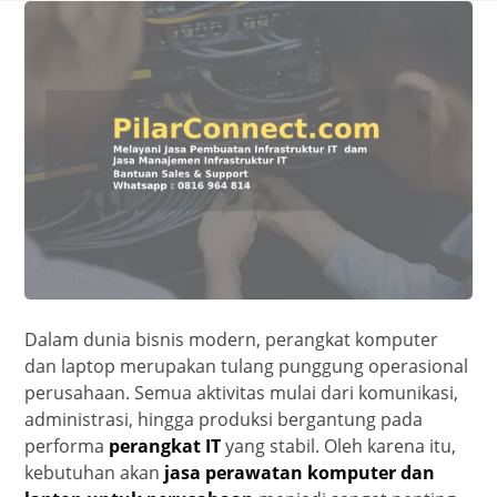
Dalam dunia bisnis modern, perangkat komputer
dan laptop merupakan tulang punggung operasional
perusahaan. Semua aktivitas mulai dari komunikasi,
administrasi, hingga produksi bergantung pada
performa
perangkat IT
yang stabil. Oleh karena itu,
kebutuhan akan
jasa perawatan komputer dan