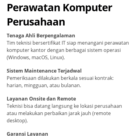
Perawatan Komputer
Perusahaan
Tenaga Ahli Berpengalaman
Tim teknisi bersertifikat IT siap menangani perawatan
komputer kantor dengan berbagai sistem operasi
(Windows, macOS, Linux).
Sistem Maintenance Terjadwal
Pemeriksaan dilakukan berkala sesuai kontrak:
harian, mingguan, atau bulanan.
Layanan Onsite dan Remote
Teknisi bisa datang langsung ke lokasi perusahaan
atau melakukan perbaikan jarak jauh (remote
desktop).
Garansi Layanan