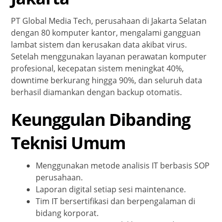
PT Global Media Tech, perusahaan di Jakarta Selatan
dengan 80 komputer kantor, mengalami gangguan
lambat sistem dan kerusakan data akibat virus.
Setelah menggunakan layanan perawatan komputer
profesional, kecepatan sistem meningkat 40%,
downtime berkurang hingga 90%, dan seluruh data
berhasil diamankan dengan backup otomatis.
Keunggulan Dibanding
Teknisi Umum
Menggunakan metode analisis IT berbasis SOP
perusahaan.
Laporan digital setiap sesi maintenance.
Tim IT bersertifikasi dan berpengalaman di
bidang korporat.