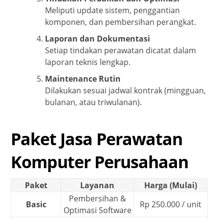
Meliputi update sistem, penggantian
komponen, dan pembersihan perangkat.
Laporan dan Dokumentasi
Setiap tindakan perawatan dicatat dalam
laporan teknis lengkap.
Maintenance Rutin
Dilakukan sesuai jadwal kontrak (mingguan,
bulanan, atau triwulanan).
Paket Jasa Perawatan
Komputer Perusahaan
Paket
Layanan
Harga (Mulai)
Pembersihan &
Basic
Rp 250.000 / unit
Optimasi Software