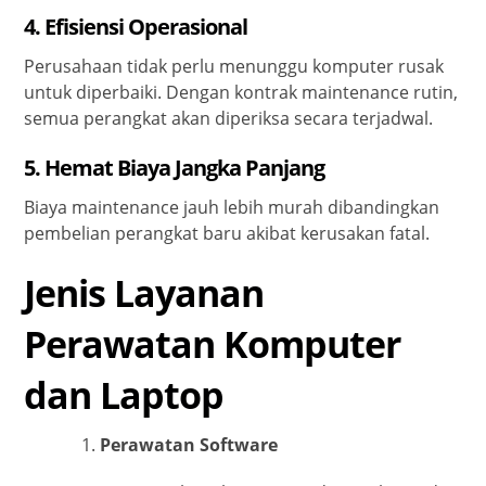
4. Efisiensi Operasional
Perusahaan tidak perlu menunggu komputer rusak
untuk diperbaiki. Dengan kontrak maintenance rutin,
semua perangkat akan diperiksa secara terjadwal.
5. Hemat Biaya Jangka Panjang
Biaya maintenance jauh lebih murah dibandingkan
pembelian perangkat baru akibat kerusakan fatal.
Jenis Layanan
Perawatan Komputer
dan Laptop
Perawatan Software