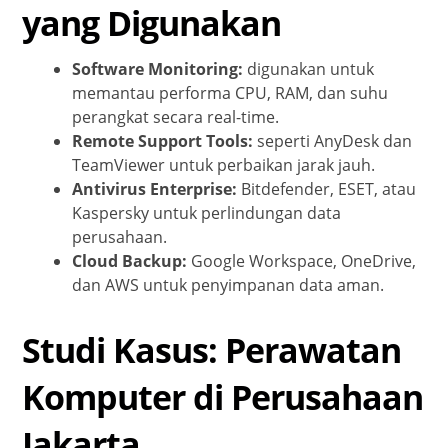
yang Digunakan
Software Monitoring:
digunakan untuk
memantau performa CPU, RAM, dan suhu
perangkat secara real-time.
Remote Support Tools:
seperti AnyDesk dan
TeamViewer untuk perbaikan jarak jauh.
Antivirus Enterprise:
Bitdefender, ESET, atau
Kaspersky untuk perlindungan data
perusahaan.
Cloud Backup:
Google Workspace, OneDrive,
dan AWS untuk penyimpanan data aman.
Studi Kasus: Perawatan
Komputer di Perusahaan
Jakarta