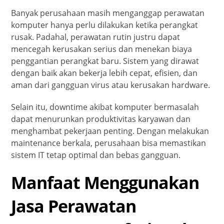
Banyak perusahaan masih menganggap perawatan
komputer hanya perlu dilakukan ketika perangkat
rusak. Padahal, perawatan rutin justru dapat
mencegah kerusakan serius dan menekan biaya
penggantian perangkat baru. Sistem yang dirawat
dengan baik akan bekerja lebih cepat, efisien, dan
aman dari gangguan virus atau kerusakan hardware.
Selain itu, downtime akibat komputer bermasalah
dapat menurunkan produktivitas karyawan dan
menghambat pekerjaan penting. Dengan melakukan
maintenance berkala, perusahaan bisa memastikan
sistem IT tetap optimal dan bebas gangguan.
Manfaat Menggunakan
Jasa Perawatan