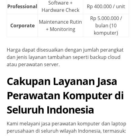
Software +
Professional
Rp 400.000 / unit
Hardware Check
Rp 5.000.000 /
Maintenance Rutin
Corporate
bulan (10
+ Monitoring
komputer)
Harga dapat disesuaikan dengan jumlah perangkat
dan jenis layanan tambahan seperti backup cloud
atau perawatan server.
Cakupan Layanan Jasa
Perawatan Komputer di
Seluruh Indonesia
Kami melayani jasa perawatan komputer dan laptop
perusahaan di seluruh wilayah Indonesia, termasuk: