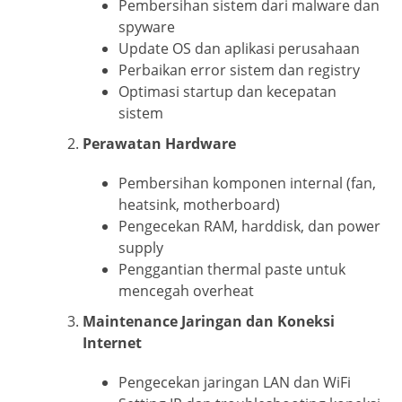
Pembersihan sistem dari malware dan
spyware
Update OS dan aplikasi perusahaan
Perbaikan error sistem dan registry
Optimasi startup dan kecepatan
sistem
Perawatan Hardware
Pembersihan komponen internal (fan,
heatsink, motherboard)
Pengecekan RAM, harddisk, dan power
supply
Penggantian thermal paste untuk
mencegah overheat
Maintenance Jaringan dan Koneksi
Internet
Pengecekan jaringan LAN dan WiFi