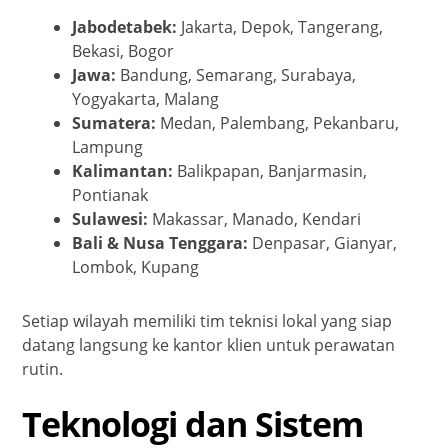
Jabodetabek:
Jakarta, Depok, Tangerang,
Bekasi, Bogor
Jawa:
Bandung, Semarang, Surabaya,
Yogyakarta, Malang
Sumatera:
Medan, Palembang, Pekanbaru,
Lampung
Kalimantan:
Balikpapan, Banjarmasin,
Pontianak
Sulawesi:
Makassar, Manado, Kendari
Bali & Nusa Tenggara:
Denpasar, Gianyar,
Lombok, Kupang
Setiap wilayah memiliki tim teknisi lokal yang siap
datang langsung ke kantor klien untuk perawatan
rutin.
Teknologi dan Sistem