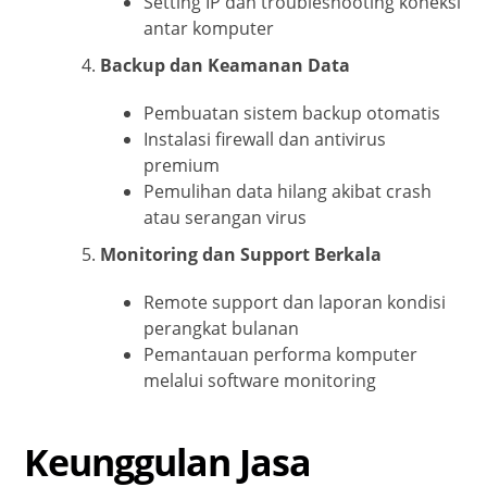
Setting IP dan troubleshooting koneksi
antar komputer
Backup dan Keamanan Data
Pembuatan sistem backup otomatis
Instalasi firewall dan antivirus
premium
Pemulihan data hilang akibat crash
atau serangan virus
Monitoring dan Support Berkala
Remote support dan laporan kondisi
perangkat bulanan
Pemantauan performa komputer
melalui software monitoring
Keunggulan Jasa