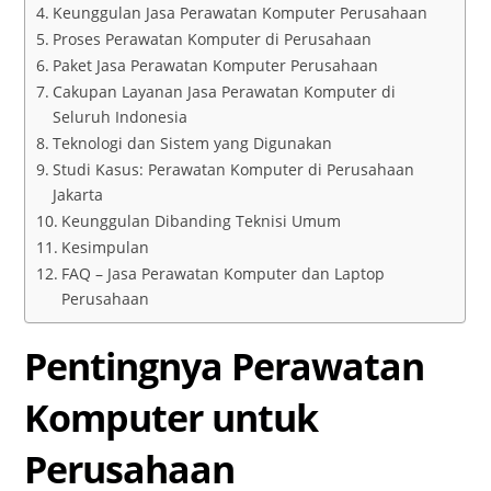
Keunggulan Jasa Perawatan Komputer Perusahaan
Proses Perawatan Komputer di Perusahaan
Paket Jasa Perawatan Komputer Perusahaan
Cakupan Layanan Jasa Perawatan Komputer di
Seluruh Indonesia
Teknologi dan Sistem yang Digunakan
Studi Kasus: Perawatan Komputer di Perusahaan
Jakarta
Keunggulan Dibanding Teknisi Umum
Kesimpulan
FAQ – Jasa Perawatan Komputer dan Laptop
Perusahaan
Pentingnya Perawatan
Komputer untuk
Perusahaan