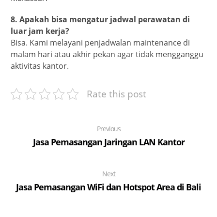
8. Apakah bisa mengatur jadwal perawatan di
luar jam kerja?
Bisa. Kami melayani penjadwalan maintenance di
malam hari atau akhir pekan agar tidak mengganggu
aktivitas kantor.
Rate this post
Previous
Jasa Pemasangan Jaringan LAN Kantor
Next
Jasa Pemasangan WiFi dan Hotspot Area di Bali