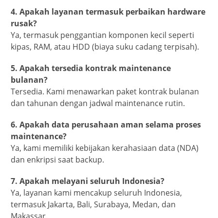
4. Apakah layanan termasuk perbaikan hardware
rusak?
Ya, termasuk penggantian komponen kecil seperti
kipas, RAM, atau HDD (biaya suku cadang terpisah).
5. Apakah tersedia kontrak maintenance
bulanan?
Tersedia. Kami menawarkan paket kontrak bulanan
dan tahunan dengan jadwal maintenance rutin.
6. Apakah data perusahaan aman selama proses
maintenance?
Ya, kami memiliki kebijakan kerahasiaan data (NDA)
dan enkripsi saat backup.
7. Apakah melayani seluruh Indonesia?
Ya, layanan kami mencakup seluruh Indonesia,
termasuk Jakarta, Bali, Surabaya, Medan, dan
Makassar.