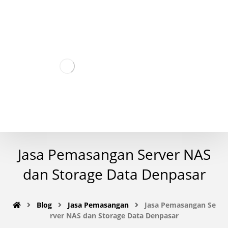
Jasa Pemasangan Server NAS
dan Storage Data Denpasar
Blog
Jasa Pemasangan
Jasa Pemasangan Se
rver NAS dan Storage Data Denpasar