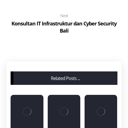
Next
Konsultan IT Infrastruktur dan Cyber Security
Bali
Related Posts ...