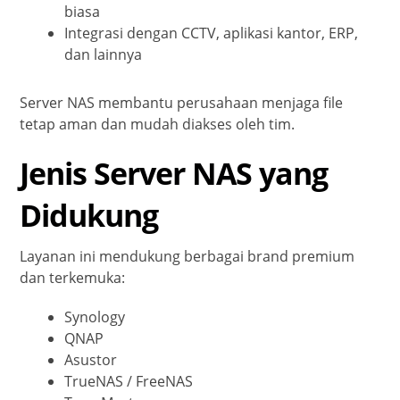
biasa
Integrasi dengan CCTV, aplikasi kantor, ERP,
dan lainnya
Server NAS membantu perusahaan menjaga file
tetap aman dan mudah diakses oleh tim.
Jenis Server NAS yang
Didukung
Layanan ini mendukung berbagai brand premium
dan terkemuka:
Synology
QNAP
Asustor
TrueNAS / FreeNAS