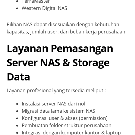
TerraMaster
Western Digital NAS
Pilihan NAS dapat disesuaikan dengan kebutuhan
kapasitas, jumlah user, dan beban kerja perusahaan.
Layanan Pemasangan
Server NAS & Storage
Data
Layanan profesional yang tersedia meliputi:
Instalasi server NAS dari nol
Migrasi data lama ke sistem NAS
Konfigurasi user & akses (permission)
Pembuatan folder struktur perusahaan
Integrasi dengan komputer kantor & laptop