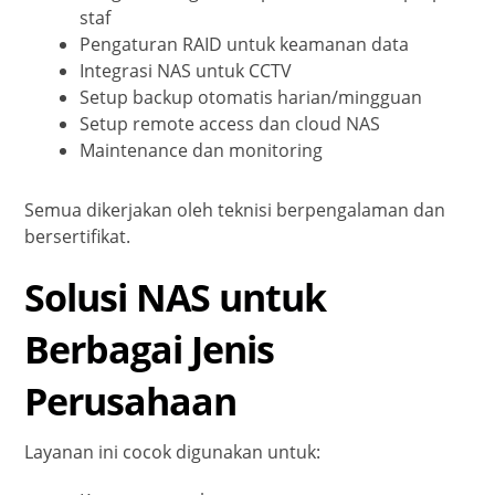
staf
Pengaturan RAID untuk keamanan data
Integrasi NAS untuk CCTV
Setup backup otomatis harian/mingguan
Setup remote access dan cloud NAS
Maintenance dan monitoring
Semua dikerjakan oleh teknisi berpengalaman dan
bersertifikat.
Solusi NAS untuk
Berbagai Jenis
Perusahaan
Layanan ini cocok digunakan untuk: