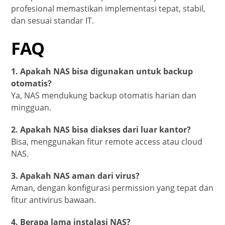
profesional memastikan implementasi tepat, stabil,
dan sesuai standar IT.
FAQ
1. Apakah NAS bisa digunakan untuk backup
otomatis?
Ya, NAS mendukung backup otomatis harian dan
mingguan.
2. Apakah NAS bisa diakses dari luar kantor?
Bisa, menggunakan fitur remote access atau cloud
NAS.
3. Apakah NAS aman dari virus?
Aman, dengan konfigurasi permission yang tepat dan
fitur antivirus bawaan.
4. Berapa lama instalasi NAS?