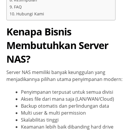
FAQ
Hubungi Kami
Kenapa Bisnis
Membutuhkan Server
NAS?
Server NAS memiliki banyak keunggulan yang
menjadikannya pilihan utama penyimpanan modern:
Penyimpanan terpusat untuk semua divisi
Akses file dari mana saja (LAN/WAN/Cloud)
Backup otomatis dan perlindungan data
Multi user & multi permission
Skalabilitas tinggi
Keamanan lebih baik dibanding hard drive