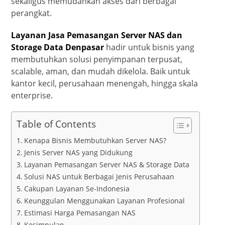
sekaligus memudahkan akses dari berbagai
perangkat.
Layanan Jasa Pemasangan Server NAS dan
Storage Data Denpasar
hadir untuk bisnis yang
membutuhkan solusi penyimpanan terpusat,
scalable, aman, dan mudah dikelola. Baik untuk
kantor kecil, perusahaan menengah, hingga skala
enterprise.
Table of Contents
Kenapa Bisnis Membutuhkan Server NAS?
Jenis Server NAS yang Didukung
Layanan Pemasangan Server NAS & Storage Data
Solusi NAS untuk Berbagai Jenis Perusahaan
Cakupan Layanan Se-Indonesia
Keunggulan Menggunakan Layanan Profesional
Estimasi Harga Pemasangan NAS
Kesimpulan