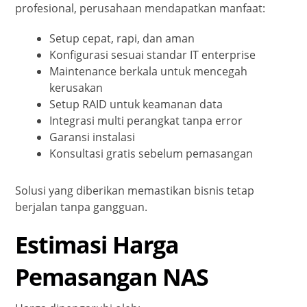
profesional, perusahaan mendapatkan manfaat:
Setup cepat, rapi, dan aman
Konfigurasi sesuai standar IT enterprise
Maintenance berkala untuk mencegah
kerusakan
Setup RAID untuk keamanan data
Integrasi multi perangkat tanpa error
Garansi instalasi
Konsultasi gratis sebelum pemasangan
Solusi yang diberikan memastikan bisnis tetap
berjalan tanpa gangguan.
Estimasi Harga
Pemasangan NAS