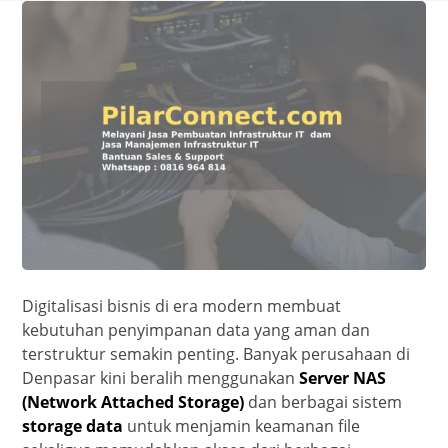
Digitalisasi bisnis di era modern membuat
kebutuhan penyimpanan data yang aman dan
terstruktur semakin penting. Banyak perusahaan di
Denpasar kini beralih menggunakan
Server NAS
(Network Attached Storage)
dan berbagai sistem
storage data
untuk menjamin keamanan file