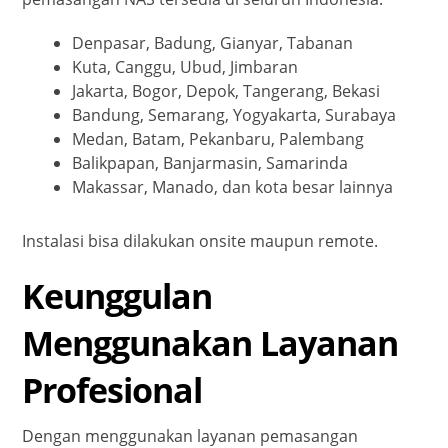
Denpasar, Badung, Gianyar, Tabanan
Kuta, Canggu, Ubud, Jimbaran
Jakarta, Bogor, Depok, Tangerang, Bekasi
Bandung, Semarang, Yogyakarta, Surabaya
Medan, Batam, Pekanbaru, Palembang
Balikpapan, Banjarmasin, Samarinda
Makassar, Manado, dan kota besar lainnya
Instalasi bisa dilakukan onsite maupun remote.
Keunggulan
Menggunakan Layanan
Profesional
Dengan menggunakan layanan pemasangan