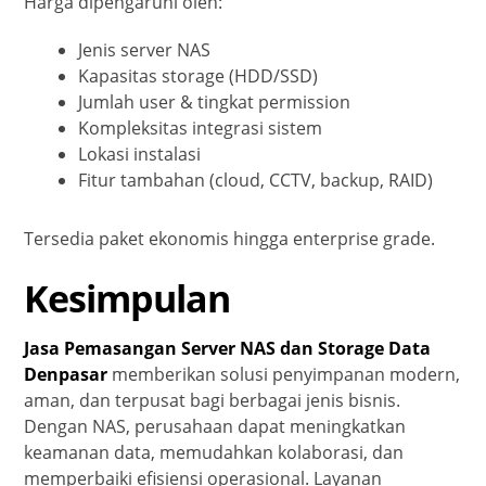
Harga dipengaruhi oleh:
Jenis server NAS
Kapasitas storage (HDD/SSD)
Jumlah user & tingkat permission
Kompleksitas integrasi sistem
Lokasi instalasi
Fitur tambahan (cloud, CCTV, backup, RAID)
Tersedia paket ekonomis hingga enterprise grade.
Kesimpulan
Jasa Pemasangan Server NAS dan Storage Data
Denpasar
memberikan solusi penyimpanan modern,
aman, dan terpusat bagi berbagai jenis bisnis.
Dengan NAS, perusahaan dapat meningkatkan
keamanan data, memudahkan kolaborasi, dan
memperbaiki efisiensi operasional. Layanan