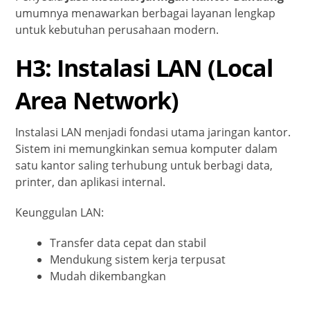
umumnya menawarkan berbagai layanan lengkap
untuk kebutuhan perusahaan modern.
H3: Instalasi LAN (Local
Area Network)
Instalasi LAN menjadi fondasi utama jaringan kantor.
Sistem ini memungkinkan semua komputer dalam
satu kantor saling terhubung untuk berbagi data,
printer, dan aplikasi internal.
Keunggulan LAN:
Transfer data cepat dan stabil
Mendukung sistem kerja terpusat
Mudah dikembangkan