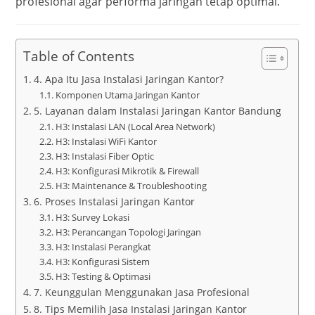
profesional agar performa jaringan tetap optimal.
Table of Contents
4. Apa Itu Jasa Instalasi Jaringan Kantor?
Komponen Utama Jaringan Kantor
5. Layanan dalam Instalasi Jaringan Kantor Bandung
H3: Instalasi LAN (Local Area Network)
H3: Instalasi WiFi Kantor
H3: Instalasi Fiber Optic
H3: Konfigurasi Mikrotik & Firewall
H3: Maintenance & Troubleshooting
6. Proses Instalasi Jaringan Kantor
H3: Survey Lokasi
H3: Perancangan Topologi Jaringan
H3: Instalasi Perangkat
H3: Konfigurasi Sistem
H3: Testing & Optimasi
7. Keunggulan Menggunakan Jasa Profesional
8. Tips Memilih Jasa Instalasi Jaringan Kantor