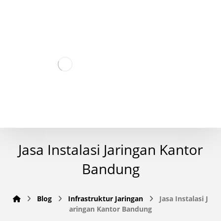
Jasa Instalasi Jaringan Kantor
Bandung
Blog
Infrastruktur Jaringan
Jasa Instalasi J
aringan Kantor Bandung