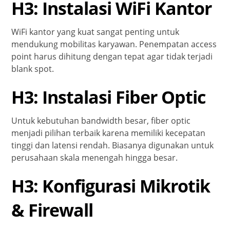
H3: Instalasi WiFi Kantor
WiFi kantor yang kuat sangat penting untuk
mendukung mobilitas karyawan. Penempatan access
point harus dihitung dengan tepat agar tidak terjadi
blank spot.
H3: Instalasi Fiber Optic
Untuk kebutuhan bandwidth besar, fiber optic
menjadi pilihan terbaik karena memiliki kecepatan
tinggi dan latensi rendah. Biasanya digunakan untuk
perusahaan skala menengah hingga besar.
H3: Konfigurasi Mikrotik
& Firewall