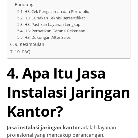
Bandung
H3: Cek Pengalaman dan Portofolio
H3: Gunakan Teknisi Bersertifikat
H3: Pastikan Layanan Lengkap
H3: Perhatikan Garansi Pekerjaan
H3: Dukungan After Sales
9. Kesimpulan
10. FAQ
4. Apa Itu Jasa
Instalasi Jaringan
Kantor?
Jasa instalasi jaringan kantor
adalah layanan
profesional yang mencakup perancangan,