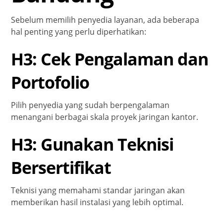
Sebelum memilih penyedia layanan, ada beberapa
hal penting yang perlu diperhatikan:
H3: Cek Pengalaman dan
Portofolio
Pilih penyedia yang sudah berpengalaman
menangani berbagai skala proyek jaringan kantor.
H3: Gunakan Teknisi
Bersertifikat
Teknisi yang memahami standar jaringan akan
memberikan hasil instalasi yang lebih optimal.