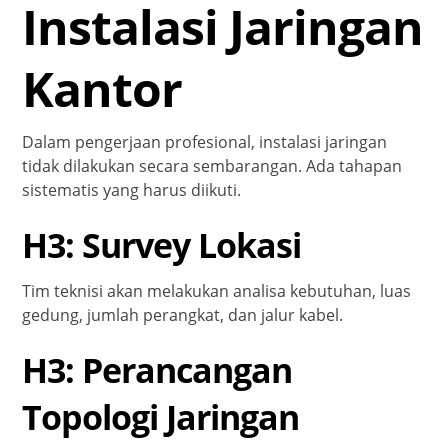
Instalasi Jaringan
Kantor
Dalam pengerjaan profesional, instalasi jaringan
tidak dilakukan secara sembarangan. Ada tahapan
sistematis yang harus diikuti.
H3: Survey Lokasi
Tim teknisi akan melakukan analisa kebutuhan, luas
gedung, jumlah perangkat, dan jalur kabel.
H3: Perancangan
Topologi Jaringan