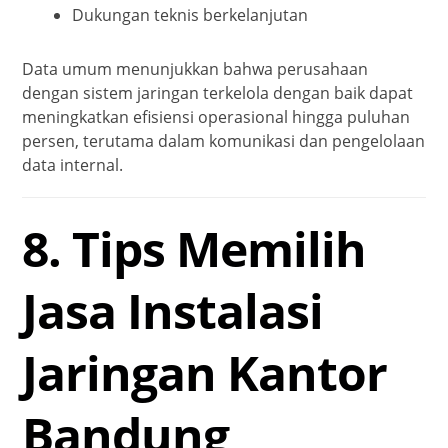
Dukungan teknis berkelanjutan
Data umum menunjukkan bahwa perusahaan
dengan sistem jaringan terkelola dengan baik dapat
meningkatkan efisiensi operasional hingga puluhan
persen, terutama dalam komunikasi dan pengelolaan
data internal.
8. Tips Memilih
Jasa Instalasi
Jaringan Kantor
Bandung