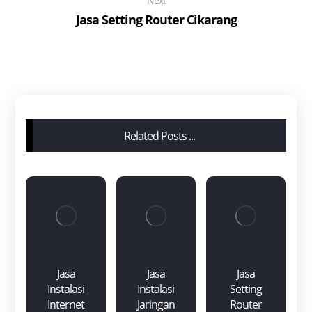
Next
Jasa Setting Router Cikarang
Related Posts ...
Jasa
Jasa
Jasa
Instalasi
Instalasi
Setting
Internet
Jaringan
Router