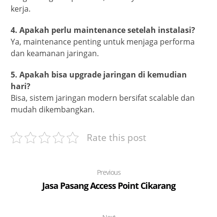
kerja.
4. Apakah perlu maintenance setelah instalasi?
Ya, maintenance penting untuk menjaga performa
dan keamanan jaringan.
5. Apakah bisa upgrade jaringan di kemudian
hari?
Bisa, sistem jaringan modern bersifat scalable dan
mudah dikembangkan.
Rate this post
Previous
Jasa Pasang Access Point Cikarang