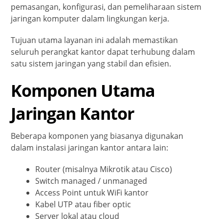
pemasangan, konfigurasi, dan pemeliharaan sistem
jaringan komputer dalam lingkungan kerja.
Tujuan utama layanan ini adalah memastikan
seluruh perangkat kantor dapat terhubung dalam
satu sistem jaringan yang stabil dan efisien.
Komponen Utama
Jaringan Kantor
Beberapa komponen yang biasanya digunakan
dalam instalasi jaringan kantor antara lain:
Router (misalnya Mikrotik atau Cisco)
Switch managed / unmanaged
Access Point untuk WiFi kantor
Kabel UTP atau fiber optic
Server lokal atau cloud