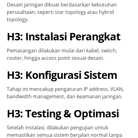
Desain jaringan dibuat berdasarkan kebutuhan
perusahaan, seperti star topology atau hybrid
topology.
H3: Instalasi Perangkat
Pemasangan dilakukan mulai dari kabel, switch,
router, hingga access point sesuai desain.
H3: Konfigurasi Sistem
Tahap ini mencakup pengaturan IP address, VLAN,
bandwidth management, dan keamanan jaringan.
H3: Testing & Optimasi
Setelah instalasi, dilakukan pengujian untuk
memastikan semua sistem berjalan normal tanpa