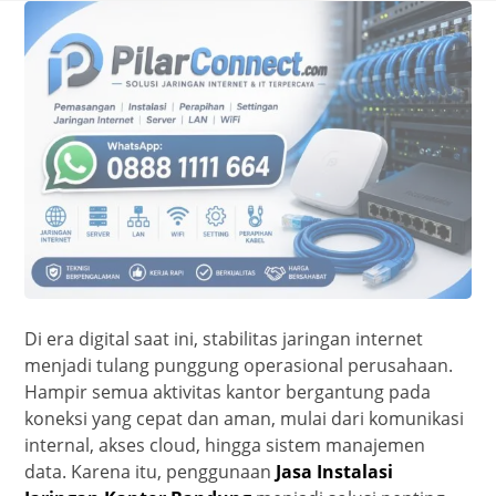
Di era digital saat ini, stabilitas jaringan internet
menjadi tulang punggung operasional perusahaan.
Hampir semua aktivitas kantor bergantung pada
koneksi yang cepat dan aman, mulai dari komunikasi
internal, akses cloud, hingga sistem manajemen
data. Karena itu, penggunaan
Jasa Instalasi