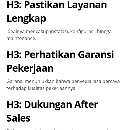
H3: Pastikan Layanan
Lengkap
Idealnya mencakup instalasi, konfigurasi, hingga
maintenance.
H3: Perhatikan Garansi
Pekerjaan
Garansi menunjukkan bahwa penyedia jasa percaya
terhadap kualitas pekerjaannya.
H3: Dukungan After
Sales