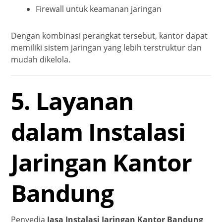
Firewall untuk keamanan jaringan
Dengan kombinasi perangkat tersebut, kantor dapat
memiliki sistem jaringan yang lebih terstruktur dan
mudah dikelola.
5. Layanan
dalam Instalasi
Jaringan Kantor
Bandung
Penyedia
Jasa Instalasi Jaringan Kantor Bandung