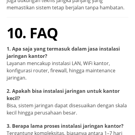
juga dukungan teknis jangka panjang yang
memastikan sistem tetap berjalan tanpa hambatan.
10. FAQ
1. Apa saja yang termasuk dalam jasa instalasi
jaringan kantor?
Layanan mencakup instalasi LAN, WiFi kantor,
konfigurasi router, firewall, hingga maintenance
jaringan.
2. Apakah bisa instalasi jaringan untuk kantor
kecil?
Bisa, sistem jaringan dapat disesuaikan dengan skala
kecil hingga perusahaan besar.
3. Berapa lama proses instalasi jaringan kantor?
Tergantung kompleksitas, biasanya antara 1–7 hari