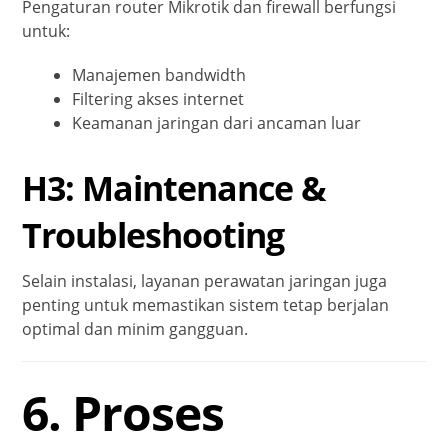
Pengaturan router Mikrotik dan firewall berfungsi
untuk:
Manajemen bandwidth
Filtering akses internet
Keamanan jaringan dari ancaman luar
H3: Maintenance &
Troubleshooting
Selain instalasi, layanan perawatan jaringan juga
penting untuk memastikan sistem tetap berjalan
optimal dan minim gangguan.
6. Proses