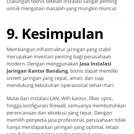
Dukungan teknis setelah instalasi sangat penting
untuk mengatasi masalah yang mungkin muncul.
9. Kesimpulan
Membangun infrastruktur jaringan yang stabil
merupakan investasi penting bagi perusahaan
modern. Dengan menggunakan
Jasa Instalasi
Jaringan Kantor Bandung
, bisnis dapat memiliki
sistem jaringan yang cepat, aman, dan siap
mendukung kebutuhan operasional sehari-hari.
Mulai dari instalasi LAN, WiFi kantor, fiber optic,
hingga konfigurasi firewall, semuanya membutuhkan
perencanaan dan eksekusi yang tepat. Dengan
memilih penyedia jasa profesional, perusahaan tidak
hanya mendapatkan jaringan yang optimal, tetapi