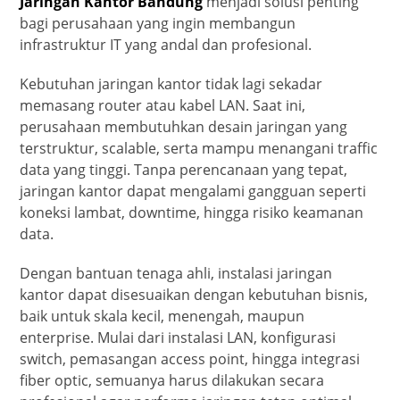
Jaringan Kantor Bandung
menjadi solusi penting
bagi perusahaan yang ingin membangun
infrastruktur IT yang andal dan profesional.
Kebutuhan jaringan kantor tidak lagi sekadar
memasang router atau kabel LAN. Saat ini,
perusahaan membutuhkan desain jaringan yang
terstruktur, scalable, serta mampu menangani traffic
data yang tinggi. Tanpa perencanaan yang tepat,
jaringan kantor dapat mengalami gangguan seperti
koneksi lambat, downtime, hingga risiko keamanan
data.
Dengan bantuan tenaga ahli, instalasi jaringan
kantor dapat disesuaikan dengan kebutuhan bisnis,
baik untuk skala kecil, menengah, maupun
enterprise. Mulai dari instalasi LAN, konfigurasi
switch, pemasangan access point, hingga integrasi
fiber optic, semuanya harus dilakukan secara