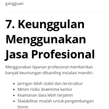
gangguan.
7. Keunggulan
Menggunakan
Jasa Profesional
Menggunakan layanan profesional memberikan
banyak keuntungan dibanding instalasi mandiri.
Jaringan lebih stabil dan terstruktur
Minim risiko downtime kantor
Keamanan data lebih terjamin
Skalabilitas mudah untuk pengembangan
bisnis