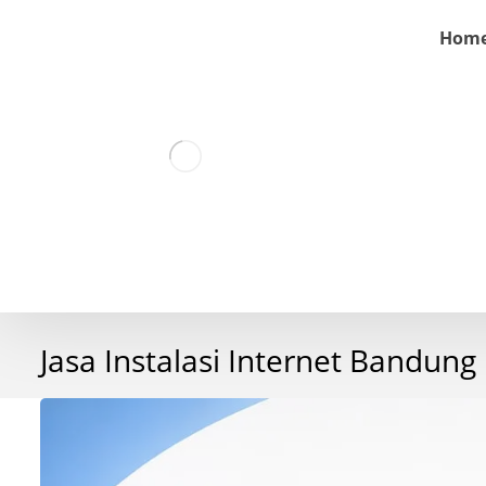
Hom
Jasa Instalasi Internet Bandung