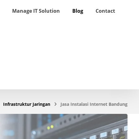
Manage IT Solution
Blog
Contact
Infrastruktur Jaringan
Jasa Instalasi Internet Bandung