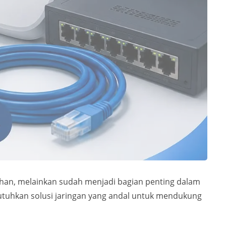
mbahan, melainkan sudah menjadi bagian penting dalam
tuhkan solusi jaringan yang andal untuk mendukung