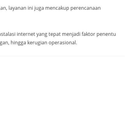
gan, layanan ini juga mencakup perencanaan
stalasi internet yang tepat menjadi faktor penentu
gan, hingga kerugian operasional.