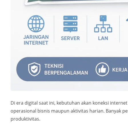
Di era digital saat ini, kebutuhan akan koneksi inter
operasional bisnis maupun aktivitas harian. Banyak
produktivitas.