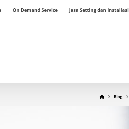
e
On Demand Service
Jasa Setting dan Installasi
Blog