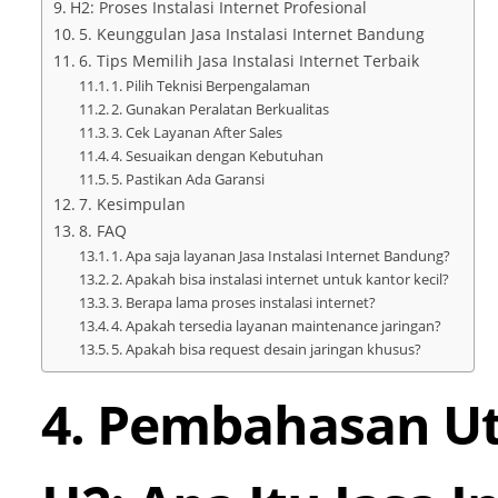
H2: Proses Instalasi Internet Profesional
5. Keunggulan Jasa Instalasi Internet Bandung
6. Tips Memilih Jasa Instalasi Internet Terbaik
1. Pilih Teknisi Berpengalaman
2. Gunakan Peralatan Berkualitas
3. Cek Layanan After Sales
4. Sesuaikan dengan Kebutuhan
5. Pastikan Ada Garansi
7. Kesimpulan
8. FAQ
1. Apa saja layanan Jasa Instalasi Internet Bandung?
2. Apakah bisa instalasi internet untuk kantor kecil?
3. Berapa lama proses instalasi internet?
4. Apakah tersedia layanan maintenance jaringan?
5. Apakah bisa request desain jaringan khusus?
4. Pembahasan U