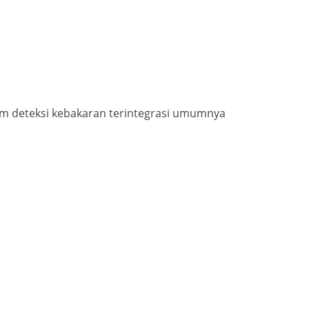
stem deteksi kebakaran terintegrasi umumnya