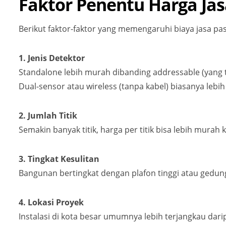
Faktor Penentu Harga Ja
Berikut faktor-faktor yang memengaruhi biaya jasa pa
1. Jenis Detektor
Standalone lebih murah dibanding addressable (yang 
Dual-sensor atau wireless (tanpa kabel) biasanya lebih
2. Jumlah Titik
Semakin banyak titik, harga per titik bisa lebih murah 
3. Tingkat Kesulitan
Bangunan bertingkat dengan plafon tinggi atau gedung 
4. Lokasi Proyek
Instalasi di kota besar umumnya lebih terjangkau dari