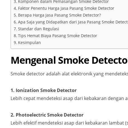
Komponen dalam Pemasangan Smoke Detector
Faktor Penentu Harga Jasa Pasang Smoke Detector
Berapa Harga Jasa Pasang Smoke Detector?
Apa Saja yang Didapatkan dari Jasa Pasang Smoke Detect
Standar dan Regulasi
Tips Hemat Biaya Pasang Smoke Detector
Kesimpulan
Mengenal Smoke Detecto
Smoke detector adalah alat elektronik yang mendetek
1. Ionization Smoke Detector
Lebih cepat mendeteksi asap dari kebakaran dengan api 
2. Photoelectric Smoke Detector
Lebih efektif mendeteksi asap dari kebakaran lambat (sm