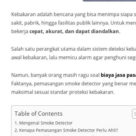
Kebakaran adalah bencana yang bisa menimpa siapa sa
sakit, pabrik, hingga fasilitas publik lainnya. Untuk 
bekerja
cepat, akurat, dan dapat diandalkan
.
Salah satu perangkat utama dalam sistem deteksi ke
awal kebakaran, lalu memicu alarm agar penghuni se
Namun, banyak orang masih ragu soal
biaya jasa pa
Faktanya, pemasangan smoke detector yang benar memer
maksimal sesuai standar proteksi kebakaran.
Table of Contents
Mengenal Smoke Detector
Kenapa Pemasangan Smoke Detector Perlu Ahli?