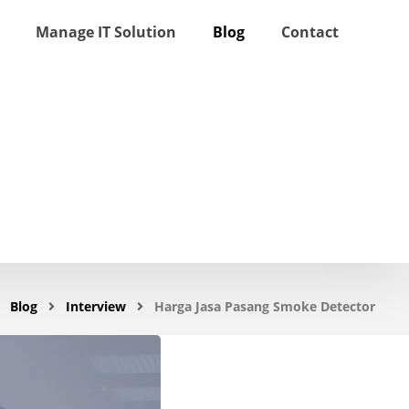
Manage IT Solution
Blog
Contact
Blog
Interview
Harga Jasa Pasang Smoke Detector