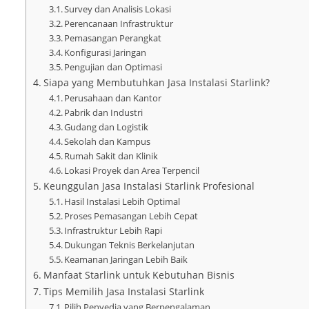
Survey dan Analisis Lokasi
Perencanaan Infrastruktur
Pemasangan Perangkat
Konfigurasi Jaringan
Pengujian dan Optimasi
Siapa yang Membutuhkan Jasa Instalasi Starlink?
Perusahaan dan Kantor
Pabrik dan Industri
Gudang dan Logistik
Sekolah dan Kampus
Rumah Sakit dan Klinik
Lokasi Proyek dan Area Terpencil
Keunggulan Jasa Instalasi Starlink Profesional
Hasil Instalasi Lebih Optimal
Proses Pemasangan Lebih Cepat
Infrastruktur Lebih Rapi
Dukungan Teknis Berkelanjutan
Keamanan Jaringan Lebih Baik
Manfaat Starlink untuk Kebutuhan Bisnis
Tips Memilih Jasa Instalasi Starlink
Pilih Penyedia yang Berpengalaman