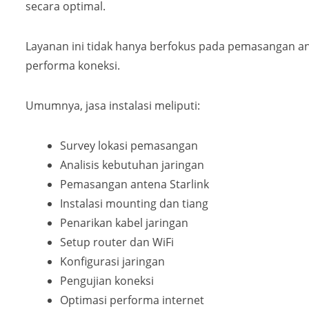
secara optimal.
Layanan ini tidak hanya berfokus pada pemasangan ant
performa koneksi.
Umumnya, jasa instalasi meliputi:
Survey lokasi pemasangan
Analisis kebutuhan jaringan
Pemasangan antena Starlink
Instalasi mounting dan tiang
Penarikan kabel jaringan
Setup router dan WiFi
Konfigurasi jaringan
Pengujian koneksi
Optimasi performa internet