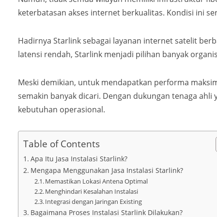
keterbatasan akses internet berkualitas. Kondisi ini
Hadirnya Starlink sebagai layanan internet satelit ber
latensi rendah, Starlink menjadi pilihan banyak organ
Meski demikian, untuk mendapatkan performa maksim
semakin banyak dicari. Dengan dukungan tenaga ahli ya
kebutuhan operasional.
Table of Contents
Apa Itu Jasa Instalasi Starlink?
Mengapa Menggunakan Jasa Instalasi Starlink?
Memastikan Lokasi Antena Optimal
Menghindari Kesalahan Instalasi
Integrasi dengan Jaringan Existing
Bagaimana Proses Instalasi Starlink Dilakukan?