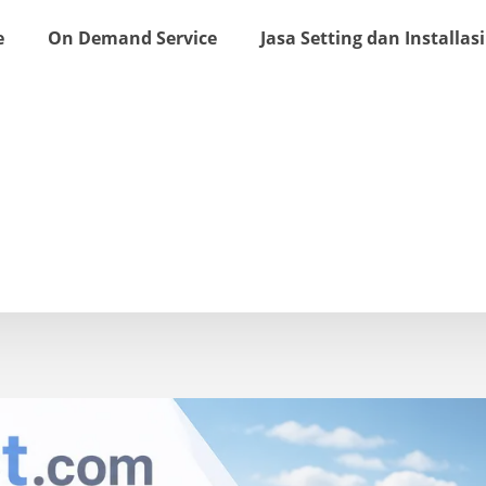
e
On Demand Service
Jasa Setting dan Installasi