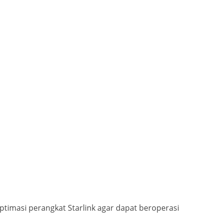
optimasi perangkat Starlink agar dapat beroperasi