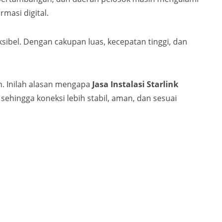
masi digital.
eksibel. Dengan cakupan luas, kecepatan tinggi, dan
. Inilah alasan mengapa
Jasa Instalasi Starlink
sehingga koneksi lebih stabil, aman, dan sesuai