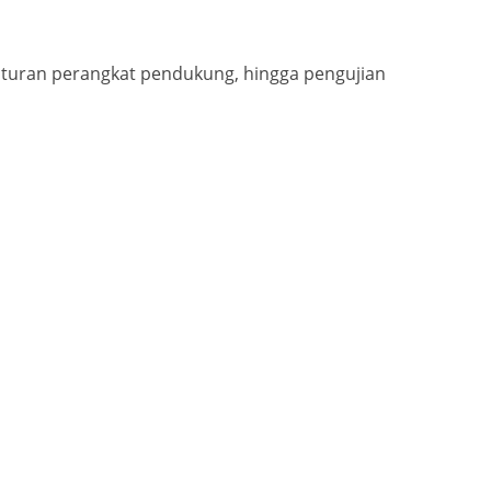
gaturan perangkat pendukung, hingga pengujian