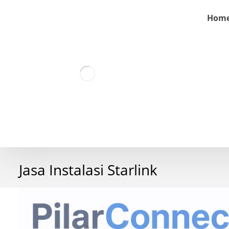
Hom
Jasa Instalasi Starlink