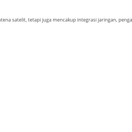
ena satelit, tetapi juga mencakup integrasi jaringan, pen