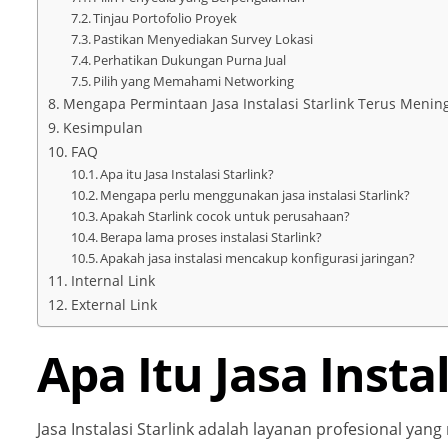
Tinjau Portofolio Proyek
Pastikan Menyediakan Survey Lokasi
Perhatikan Dukungan Purna Jual
Pilih yang Memahami Networking
Mengapa Permintaan Jasa Instalasi Starlink Terus Menin
Kesimpulan
FAQ
Apa itu Jasa Instalasi Starlink?
Mengapa perlu menggunakan jasa instalasi Starlink?
Apakah Starlink cocok untuk perusahaan?
Berapa lama proses instalasi Starlink?
Apakah jasa instalasi mencakup konfigurasi jaringan?
Internal Link
External Link
Apa Itu Jasa Insta
Jasa Instalasi Starlink adalah layanan profesional ya