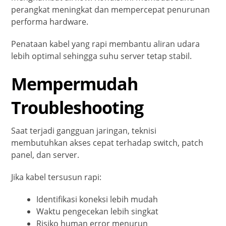
perangkat meningkat dan mempercepat penurunan
performa hardware.
Penataan kabel yang rapi membantu aliran udara
lebih optimal sehingga suhu server tetap stabil.
Mempermudah
Troubleshooting
Saat terjadi gangguan jaringan, teknisi
membutuhkan akses cepat terhadap switch, patch
panel, dan server.
Jika kabel tersusun rapi:
Identifikasi koneksi lebih mudah
Waktu pengecekan lebih singkat
Risiko human error menurun