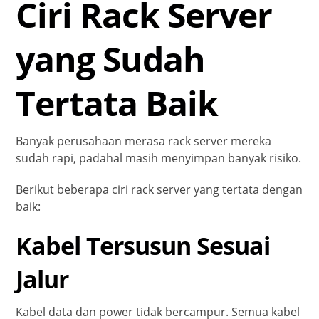
Ciri Rack Server
yang Sudah
Tertata Baik
Banyak perusahaan merasa rack server mereka
sudah rapi, padahal masih menyimpan banyak risiko.
Berikut beberapa ciri rack server yang tertata dengan
baik:
Kabel Tersusun Sesuai
Jalur
Kabel data dan power tidak bercampur. Semua kabel