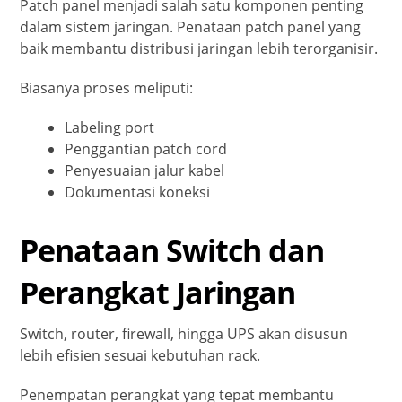
Patch panel menjadi salah satu komponen penting
dalam sistem jaringan. Penataan patch panel yang
baik membantu distribusi jaringan lebih terorganisir.
Biasanya proses meliputi:
Labeling port
Penggantian patch cord
Penyesuaian jalur kabel
Dokumentasi koneksi
Penataan Switch dan
Perangkat Jaringan
Switch, router, firewall, hingga UPS akan disusun
lebih efisien sesuai kebutuhan rack.
Penempatan perangkat yang tepat membantu