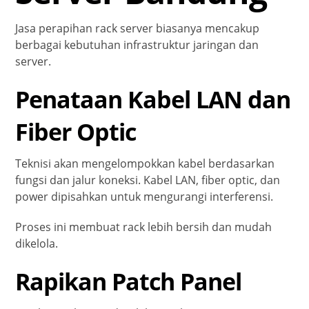
Jasa perapihan rack server biasanya mencakup
berbagai kebutuhan infrastruktur jaringan dan
server.
Penataan Kabel LAN dan
Fiber Optic
Teknisi akan mengelompokkan kabel berdasarkan
fungsi dan jalur koneksi. Kabel LAN, fiber optic, dan
power dipisahkan untuk mengurangi interferensi.
Proses ini membuat rack lebih bersih dan mudah
dikelola.
Rapikan Patch Panel