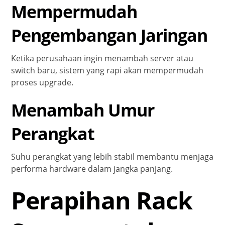
Mempermudah
Pengembangan Jaringan
Ketika perusahaan ingin menambah server atau
switch baru, sistem yang rapi akan mempermudah
proses upgrade.
Menambah Umur
Perangkat
Suhu perangkat yang lebih stabil membantu menjaga
performa hardware dalam jangka panjang.
Perapihan Rack