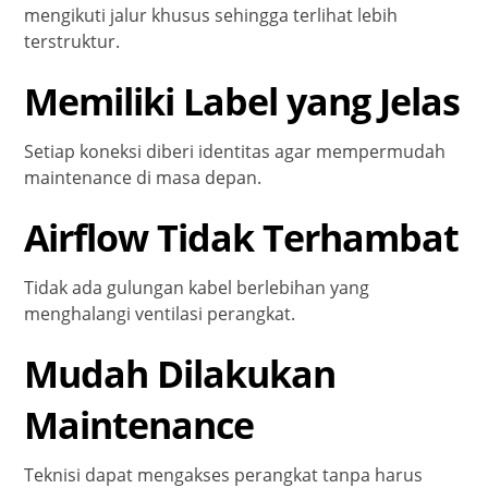
mengikuti jalur khusus sehingga terlihat lebih
terstruktur.
Memiliki Label yang Jelas
Setiap koneksi diberi identitas agar mempermudah
maintenance di masa depan.
Airflow Tidak Terhambat
Tidak ada gulungan kabel berlebihan yang
menghalangi ventilasi perangkat.
Mudah Dilakukan
Maintenance
Teknisi dapat mengakses perangkat tanpa harus