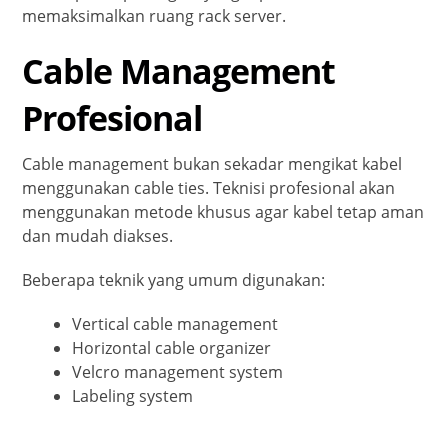
memaksimalkan ruang rack server.
Cable Management
Profesional
Cable management bukan sekadar mengikat kabel
menggunakan cable ties. Teknisi profesional akan
menggunakan metode khusus agar kabel tetap aman
dan mudah diakses.
Beberapa teknik yang umum digunakan:
Vertical cable management
Horizontal cable organizer
Velcro management system
Labeling system