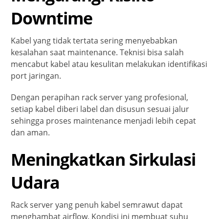
Downtime
Kabel yang tidak tertata sering menyebabkan
kesalahan saat maintenance. Teknisi bisa salah
mencabut kabel atau kesulitan melakukan identifikasi
port jaringan.
Dengan perapihan rack server yang profesional,
setiap kabel diberi label dan disusun sesuai jalur
sehingga proses maintenance menjadi lebih cepat
dan aman.
Meningkatkan Sirkulasi
Udara
Rack server yang penuh kabel semrawut dapat
menghambat airflow. Kondisi ini membuat suhu