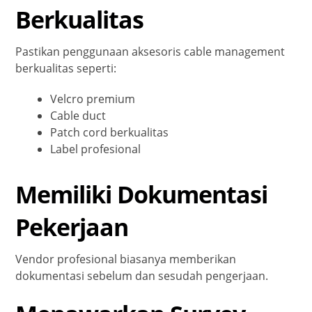
Berkualitas
Pastikan penggunaan aksesoris cable management
berkualitas seperti:
Velcro premium
Cable duct
Patch cord berkualitas
Label profesional
Memiliki Dokumentasi
Pekerjaan
Vendor profesional biasanya memberikan
dokumentasi sebelum dan sesudah pengerjaan.