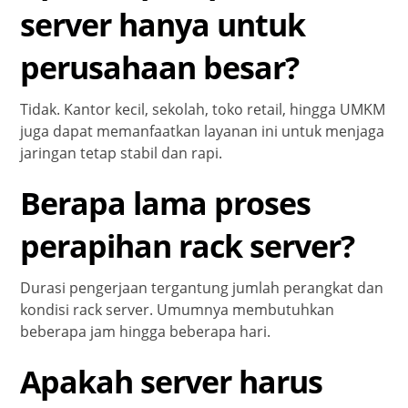
server hanya untuk
perusahaan besar?
Tidak. Kantor kecil, sekolah, toko retail, hingga UMKM
juga dapat memanfaatkan layanan ini untuk menjaga
jaringan tetap stabil dan rapi.
Berapa lama proses
perapihan rack server?
Durasi pengerjaan tergantung jumlah perangkat dan
kondisi rack server. Umumnya membutuhkan
beberapa jam hingga beberapa hari.
Apakah server harus