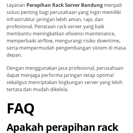
Layanan
Perapihan Rack Server Bandung
menjadi
solusi penting bagi perusahaan yang ingin memiliki
infrastruktur jaringan lebih aman, rapi, dan
profesional. Penataan rack server yang baik
membantu meningkatkan efisiensi maintenance,
memperbaiki airflow, mengurangi risiko downtime,
serta mempermudah pengembangan sistem di masa
depan.
Dengan menggunakan jasa profesional, perusahaan
dapat menjaga performa jaringan tetap optimal
sekaligus menciptakan lingkungan server yang lebih
tertata dan mudah dikelola.
FAQ
Apakah perapihan rack