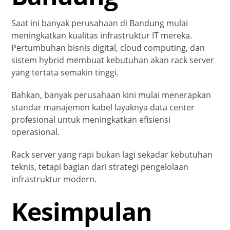
Saat ini banyak perusahaan di Bandung mulai
meningkatkan kualitas infrastruktur IT mereka.
Pertumbuhan bisnis digital, cloud computing, dan
sistem hybrid membuat kebutuhan akan rack server
yang tertata semakin tinggi.
Bahkan, banyak perusahaan kini mulai menerapkan
standar manajemen kabel layaknya data center
profesional untuk meningkatkan efisiensi
operasional.
Rack server yang rapi bukan lagi sekadar kebutuhan
teknis, tetapi bagian dari strategi pengelolaan
infrastruktur modern.
Kesimpulan