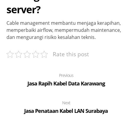
server?
Cable management membantu menjaga kerapihan,
memperbaiki airflow, mempermudah maintenance,
dan mengurangi risiko kesalahan teknis.
Rate this post
Previous
Jasa Rapih Kabel Data Karawang
Next
Jasa Penataan Kabel LAN Surabaya