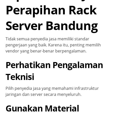
Perapihan Rack
Server Bandung
Tidak semua penyedia jasa memiliki standar
pengerjaan yang baik. Karena itu, penting memilih
vendor yang benar-benar berpengalaman.
Perhatikan Pengalaman
Teknisi
Pilih penyedia jasa yang memahami infrastruktur
jaringan dan server secara menyeluruh.
Gunakan Material