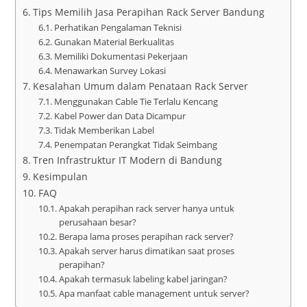
Tips Memilih Jasa Perapihan Rack Server Bandung
Perhatikan Pengalaman Teknisi
Gunakan Material Berkualitas
Memiliki Dokumentasi Pekerjaan
Menawarkan Survey Lokasi
Kesalahan Umum dalam Penataan Rack Server
Menggunakan Cable Tie Terlalu Kencang
Kabel Power dan Data Dicampur
Tidak Memberikan Label
Penempatan Perangkat Tidak Seimbang
Tren Infrastruktur IT Modern di Bandung
Kesimpulan
FAQ
Apakah perapihan rack server hanya untuk
perusahaan besar?
Berapa lama proses perapihan rack server?
Apakah server harus dimatikan saat proses
perapihan?
Apakah termasuk labeling kabel jaringan?
Apa manfaat cable management untuk server?