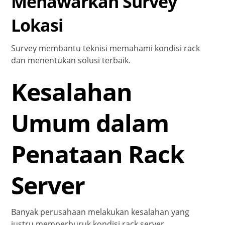
Menawarkan Survey
Lokasi
Survey membantu teknisi memahami kondisi rack
dan menentukan solusi terbaik.
Kesalahan
Umum dalam
Penataan Rack
Server
Banyak perusahaan melakukan kesalahan yang
justru memperburuk kondisi rack server.