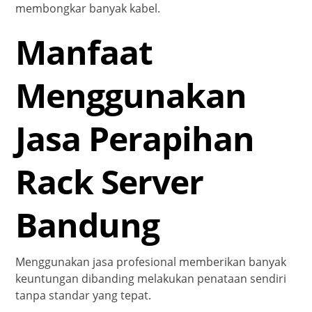
membongkar banyak kabel.
Manfaat
Menggunakan
Jasa Perapihan
Rack Server
Bandung
Menggunakan jasa profesional memberikan banyak
keuntungan dibanding melakukan penataan sendiri
tanpa standar yang tepat.