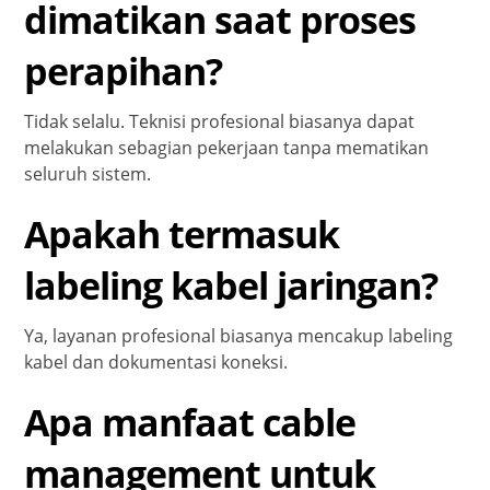
dimatikan saat proses
perapihan?
Tidak selalu. Teknisi profesional biasanya dapat
melakukan sebagian pekerjaan tanpa mematikan
seluruh sistem.
Apakah termasuk
labeling kabel jaringan?
Ya, layanan profesional biasanya mencakup labeling
kabel dan dokumentasi koneksi.
Apa manfaat cable
management untuk