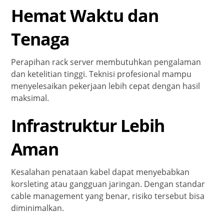
Hemat Waktu dan
Tenaga
Perapihan rack server membutuhkan pengalaman
dan ketelitian tinggi. Teknisi profesional mampu
menyelesaikan pekerjaan lebih cepat dengan hasil
maksimal.
Infrastruktur Lebih
Aman
Kesalahan penataan kabel dapat menyebabkan
korsleting atau gangguan jaringan. Dengan standar
cable management yang benar, risiko tersebut bisa
diminimalkan.