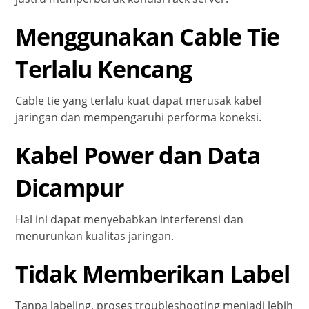
Menggunakan Cable Tie
Terlalu Kencang
Cable tie yang terlalu kuat dapat merusak kabel
jaringan dan mempengaruhi performa koneksi.
Kabel Power dan Data
Dicampur
Hal ini dapat menyebabkan interferensi dan
menurunkan kualitas jaringan.
Tidak Memberikan Label
Tanpa labeling, proses troubleshooting menjadi lebih