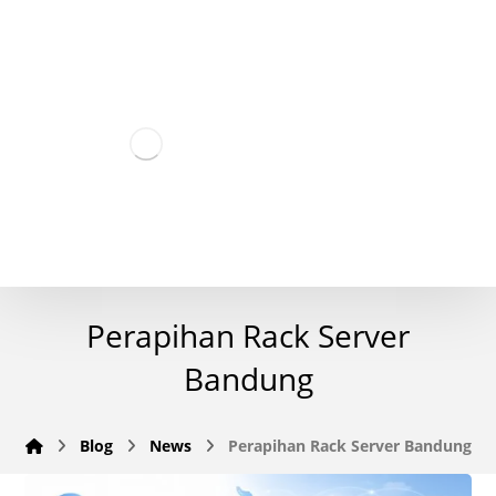
Perapihan Rack Server
Bandung
Blog
News
Perapihan Rack Server Bandung