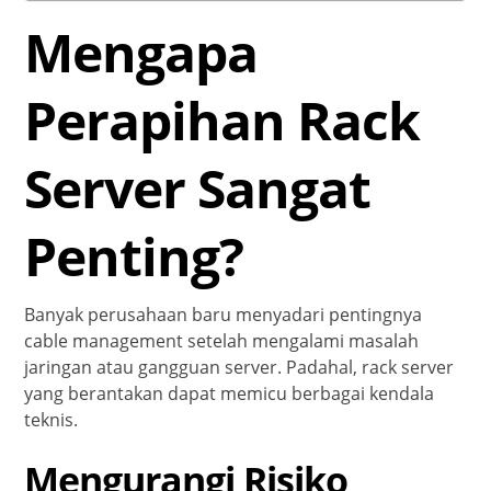
Mengapa
Perapihan Rack
Server Sangat
Penting?
Banyak perusahaan baru menyadari pentingnya
cable management setelah mengalami masalah
jaringan atau gangguan server. Padahal, rack server
yang berantakan dapat memicu berbagai kendala
teknis.
Mengurangi Risiko