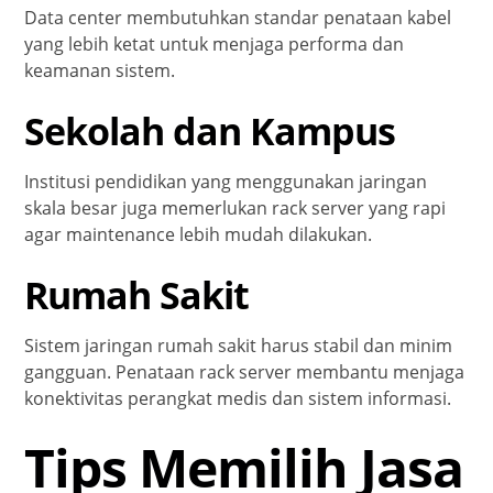
Data center membutuhkan standar penataan kabel
yang lebih ketat untuk menjaga performa dan
keamanan sistem.
Sekolah dan Kampus
Institusi pendidikan yang menggunakan jaringan
skala besar juga memerlukan rack server yang rapi
agar maintenance lebih mudah dilakukan.
Rumah Sakit
Sistem jaringan rumah sakit harus stabil dan minim
gangguan. Penataan rack server membantu menjaga
konektivitas perangkat medis dan sistem informasi.
Tips Memilih Jasa