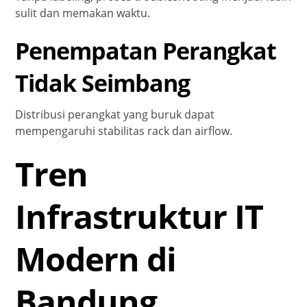
sulit dan memakan waktu.
Penempatan Perangkat
Tidak Seimbang
Distribusi perangkat yang buruk dapat
mempengaruhi stabilitas rack dan airflow.
Tren
Infrastruktur IT
Modern di
Bandung