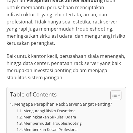
Layanan
Perapihan Rack Server Bandung
hadir
untuk membantu perusahaan menciptakan
infrastruktur IT yang lebih tertata, aman, dan
profesional. Tidak hanya soal estetika, rack server
yang rapi juga mempermudah troubleshooting,
meningkatkan sirkulasi udara, dan mengurangi risiko
kerusakan perangkat.
Baik untuk kantor kecil, perusahaan skala menengah,
hingga data center, penataan rack server yang baik
merupakan investasi penting dalam menjaga
stabilitas sistem jaringan.
Table of Contents
Mengapa Perapihan Rack Server Sangat Penting?
Mengurangi Risiko Downtime
Meningkatkan Sirkulasi Udara
Mempermudah Troubleshooting
Memberikan Kesan Profesional