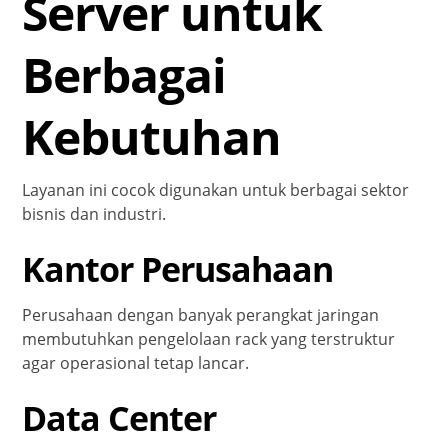
Server untuk
Berbagai
Kebutuhan
Layanan ini cocok digunakan untuk berbagai sektor
bisnis dan industri.
Kantor Perusahaan
Perusahaan dengan banyak perangkat jaringan
membutuhkan pengelolaan rack yang terstruktur
agar operasional tetap lancar.
Data Center