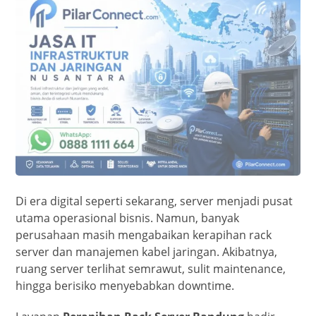
Di era digital seperti sekarang, server menjadi pusat
utama operasional bisnis. Namun, banyak
perusahaan masih mengabaikan kerapihan rack
server dan manajemen kabel jaringan. Akibatnya,
ruang server terlihat semrawut, sulit maintenance,
hingga berisiko menyebabkan downtime.