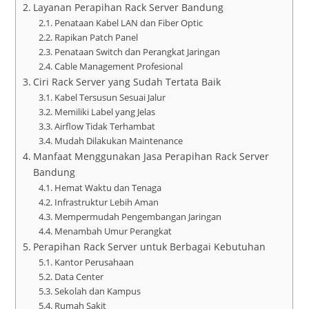
Layanan Perapihan Rack Server Bandung
Penataan Kabel LAN dan Fiber Optic
Rapikan Patch Panel
Penataan Switch dan Perangkat Jaringan
Cable Management Profesional
Ciri Rack Server yang Sudah Tertata Baik
Kabel Tersusun Sesuai Jalur
Memiliki Label yang Jelas
Airflow Tidak Terhambat
Mudah Dilakukan Maintenance
Manfaat Menggunakan Jasa Perapihan Rack Server
Bandung
Hemat Waktu dan Tenaga
Infrastruktur Lebih Aman
Mempermudah Pengembangan Jaringan
Menambah Umur Perangkat
Perapihan Rack Server untuk Berbagai Kebutuhan
Kantor Perusahaan
Data Center
Sekolah dan Kampus
Rumah Sakit