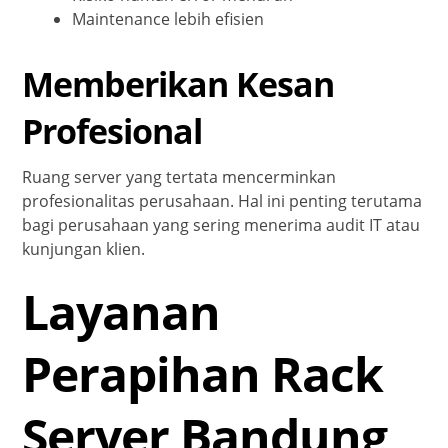
Maintenance lebih efisien
Memberikan Kesan
Profesional
Ruang server yang tertata mencerminkan
profesionalitas perusahaan. Hal ini penting terutama
bagi perusahaan yang sering menerima audit IT atau
kunjungan klien.
Layanan
Perapihan Rack
Server Bandung