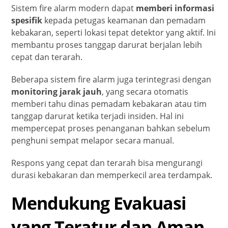
Sistem fire alarm modern dapat
memberi informasi
spesifik
kepada petugas keamanan dan pemadam
kebakaran, seperti lokasi tepat detektor yang aktif. Ini
membantu proses tanggap darurat berjalan lebih
cepat dan terarah.
Beberapa sistem fire alarm juga terintegrasi dengan
monitoring jarak jauh
, yang secara otomatis
memberi tahu dinas pemadam kebakaran atau tim
tanggap darurat ketika terjadi insiden. Hal ini
mempercepat proses penanganan bahkan sebelum
penghuni sempat melapor secara manual.
Respons yang cepat dan terarah bisa mengurangi
durasi kebakaran dan memperkecil area terdampak.
Mendukung Evakuasi
yang Teratur dan Aman