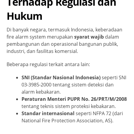
Terhadap Regulasi dan
Hukum
Di banyak negara, termasuk Indonesia, keberadaan
fire alarm system merupakan
syarat wajib
dalam
pembangunan dan operasional bangunan publik,
industri, dan fasilitas komersial.
Beberapa regulasi terkait antara lain:
SNI (Standar Nasional Indonesia)
seperti SNI
03-3985-2000 tentang sistem deteksi dan
alarm kebakaran.
Peraturan Menteri PUPR No. 26/PRT/M/2008
tentang teknis sistem proteksi kebakaran.
Standar internasional
seperti NFPA 72 (dari
National Fire Protection Association, AS).