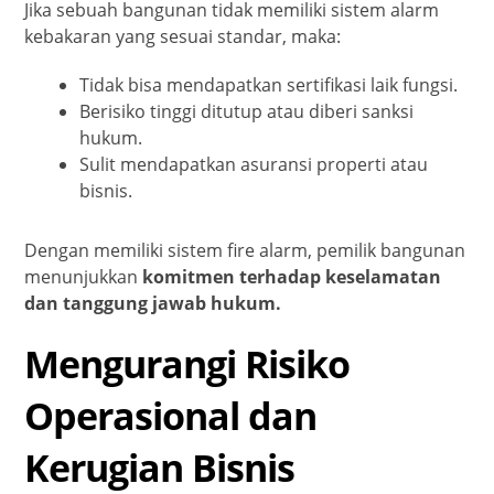
Jika sebuah bangunan tidak memiliki sistem alarm
kebakaran yang sesuai standar, maka:
Tidak bisa mendapatkan sertifikasi laik fungsi.
Berisiko tinggi ditutup atau diberi sanksi
hukum.
Sulit mendapatkan asuransi properti atau
bisnis.
Dengan memiliki sistem fire alarm, pemilik bangunan
menunjukkan
komitmen terhadap keselamatan
dan tanggung jawab hukum.
Mengurangi Risiko
Operasional dan
Kerugian Bisnis