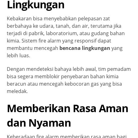
Lingkungan
Kebakaran bisa menyebabkan pelepasan zat
berbahaya ke udara, tanah, dan air, terutama jika
terjadi di pabrik, laboratorium, atau gudang bahan
kimia. Sistem fire alarm yang responsif dapat
membantu mencegah
bencana lingkungan
yang
lebih luas.
Dengan mendeteksi bahaya lebih awal, tim pemadam
bisa segera memblokir penyebaran bahan kimia
beracun atau mencegah kebocoran gas yang bisa
meledak.
Memberikan Rasa Aman
dan Nyaman
Keberadaan fire alarm memberikan rasa aman bagi