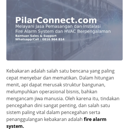
Kebakaran adalah salah satu bencana yang paling
cepat menyebar dan mematikan. Dalam hitungan
menit, api dapat merusak struktur bangunan,
melumpuhkan operasional bisnis, bahkan
mengancam jiwa manusia. Oleh karena itu, tindakan
pencegahan dini sangat penting, dan salah satu
sistem paling vital dalam pencegahan serta
penanggulangan kebakaran adalah
fire alarm
system
.