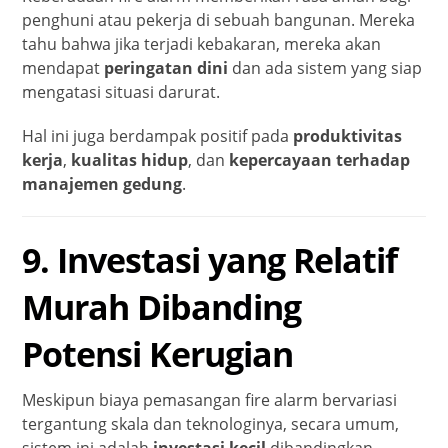
penghuni atau pekerja di sebuah bangunan. Mereka
tahu bahwa jika terjadi kebakaran, mereka akan
mendapat
peringatan dini
dan ada sistem yang siap
mengatasi situasi darurat.
Hal ini juga berdampak positif pada
produktivitas
kerja
,
kualitas hidup
, dan
kepercayaan terhadap
manajemen gedung
.
9. Investasi yang Relatif
Murah Dibanding
Potensi Kerugian
Meskipun biaya pemasangan fire alarm bervariasi
tergantung skala dan teknologinya, secara umum,