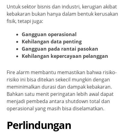
Untuk sektor bisnis dan industri, kerugian akibat
kebakaran bukan hanya dalam bentuk kerusakan
fisik, tetapi juga:
Gangguan operasional
Kehilangan data penting
Gangguan pada rantai pasokan
Kehilangan kepercayaan pelanggan
Fire alarm membantu memastikan bahwa risiko-
risiko ini bisa ditekan sekecil mungkin dengan
meminimalkan durasi dan dampak kebakaran.
Bahkan satu menit peringatan lebih awal dapat
menjadi pembeda antara shutdown total dan
operasional yang masih bisa diselamatkan.
Perlindungan