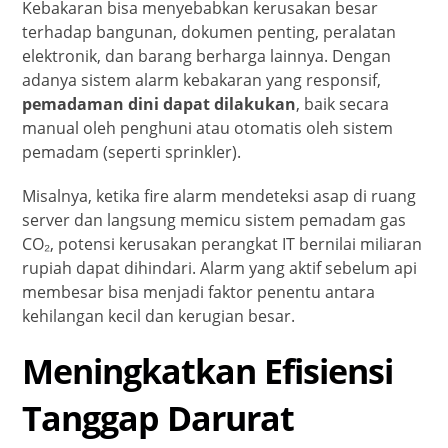
Kebakaran bisa menyebabkan kerusakan besar
terhadap bangunan, dokumen penting, peralatan
elektronik, dan barang berharga lainnya. Dengan
adanya sistem alarm kebakaran yang responsif,
pemadaman dini dapat dilakukan
, baik secara
manual oleh penghuni atau otomatis oleh sistem
pemadam (seperti sprinkler).
Misalnya, ketika fire alarm mendeteksi asap di ruang
server dan langsung memicu sistem pemadam gas
CO₂, potensi kerusakan perangkat IT bernilai miliaran
rupiah dapat dihindari. Alarm yang aktif sebelum api
membesar bisa menjadi faktor penentu antara
kehilangan kecil dan kerugian besar.
Meningkatkan Efisiensi
Tanggap Darurat