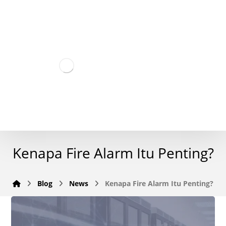
Kenapa Fire Alarm Itu Penting?
Blog
News
Kenapa Fire Alarm Itu Penting?