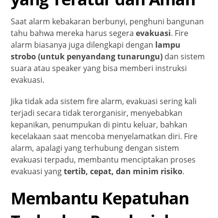
Saat alarm kebakaran berbunyi, penghuni bangunan
tahu bahwa mereka harus segera
evakuasi
. Fire
alarm biasanya juga dilengkapi dengan
lampu
strobo (untuk penyandang tunarungu)
dan sistem
suara atau speaker yang bisa memberi instruksi
evakuasi.
Jika tidak ada sistem fire alarm, evakuasi sering kali
terjadi secara tidak terorganisir, menyebabkan
kepanikan, penumpukan di pintu keluar, bahkan
kecelakaan saat mencoba menyelamatkan diri. Fire
alarm, apalagi yang terhubung dengan sistem
evakuasi terpadu, membantu menciptakan proses
evakuasi yang
tertib, cepat, dan minim risiko
.
Membantu Kepatuhan