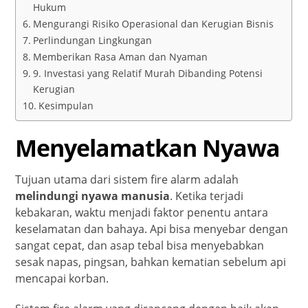
Hukum
Mengurangi Risiko Operasional dan Kerugian Bisnis
Perlindungan Lingkungan
Memberikan Rasa Aman dan Nyaman
9. Investasi yang Relatif Murah Dibanding Potensi
Kerugian
Kesimpulan
Menyelamatkan Nyawa
Tujuan utama dari sistem fire alarm adalah
melindungi nyawa manusia
. Ketika terjadi
kebakaran, waktu menjadi faktor penentu antara
keselamatan dan bahaya. Api bisa menyebar dengan
sangat cepat, dan asap tebal bisa menyebabkan
sesak napas, pingsan, bahkan kematian sebelum api
mencapai korban.