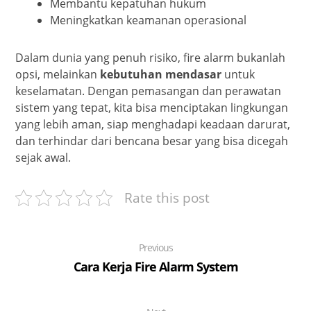
Membantu kepatuhan hukum
Meningkatkan keamanan operasional
Dalam dunia yang penuh risiko, fire alarm bukanlah
opsi, melainkan
kebutuhan mendasar
untuk
keselamatan. Dengan pemasangan dan perawatan
sistem yang tepat, kita bisa menciptakan lingkungan
yang lebih aman, siap menghadapi keadaan darurat,
dan terhindar dari bencana besar yang bisa dicegah
sejak awal.
Rate this post
Previous
Cara Kerja Fire Alarm System