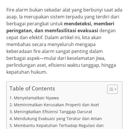
Fire alarm bukan sekadar alat yang berbunyi saat ada
asap. Ia merupakan sistem terpadu yang terdiri dari
berbagai perangkat untuk
mendeteksi, memberi
peringatan, dan memfasilitasi evakuasi
dengan
cepat dan efektif. Dalam artikel ini, kita akan
membahas secara menyeluruh mengapa
keberadaan fire alarm sangat penting dalam
berbagai aspek—mulai dari keselamatan jiwa,
perlindungan aset, efisiensi waktu tanggap, hingga
kepatuhan hukum.
Table of Contents
Menyelamatkan Nyawa
Meminimalkan Kerusakan Properti dan Aset
Meningkatkan Efisiensi Tanggap Darurat
Mendukung Evakuasi yang Teratur dan Aman
Membantu Kepatuhan Terhadap Regulasi dan