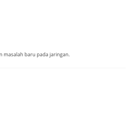
an masalah baru pada jaringan.