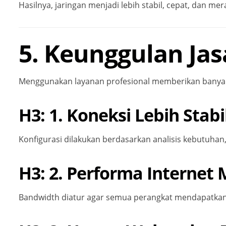
Hasilnya, jaringan menjadi lebih stabil, cepat, dan mer
5. Keunggulan Jas
Menggunakan layanan profesional memberikan banyak 
H3: 1. Koneksi Lebih Stabi
Konfigurasi dilakukan berdasarkan analisis kebutuhan,
H3: 2. Performa Internet
Bandwidth diatur agar semua perangkat mendapatkan 