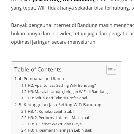
yang tepat, WiFi tidak hanya sekadar bisa terhubun
Banyak pengguna internet di Bandung masih menghadapi
bukan hanya dari provider, tetapi juga dari pengatura
optimasi jaringan secara menyeluruh.
Table of Contents
4. Pembahasan Utama
H2: Apa Itu Jasa Setting WiFi Bandung?
H3: Masalah Umum Jaringan WiFi di Bandung
H3: Solusi dari Teknisi Profesional
5. Keunggulan Jasa Setting WiFi Bandung
H3: 1. Koneksi Lebih Stabil
H3: 2. Performa Internet Maksimal
H3: 3. Hemat Waktu dan Biaya
H3: 4. Keamanan Jaringan Lebih Baik