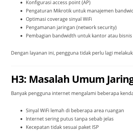
Konfigurasi access point (AP)
Pengaturan Mikrotik untuk manajemen bandwi
Optimasi coverage sinyal WiFi
Pengamanan jaringan (network security)
Pembagian bandwidth untuk kantor atau bisnis
Dengan layanan ini, pengguna tidak perlu lagi melakuk
H3: Masalah Umum Jaring
Banyak pengguna internet mengalami beberapa kendal
Sinyal WiFi lemah di beberapa area ruangan
Internet sering putus tanpa sebab jelas
Kecepatan tidak sesuai paket ISP