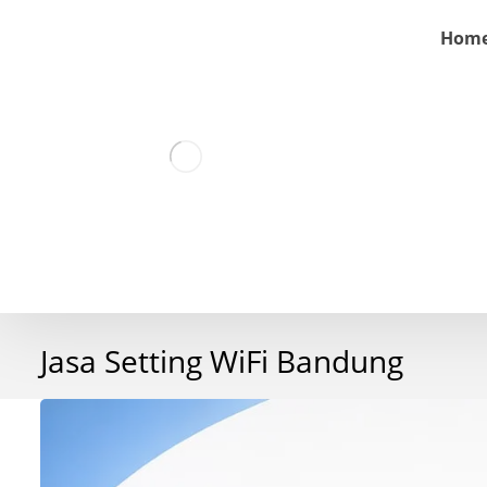
Hom
Jasa Setting WiFi Bandung