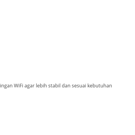
ringan WiFi agar lebih stabil dan sesuai kebutuhan