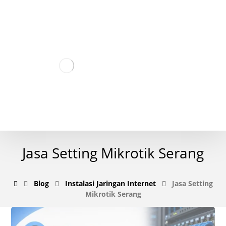
Jasa Setting Mikrotik Serang
Blog
Instalasi Jaringan Internet
Jasa Setting
Mikrotik Serang