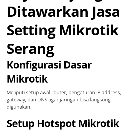
Ditawarkan Jasa
Setting Mikrotik
Serang
Konfigurasi Dasar
Mikrotik
Meliputi setup awal router, pengaturan IP address,
gateway, dan DNS agar jaringan bisa langsung
digunakan.
Setup Hotspot Mikrotik