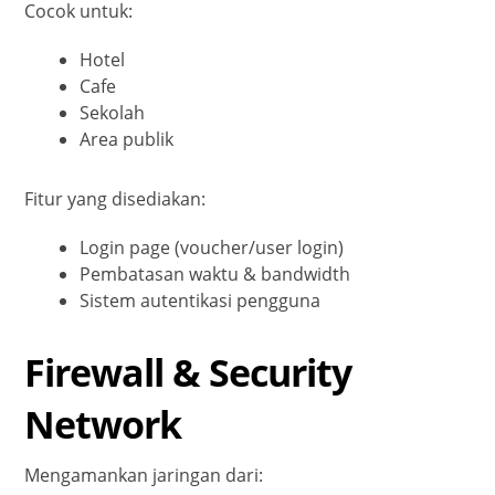
Cocok untuk:
Hotel
Cafe
Sekolah
Area publik
Fitur yang disediakan:
Login page (voucher/user login)
Pembatasan waktu & bandwidth
Sistem autentikasi pengguna
Firewall & Security
Network
Mengamankan jaringan dari: