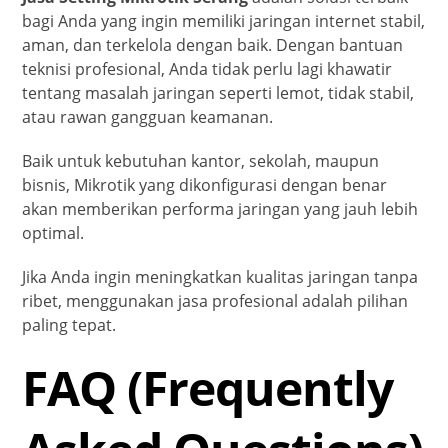
bagi Anda yang ingin memiliki jaringan internet stabil,
aman, dan terkelola dengan baik. Dengan bantuan
teknisi profesional, Anda tidak perlu lagi khawatir
tentang masalah jaringan seperti lemot, tidak stabil,
atau rawan gangguan keamanan.
Baik untuk kebutuhan kantor, sekolah, maupun
bisnis, Mikrotik yang dikonfigurasi dengan benar
akan memberikan performa jaringan yang jauh lebih
optimal.
Jika Anda ingin meningkatkan kualitas jaringan tanpa
ribet, menggunakan jasa profesional adalah pilihan
paling tepat.
FAQ (Frequently