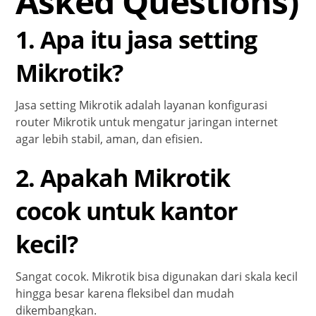
Asked Questions)
1. Apa itu jasa setting
Mikrotik?
Jasa setting Mikrotik adalah layanan konfigurasi
router Mikrotik untuk mengatur jaringan internet
agar lebih stabil, aman, dan efisien.
2. Apakah Mikrotik
cocok untuk kantor
kecil?
Sangat cocok. Mikrotik bisa digunakan dari skala kecil
hingga besar karena fleksibel dan mudah
dikembangkan.