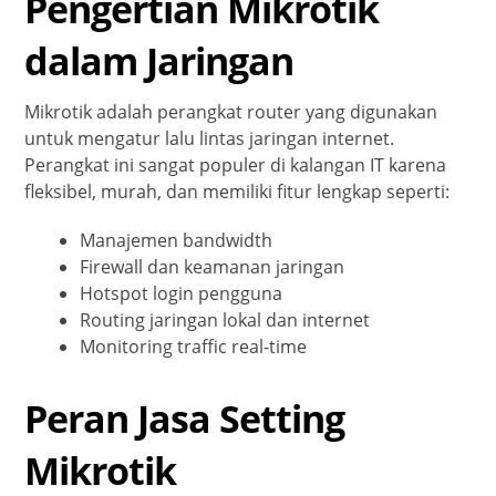
Pengertian Mikrotik
dalam Jaringan
Mikrotik adalah perangkat router yang digunakan
untuk mengatur lalu lintas jaringan internet.
Perangkat ini sangat populer di kalangan IT karena
fleksibel, murah, dan memiliki fitur lengkap seperti:
Manajemen bandwidth
Firewall dan keamanan jaringan
Hotspot login pengguna
Routing jaringan lokal dan internet
Monitoring traffic real-time
Peran Jasa Setting
Mikrotik