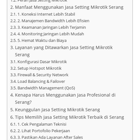
Manfaat Menggunakan Jasa Setting Mikrotik Serang
1. Koneksi Internet Lebih Stabil
2. Manajemen Bandwidth Lebih Efisien
3. Keamanan Jaringan Lebih Terjamin
4. Monitoring Jaringan Lebih Mudah
5. Hemat Waktu dan Biaya
Layanan yang Ditawarkan Jasa Setting Mikrotik
Serang
Konfigurasi Dasar Mikrotik
Setup Hotspot Mikrotik
Firewall & Security Network
Load Balancing & Failover
Bandwidth Management (QoS)
Kenapa Harus Menggunakan Jasa Profesional di
Serang?
Keunggulan Jasa Setting Mikrotik Serang
Tips Memilih Jasa Setting Mikrotik Terbaik di Serang
1. Cek Pengalaman Teknisi
2. Lihat Portofolio Pekerjaan
3. Pastikan Ada Layanan After Sales