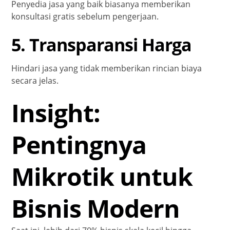
Penyedia jasa yang baik biasanya memberikan
konsultasi gratis sebelum pengerjaan.
5. Transparansi Harga
Hindari jasa yang tidak memberikan rincian biaya
secara jelas.
Insight:
Pentingnya
Mikrotik untuk
Bisnis Modern