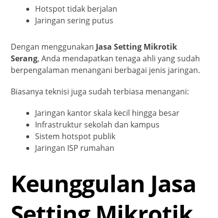
Hotspot tidak berjalan
Jaringan sering putus
Dengan menggunakan
Jasa Setting Mikrotik
Serang
, Anda mendapatkan tenaga ahli yang sudah
berpengalaman menangani berbagai jenis jaringan.
Biasanya teknisi juga sudah terbiasa menangani:
Jaringan kantor skala kecil hingga besar
Infrastruktur sekolah dan kampus
Sistem hotspot publik
Jaringan ISP rumahan
Keunggulan Jasa
Setting Mikrotik