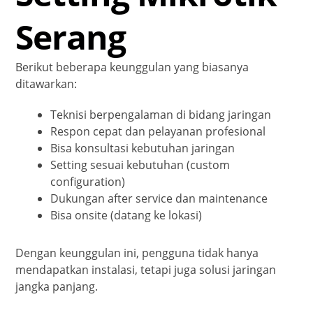
Serang
Berikut beberapa keunggulan yang biasanya
ditawarkan:
Teknisi berpengalaman di bidang jaringan
Respon cepat dan pelayanan profesional
Bisa konsultasi kebutuhan jaringan
Setting sesuai kebutuhan (custom
configuration)
Dukungan after service dan maintenance
Bisa onsite (datang ke lokasi)
Dengan keunggulan ini, pengguna tidak hanya
mendapatkan instalasi, tetapi juga solusi jaringan
jangka panjang.