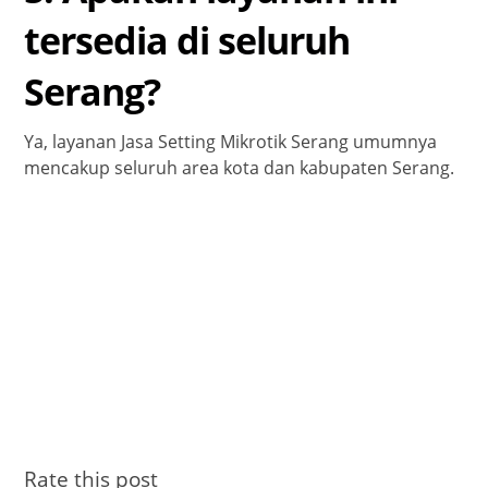
tersedia di seluruh
Serang?
Ya, layanan Jasa Setting Mikrotik Serang umumnya
mencakup seluruh area kota dan kabupaten Serang.
Rate this post