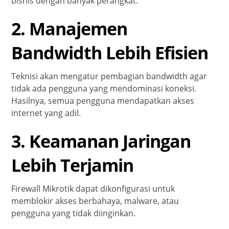
bisnis dengan banyak perangkat.
2. Manajemen
Bandwidth Lebih Efisien
Teknisi akan mengatur pembagian bandwidth agar
tidak ada pengguna yang mendominasi koneksi.
Hasilnya, semua pengguna mendapatkan akses
internet yang adil.
3. Keamanan Jaringan
Lebih Terjamin
Firewall Mikrotik dapat dikonfigurasi untuk
memblokir akses berbahaya, malware, atau
pengguna yang tidak diinginkan.