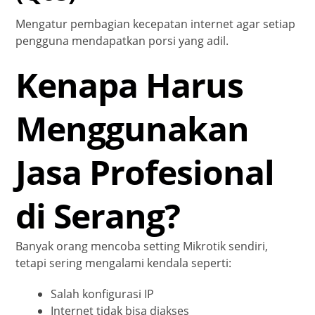
Mengatur pembagian kecepatan internet agar setiap
pengguna mendapatkan porsi yang adil.
Kenapa Harus
Menggunakan
Jasa Profesional
di Serang?
Banyak orang mencoba setting Mikrotik sendiri,
tetapi sering mengalami kendala seperti:
Salah konfigurasi IP
Internet tidak bisa diakses