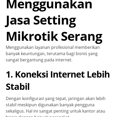
Menggunakan
Jasa Setting
Mikrotik Serang
Menggunakan layanan profesional memberikan
banyak keuntungan, terutama bagi bisnis yang
sangat bergantung pada internet.
1. Koneksi Internet Lebih
Stabil
Dengan konfigurasi yang tepat, jaringan akan lebih
stabil meskipun digunakan banyak pengguna
sekaligus. Hal ini sangat penting untuk kantor atau