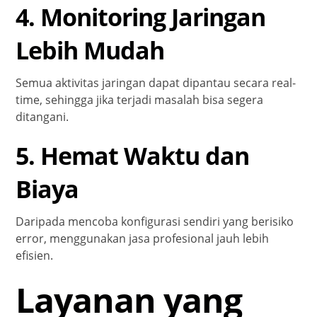
4. Monitoring Jaringan
Lebih Mudah
Semua aktivitas jaringan dapat dipantau secara real-
time, sehingga jika terjadi masalah bisa segera
ditangani.
5. Hemat Waktu dan
Biaya
Daripada mencoba konfigurasi sendiri yang berisiko
error, menggunakan jasa profesional jauh lebih
efisien.
Layanan yang