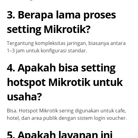
3. Berapa lama proses
setting Mikrotik?
Tergantung kompleksitas jaringan, biasanya antara
1–3 jam untuk konfigurasi standar.
4. Apakah bisa setting
hotspot Mikrotik untuk
usaha?
Bisa. Hotspot Mikrotik sering digunakan untuk cafe,
hotel, dan area publik dengan sistem login voucher.
5. Apakah layanan ini