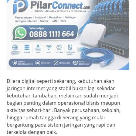
Di era digital seperti sekarang, kebutuhan akan
jaringan internet yang stabil bukan lagi sekadar
kebutuhan tambahan, melainkan sudah menjadi
bagian penting dalam operasional bisnis maupun
aktivitas sehari-hari. Banyak perusahaan, sekolah,
hingga rumah tangga di Serang yang mulai
bergantung pada sistem jaringan yang rapi dan
terkelola dengan baik.