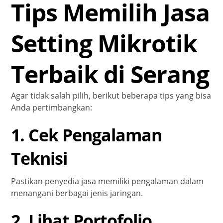
Tips Memilih Jasa
Setting Mikrotik
Terbaik di Serang
Agar tidak salah pilih, berikut beberapa tips yang bisa
Anda pertimbangkan:
1. Cek Pengalaman
Teknisi
Pastikan penyedia jasa memiliki pengalaman dalam
menangani berbagai jenis jaringan.
2. Lihat Portofolio