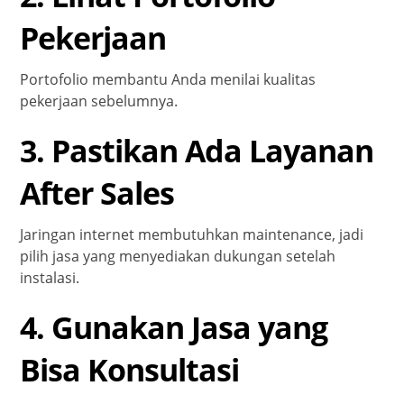
Pekerjaan
Portofolio membantu Anda menilai kualitas
pekerjaan sebelumnya.
3. Pastikan Ada Layanan
After Sales
Jaringan internet membutuhkan maintenance, jadi
pilih jasa yang menyediakan dukungan setelah
instalasi.
4. Gunakan Jasa yang
Bisa Konsultasi