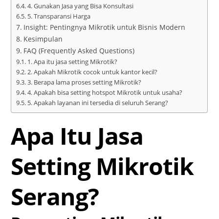
4. Gunakan Jasa yang Bisa Konsultasi
5. Transparansi Harga
Insight: Pentingnya Mikrotik untuk Bisnis Modern
Kesimpulan
FAQ (Frequently Asked Questions)
1. Apa itu jasa setting Mikrotik?
2. Apakah Mikrotik cocok untuk kantor kecil?
3. Berapa lama proses setting Mikrotik?
4. Apakah bisa setting hotspot Mikrotik untuk usaha?
5. Apakah layanan ini tersedia di seluruh Serang?
Apa Itu Jasa
Setting Mikrotik
Serang?