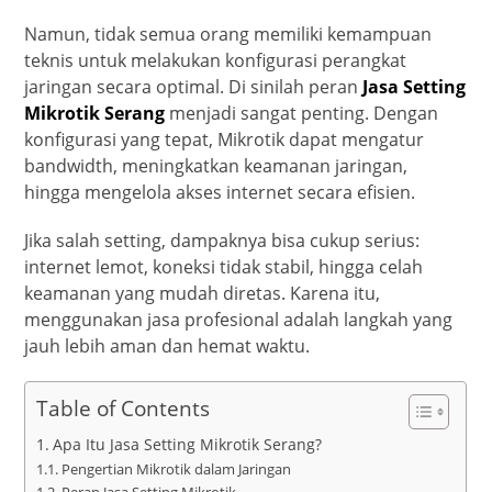
Namun, tidak semua orang memiliki kemampuan
teknis untuk melakukan konfigurasi perangkat
jaringan secara optimal. Di sinilah peran
Jasa Setting
Mikrotik Serang
menjadi sangat penting. Dengan
konfigurasi yang tepat, Mikrotik dapat mengatur
bandwidth, meningkatkan keamanan jaringan,
hingga mengelola akses internet secara efisien.
Jika salah setting, dampaknya bisa cukup serius:
internet lemot, koneksi tidak stabil, hingga celah
keamanan yang mudah diretas. Karena itu,
menggunakan jasa profesional adalah langkah yang
jauh lebih aman dan hemat waktu.
Table of Contents
Apa Itu Jasa Setting Mikrotik Serang?
Pengertian Mikrotik dalam Jaringan
Peran Jasa Setting Mikrotik