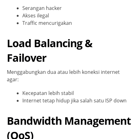
Serangan hacker
Akses ilegal
Traffic mencurigakan
Load Balancing &
Failover
Menggabungkan dua atau lebih koneksi internet
agar:
Kecepatan lebih stabil
Internet tetap hidup jika salah satu ISP down
Bandwidth Management
(QoS)