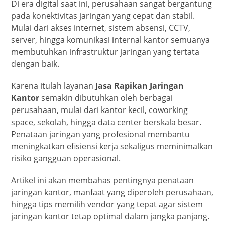
Di era digital saat ini, perusahaan sangat bergantung
pada konektivitas jaringan yang cepat dan stabil.
Mulai dari akses internet, sistem absensi, CCTV,
server, hingga komunikasi internal kantor semuanya
membutuhkan infrastruktur jaringan yang tertata
dengan baik.
Karena itulah layanan
Jasa Rapikan Jaringan
Kantor
semakin dibutuhkan oleh berbagai
perusahaan, mulai dari kantor kecil, coworking
space, sekolah, hingga data center berskala besar.
Penataan jaringan yang profesional membantu
meningkatkan efisiensi kerja sekaligus meminimalkan
risiko gangguan operasional.
Artikel ini akan membahas pentingnya penataan
jaringan kantor, manfaat yang diperoleh perusahaan,
hingga tips memilih vendor yang tepat agar sistem
jaringan kantor tetap optimal dalam jangka panjang.