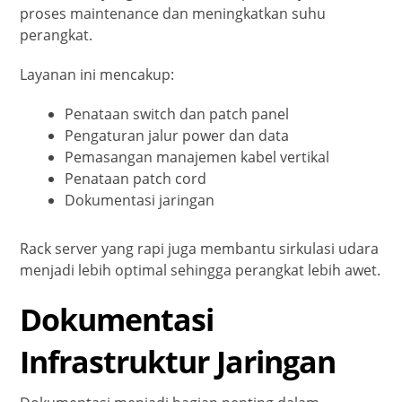
proses maintenance dan meningkatkan suhu
perangkat.
Layanan ini mencakup:
Penataan switch dan patch panel
Pengaturan jalur power dan data
Pemasangan manajemen kabel vertikal
Penataan patch cord
Dokumentasi jaringan
Rack server yang rapi juga membantu sirkulasi udara
menjadi lebih optimal sehingga perangkat lebih awet.
Dokumentasi
Infrastruktur Jaringan