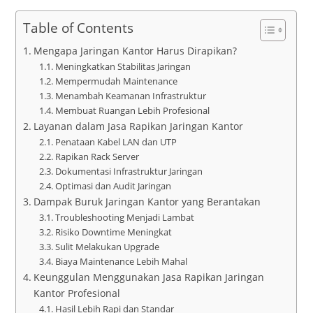
Table of Contents
Mengapa Jaringan Kantor Harus Dirapikan?
Meningkatkan Stabilitas Jaringan
Mempermudah Maintenance
Menambah Keamanan Infrastruktur
Membuat Ruangan Lebih Profesional
Layanan dalam Jasa Rapikan Jaringan Kantor
Penataan Kabel LAN dan UTP
Rapikan Rack Server
Dokumentasi Infrastruktur Jaringan
Optimasi dan Audit Jaringan
Dampak Buruk Jaringan Kantor yang Berantakan
Troubleshooting Menjadi Lambat
Risiko Downtime Meningkat
Sulit Melakukan Upgrade
Biaya Maintenance Lebih Mahal
Keunggulan Menggunakan Jasa Rapikan Jaringan
Kantor Profesional
Hasil Lebih Rapi dan Standar