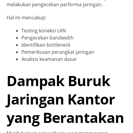
melakukan pengecekan performa jaringan.
Hal ini mencakup:
Testing koneksi LAN
Pengecekan bandwidth
Identifikasi bottleneck
Pemeriksaan perangkat jaringan
Analisis keamanan dasar
Dampak Buruk
Jaringan Kantor
yang Berantakan