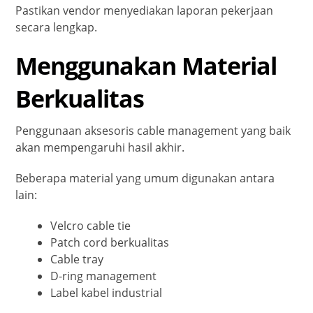
Pastikan vendor menyediakan laporan pekerjaan
secara lengkap.
Menggunakan Material
Berkualitas
Penggunaan aksesoris cable management yang baik
akan mempengaruhi hasil akhir.
Beberapa material yang umum digunakan antara
lain:
Velcro cable tie
Patch cord berkualitas
Cable tray
D-ring management
Label kabel industrial