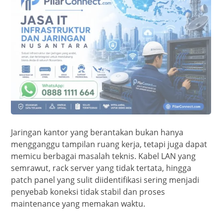
Jaringan kantor yang berantakan bukan hanya
mengganggu tampilan ruang kerja, tetapi juga dapat
memicu berbagai masalah teknis. Kabel LAN yang
semrawut, rack server yang tidak tertata, hingga
patch panel yang sulit diidentifikasi sering menjadi
penyebab koneksi tidak stabil dan proses
maintenance yang memakan waktu.