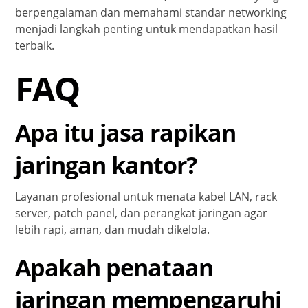
berpengalaman dan memahami standar networking
menjadi langkah penting untuk mendapatkan hasil
terbaik.
FAQ
Apa itu jasa rapikan
jaringan kantor?
Layanan profesional untuk menata kabel LAN, rack
server, patch panel, dan perangkat jaringan agar
lebih rapi, aman, dan mudah dikelola.
Apakah penataan
jaringan mempengaruhi