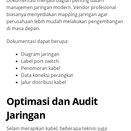
Dokumentasi menjadi bagian penting dalam
manajemen jaringan modern. Vendor profesional
biasanya menyediakan mapping jaringan agar
perusahaan lebih mudah melakukan pengembangan
di masa depan.
Dokumentasi dapat berupa:
Diagram jaringan
Label port switch
Penomoran kabel
Data koneksi perangkat
Jalur distribusi kabel
Optimasi dan Audit
Jaringan
Selain merapikan kabel, beberapa teknisi juga