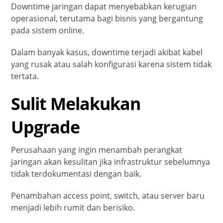
Downtime jaringan dapat menyebabkan kerugian
operasional, terutama bagi bisnis yang bergantung
pada sistem online.
Dalam banyak kasus, downtime terjadi akibat kabel
yang rusak atau salah konfigurasi karena sistem tidak
tertata.
Sulit Melakukan
Upgrade
Perusahaan yang ingin menambah perangkat
jaringan akan kesulitan jika infrastruktur sebelumnya
tidak terdokumentasi dengan baik.
Penambahan access point, switch, atau server baru
menjadi lebih rumit dan berisiko.