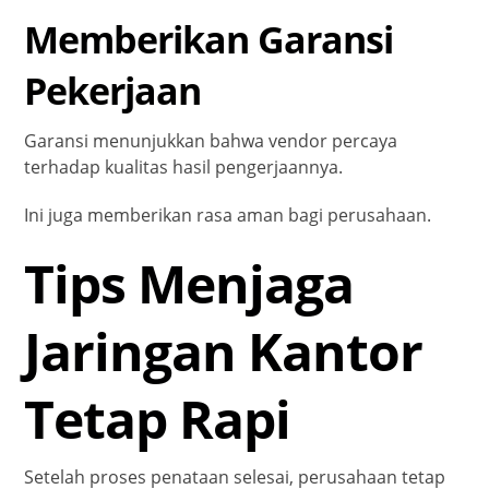
Memberikan Garansi
Pekerjaan
Garansi menunjukkan bahwa vendor percaya
terhadap kualitas hasil pengerjaannya.
Ini juga memberikan rasa aman bagi perusahaan.
Tips Menjaga
Jaringan Kantor
Tetap Rapi
Setelah proses penataan selesai, perusahaan tetap