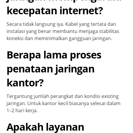
kecepatan internet?
Secara tidak langsung iya. Kabel yang tertata dan
instalasi yang benar membantu menjaga stabilitas
koneksi dan meminimalkan gangguan jaringan.
Berapa lama proses
penataan jaringan
kantor?
Tergantung jumlah perangkat dan kondisi existing
jaringan. Untuk kantor kecil biasanya selesai dalam
1–2 hari kerja.
Apakah layanan