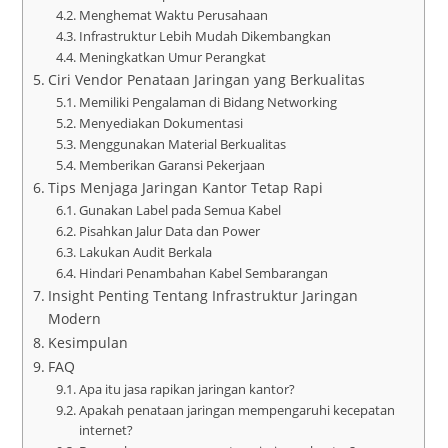
Menghemat Waktu Perusahaan
Infrastruktur Lebih Mudah Dikembangkan
Meningkatkan Umur Perangkat
Ciri Vendor Penataan Jaringan yang Berkualitas
Memiliki Pengalaman di Bidang Networking
Menyediakan Dokumentasi
Menggunakan Material Berkualitas
Memberikan Garansi Pekerjaan
Tips Menjaga Jaringan Kantor Tetap Rapi
Gunakan Label pada Semua Kabel
Pisahkan Jalur Data dan Power
Lakukan Audit Berkala
Hindari Penambahan Kabel Sembarangan
Insight Penting Tentang Infrastruktur Jaringan
Modern
Kesimpulan
FAQ
Apa itu jasa rapikan jaringan kantor?
Apakah penataan jaringan mempengaruhi kecepatan
internet?