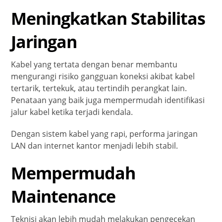
Meningkatkan Stabilitas
Jaringan
Kabel yang tertata dengan benar membantu
mengurangi risiko gangguan koneksi akibat kabel
tertarik, tertekuk, atau tertindih perangkat lain.
Penataan yang baik juga mempermudah identifikasi
jalur kabel ketika terjadi kendala.
Dengan sistem kabel yang rapi, performa jaringan
LAN dan internet kantor menjadi lebih stabil.
Mempermudah
Maintenance
Teknisi akan lebih mudah melakukan pengecekan