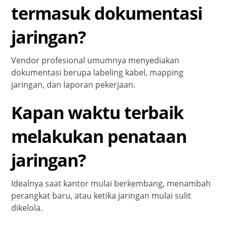
termasuk dokumentasi
jaringan?
Vendor profesional umumnya menyediakan
dokumentasi berupa labeling kabel, mapping
jaringan, dan laporan pekerjaan.
Kapan waktu terbaik
melakukan penataan
jaringan?
Idealnya saat kantor mulai berkembang, menambah
perangkat baru, atau ketika jaringan mulai sulit
dikelola.