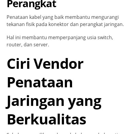
Perangkat
Penataan kabel yang baik membantu mengurangi
tekanan fisik pada konektor dan perangkat jaringan.
Hal ini membantu memperpanjang usia switch,
router, dan server.
Ciri Vendor
Penataan
Jaringan yang
Berkualitas