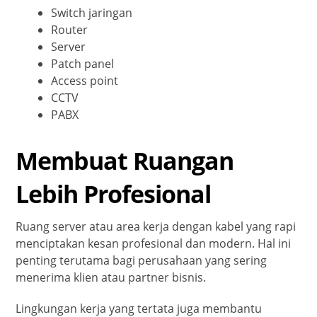
Switch jaringan
Router
Server
Patch panel
Access point
CCTV
PABX
Membuat Ruangan
Lebih Profesional
Ruang server atau area kerja dengan kabel yang rapi
menciptakan kesan profesional dan modern. Hal ini
penting terutama bagi perusahaan yang sering
menerima klien atau partner bisnis.
Lingkungan kerja yang tertata juga membantu