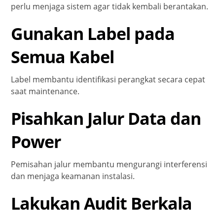
perlu menjaga sistem agar tidak kembali berantakan.
Gunakan Label pada
Semua Kabel
Label membantu identifikasi perangkat secara cepat
saat maintenance.
Pisahkan Jalur Data dan
Power
Pemisahan jalur membantu mengurangi interferensi
dan menjaga keamanan instalasi.
Lakukan Audit Berkala