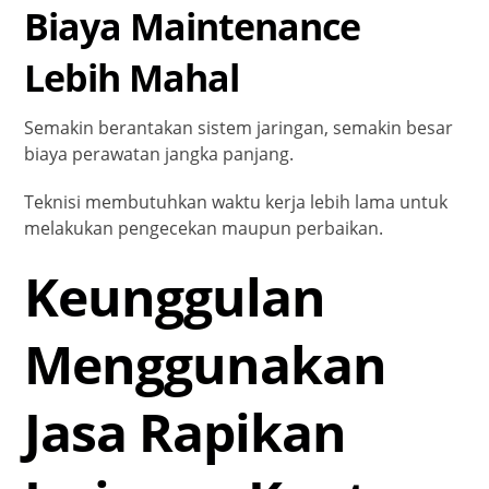
Biaya Maintenance
Lebih Mahal
Semakin berantakan sistem jaringan, semakin besar
biaya perawatan jangka panjang.
Teknisi membutuhkan waktu kerja lebih lama untuk
melakukan pengecekan maupun perbaikan.
Keunggulan
Menggunakan
Jasa Rapikan