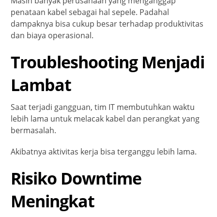
Masih banyak perusahaan yang menganggap
penataan kabel sebagai hal sepele. Padahal
dampaknya bisa cukup besar terhadap produktivitas
dan biaya operasional.
Troubleshooting Menjadi
Lambat
Saat terjadi gangguan, tim IT membutuhkan waktu
lebih lama untuk melacak kabel dan perangkat yang
bermasalah.
Akibatnya aktivitas kerja bisa terganggu lebih lama.
Risiko Downtime
Meningkat