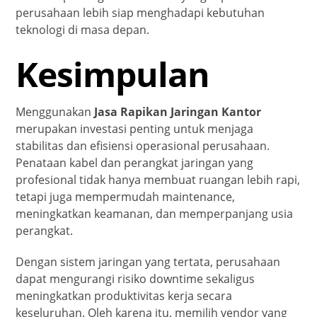
perusahaan lebih siap menghadapi kebutuhan
teknologi di masa depan.
Kesimpulan
Menggunakan
Jasa Rapikan Jaringan Kantor
merupakan investasi penting untuk menjaga
stabilitas dan efisiensi operasional perusahaan.
Penataan kabel dan perangkat jaringan yang
profesional tidak hanya membuat ruangan lebih rapi,
tetapi juga mempermudah maintenance,
meningkatkan keamanan, dan memperpanjang usia
perangkat.
Dengan sistem jaringan yang tertata, perusahaan
dapat mengurangi risiko downtime sekaligus
meningkatkan produktivitas kerja secara
keseluruhan. Oleh karena itu, memilih vendor yang