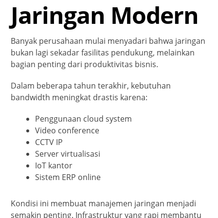
Jaringan Modern
Banyak perusahaan mulai menyadari bahwa jaringan
bukan lagi sekadar fasilitas pendukung, melainkan
bagian penting dari produktivitas bisnis.
Dalam beberapa tahun terakhir, kebutuhan
bandwidth meningkat drastis karena:
Penggunaan cloud system
Video conference
CCTV IP
Server virtualisasi
IoT kantor
Sistem ERP online
Kondisi ini membuat manajemen jaringan menjadi
semakin penting. Infrastruktur yang rapi membantu