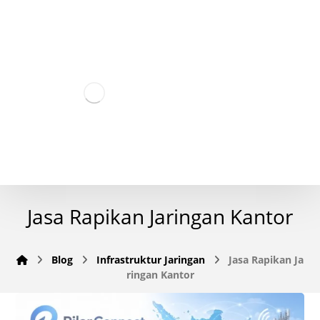
Jasa Rapikan Jaringan Kantor
Blog
Infrastruktur Jaringan
Jasa Rapikan Ja
ringan Kantor