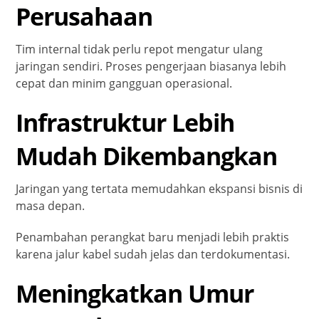
Perusahaan
Tim internal tidak perlu repot mengatur ulang
jaringan sendiri. Proses pengerjaan biasanya lebih
cepat dan minim gangguan operasional.
Infrastruktur Lebih
Mudah Dikembangkan
Jaringan yang tertata memudahkan ekspansi bisnis di
masa depan.
Penambahan perangkat baru menjadi lebih praktis
karena jalur kabel sudah jelas dan terdokumentasi.
Meningkatkan Umur