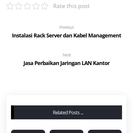
Rate this post
Previous
Instalasi Rack Server dan Kabel Management
Next
Jasa Perbaikan Jaringan LAN Kantor
Related Posts ...