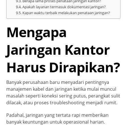
Berapa lama proses penataan jaringan kantor?
Apakah layanan termasuk dokumentasi jaringan?
Kapan waktu terbaik melakukan penataan jaringan?
Mengapa
Jaringan Kantor
Harus Dirapikan?
Banyak perusahaan baru menyadari pentingnya
manajemen kabel dan jaringan ketika mulai muncul
masalah seperti koneksi sering putus, perangkat sulit
dilacak, atau proses troubleshooting menjadi rumit.
Padahal, jaringan yang tertata rapi memberikan
banyak keuntungan untuk operasional harian.