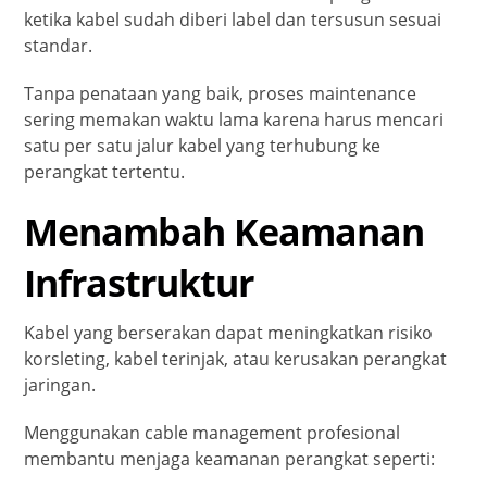
ketika kabel sudah diberi label dan tersusun sesuai
standar.
Tanpa penataan yang baik, proses maintenance
sering memakan waktu lama karena harus mencari
satu per satu jalur kabel yang terhubung ke
perangkat tertentu.
Menambah Keamanan
Infrastruktur
Kabel yang berserakan dapat meningkatkan risiko
korsleting, kabel terinjak, atau kerusakan perangkat
jaringan.
Menggunakan cable management profesional
membantu menjaga keamanan perangkat seperti: