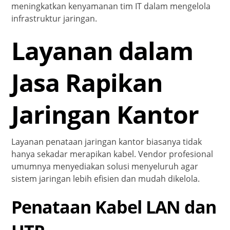
meningkatkan kenyamanan tim IT dalam mengelola
infrastruktur jaringan.
Layanan dalam
Jasa Rapikan
Jaringan Kantor
Layanan penataan jaringan kantor biasanya tidak
hanya sekadar merapikan kabel. Vendor profesional
umumnya menyediakan solusi menyeluruh agar
sistem jaringan lebih efisien dan mudah dikelola.
Penataan Kabel LAN dan