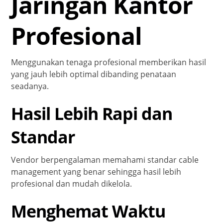
Jaringan Kantor
Profesional
Menggunakan tenaga profesional memberikan hasil
yang jauh lebih optimal dibanding penataan
seadanya.
Hasil Lebih Rapi dan
Standar
Vendor berpengalaman memahami standar cable
management yang benar sehingga hasil lebih
profesional dan mudah dikelola.
Menghemat Waktu