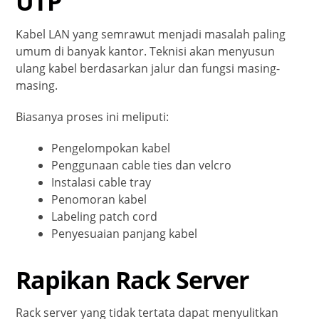
UTP
Kabel LAN yang semrawut menjadi masalah paling
umum di banyak kantor. Teknisi akan menyusun
ulang kabel berdasarkan jalur dan fungsi masing-
masing.
Biasanya proses ini meliputi:
Pengelompokan kabel
Penggunaan cable ties dan velcro
Instalasi cable tray
Penomoran kabel
Labeling patch cord
Penyesuaian panjang kabel
Rapikan Rack Server
Rack server yang tidak tertata dapat menyulitkan