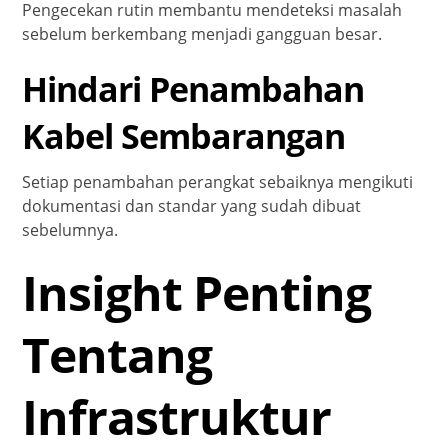
Pengecekan rutin membantu mendeteksi masalah
sebelum berkembang menjadi gangguan besar.
Hindari Penambahan
Kabel Sembarangan
Setiap penambahan perangkat sebaiknya mengikuti
dokumentasi dan standar yang sudah dibuat
sebelumnya.
Insight Penting
Tentang
Infrastruktur