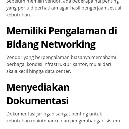
Sebelum memilih vendor, ada beberapa hal penting
yang perlu diperhatikan agar hasil pengerjaan sesuai
kebutuhan.
Memiliki Pengalaman di
Bidang Networking
Vendor yang berpengalaman biasanya memahami
berbagai kondisi infrastruktur kantor, mulai dari
skala kecil hingga data center.
Menyediakan
Dokumentasi
Dokumentasi jaringan sangat penting untuk
kebutuhan maintenance dan pengembangan sistem.