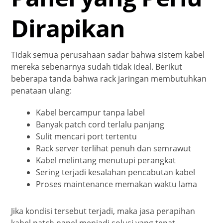
Dirapikan
Tidak semua perusahaan sadar bahwa sistem kabel
mereka sebenarnya sudah tidak ideal. Berikut
beberapa tanda bahwa rack jaringan membutuhkan
penataan ulang:
Kabel bercampur tanpa label
Banyak patch cord terlalu panjang
Sulit mencari port tertentu
Rack server terlihat penuh dan semrawut
Kabel melintang menutupi perangkat
Sering terjadi kesalahan pencabutan kabel
Proses maintenance memakan waktu lama
Jika kondisi tersebut terjadi, maka jasa perapihan
kabel patch panel menjadi solusi yang tepat.