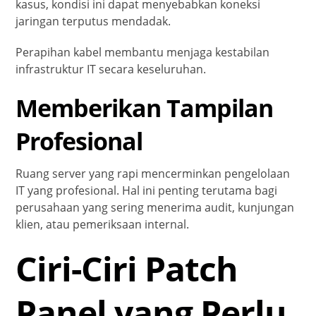
kasus, kondisi ini dapat menyebabkan koneksi
jaringan terputus mendadak.
Perapihan kabel membantu menjaga kestabilan
infrastruktur IT secara keseluruhan.
Memberikan Tampilan
Profesional
Ruang server yang rapi mencerminkan pengelolaan
IT yang profesional. Hal ini penting terutama bagi
perusahaan yang sering menerima audit, kunjungan
klien, atau pemeriksaan internal.
Ciri-Ciri Patch
Panel yang Perlu