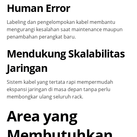
Human Error
Labeling dan pengelompokan kabel membantu
mengurangi kesalahan saat maintenance maupun
penambahan perangkat baru.
Mendukung Skalabilitas
Jaringan
Sistem kabel yang tertata rapi mempermudah
ekspansi jaringan di masa depan tanpa perlu
membongkar ulang seluruh rack.
Area yang
Membutuhkan