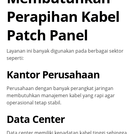
Perapihan Kabel
Patch Panel
Layanan ini banyak digunakan pada berbagai sektor
seperti:
Kantor Perusahaan
Perusahaan dengan banyak perangkat jaringan
membutuhkan manajemen kabel yang rapi agar
operasional tetap stabil.
Data Center
Data center memiliki kepadatan kabel tinggi sehingga