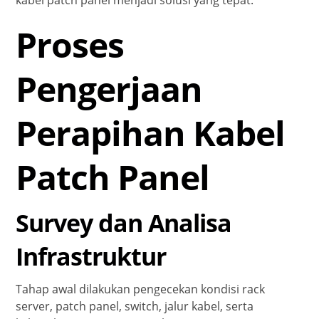
Proses
Pengerjaan
Perapihan Kabel
Patch Panel
Survey dan Analisa
Infrastruktur
Tahap awal dilakukan pengecekan kondisi rack
server, patch panel, switch, jalur kabel, serta