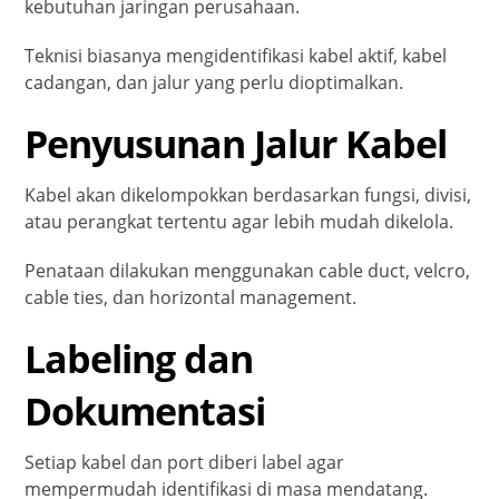
kebutuhan jaringan perusahaan.
Teknisi biasanya mengidentifikasi kabel aktif, kabel
cadangan, dan jalur yang perlu dioptimalkan.
Penyusunan Jalur Kabel
Kabel akan dikelompokkan berdasarkan fungsi, divisi,
atau perangkat tertentu agar lebih mudah dikelola.
Penataan dilakukan menggunakan cable duct, velcro,
cable ties, dan horizontal management.
Labeling dan
Dokumentasi
Setiap kabel dan port diberi label agar
mempermudah identifikasi di masa mendatang.