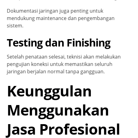
Dokumentasi jaringan juga penting untuk
mendukung maintenance dan pengembangan
sistem.
Testing dan Finishing
Setelah penataan selesai, teknisi akan melakukan
pengujian koneksi untuk memastikan seluruh
jaringan berjalan normal tanpa gangguan.
Keunggulan
Menggunakan
Jasa Profesional