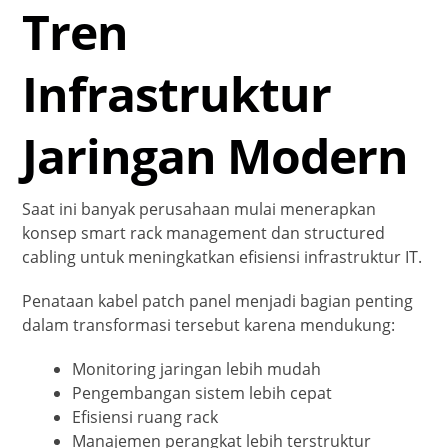
Tren
Infrastruktur
Jaringan Modern
Saat ini banyak perusahaan mulai menerapkan
konsep smart rack management dan structured
cabling untuk meningkatkan efisiensi infrastruktur IT.
Penataan kabel patch panel menjadi bagian penting
dalam transformasi tersebut karena mendukung:
Monitoring jaringan lebih mudah
Pengembangan sistem lebih cepat
Efisiensi ruang rack
Manajemen perangkat lebih terstruktur