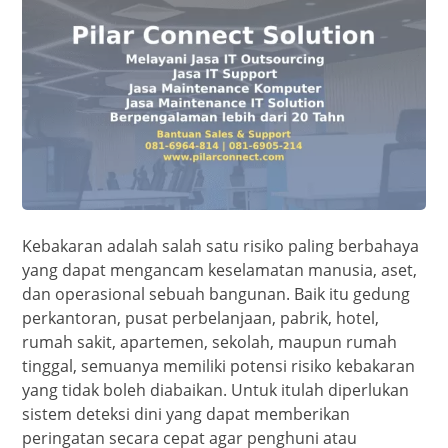
Kebakaran adalah salah satu risiko paling berbahaya
yang dapat mengancam keselamatan manusia, aset,
dan operasional sebuah bangunan. Baik itu gedung
perkantoran, pusat perbelanjaan, pabrik, hotel,
rumah sakit, apartemen, sekolah, maupun rumah
tinggal, semuanya memiliki potensi risiko kebakaran
yang tidak boleh diabaikan. Untuk itulah diperlukan
sistem deteksi dini yang dapat memberikan
peringatan secara cepat agar penghuni atau