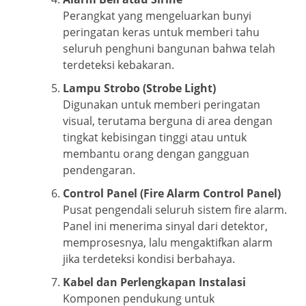
Perangkat yang mengeluarkan bunyi
peringatan keras untuk memberi tahu
seluruh penghuni bangunan bahwa telah
terdeteksi kebakaran.
Lampu Strobo (Strobe Light)
Digunakan untuk memberi peringatan
visual, terutama berguna di area dengan
tingkat kebisingan tinggi atau untuk
membantu orang dengan gangguan
pendengaran.
Control Panel (Fire Alarm Control Panel)
Pusat pengendali seluruh sistem fire alarm.
Panel ini menerima sinyal dari detektor,
memprosesnya, lalu mengaktifkan alarm
jika terdeteksi kondisi berbahaya.
Kabel dan Perlengkapan Instalasi
Komponen pendukung untuk