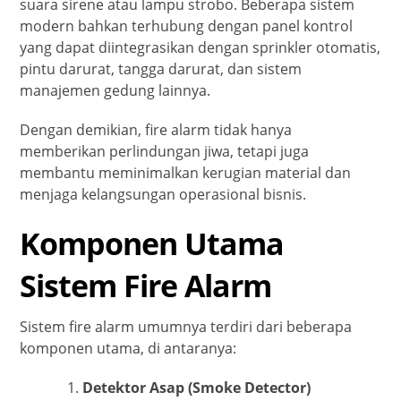
suara sirene atau lampu strobo. Beberapa sistem
modern bahkan terhubung dengan panel kontrol
yang dapat diintegrasikan dengan sprinkler otomatis,
pintu darurat, tangga darurat, dan sistem
manajemen gedung lainnya.
Dengan demikian, fire alarm tidak hanya
memberikan perlindungan jiwa, tetapi juga
membantu meminimalkan kerugian material dan
menjaga kelangsungan operasional bisnis.
Komponen Utama
Sistem Fire Alarm
Sistem fire alarm umumnya terdiri dari beberapa
komponen utama, di antaranya:
Detektor Asap (Smoke Detector)