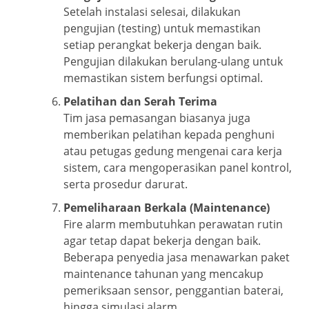
Setelah instalasi selesai, dilakukan
pengujian (testing) untuk memastikan
setiap perangkat bekerja dengan baik.
Pengujian dilakukan berulang-ulang untuk
memastikan sistem berfungsi optimal.
Pelatihan dan Serah Terima
Tim jasa pemasangan biasanya juga
memberikan pelatihan kepada penghuni
atau petugas gedung mengenai cara kerja
sistem, cara mengoperasikan panel kontrol,
serta prosedur darurat.
Pemeliharaan Berkala (Maintenance)
Fire alarm membutuhkan perawatan rutin
agar tetap dapat bekerja dengan baik.
Beberapa penyedia jasa menawarkan paket
maintenance tahunan yang mencakup
pemeriksaan sensor, penggantian baterai,
hingga simulasi alarm.