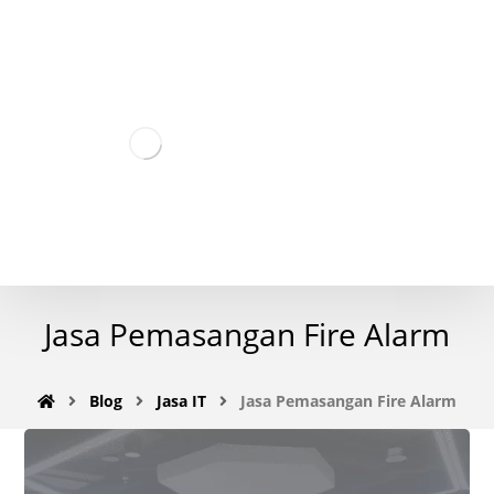
Jasa Pemasangan Fire Alarm
Blog
Jasa IT
Jasa Pemasangan Fire Alarm