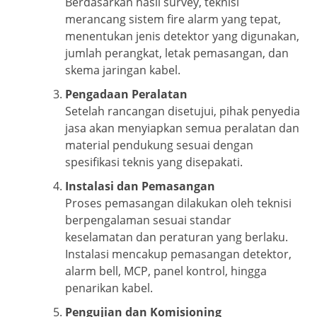
Berdasarkan hasil survey, teknisi
merancang sistem fire alarm yang tepat,
menentukan jenis detektor yang digunakan,
jumlah perangkat, letak pemasangan, dan
skema jaringan kabel.
Pengadaan Peralatan
Setelah rancangan disetujui, pihak penyedia
jasa akan menyiapkan semua peralatan dan
material pendukung sesuai dengan
spesifikasi teknis yang disepakati.
Instalasi dan Pemasangan
Proses pemasangan dilakukan oleh teknisi
berpengalaman sesuai standar
keselamatan dan peraturan yang berlaku.
Instalasi mencakup pemasangan detektor,
alarm bell, MCP, panel kontrol, hingga
penarikan kabel.
Pengujian dan Komisioning