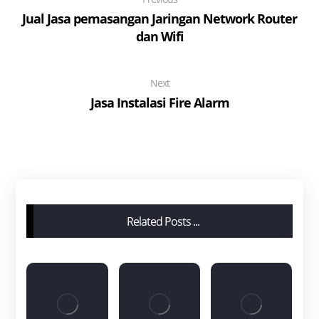
Jual Jasa pemasangan Jaringan Network Router
dan Wifi
Next
Jasa Instalasi Fire Alarm
Related Posts ...