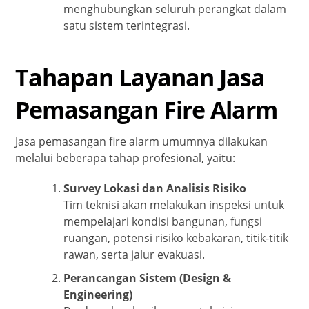
menghubungkan seluruh perangkat dalam
satu sistem terintegrasi.
Tahapan Layanan Jasa
Pemasangan Fire Alarm
Jasa pemasangan fire alarm umumnya dilakukan
melalui beberapa tahap profesional, yaitu:
Survey Lokasi dan Analisis Risiko
Tim teknisi akan melakukan inspeksi untuk
mempelajari kondisi bangunan, fungsi
ruangan, potensi risiko kebakaran, titik-titik
rawan, serta jalur evakuasi.
Perancangan Sistem (Design &
Engineering)