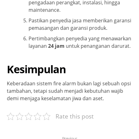
pengadaan perangkat, instalasi, hingga
maintenance.
Pastikan penyedia jasa memberikan garansi
pemasangan dan garansi produk.
Pertimbangkan penyedia yang menawarkan
layanan
24 jam
untuk penanganan darurat.
Kesimpulan
Keberadaan sistem fire alarm bukan lagi sebuah opsi
tambahan, tetapi sudah menjadi kebutuhan wajib
demi menjaga keselamatan jiwa dan aset.
Rate this post
Previous