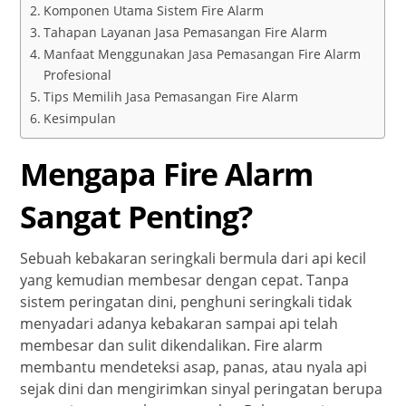
Komponen Utama Sistem Fire Alarm
Tahapan Layanan Jasa Pemasangan Fire Alarm
Manfaat Menggunakan Jasa Pemasangan Fire Alarm
Profesional
Tips Memilih Jasa Pemasangan Fire Alarm
Kesimpulan
Mengapa Fire Alarm
Sangat Penting?
Sebuah kebakaran seringkali bermula dari api kecil
yang kemudian membesar dengan cepat. Tanpa
sistem peringatan dini, penghuni seringkali tidak
menyadari adanya kebakaran sampai api telah
membesar dan sulit dikendalikan. Fire alarm
membantu mendeteksi asap, panas, atau nyala api
sejak dini dan mengirimkan sinyal peringatan berupa