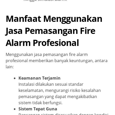
Manfaat Menggunakan
Jasa Pemasangan Fire
Alarm Profesional
Menggunakan jasa pemasangan fire alarm
profesional memberikan banyak keuntungan, antara
lain:
Keamanan Terjamin
Instalasi dilakukan sesuai standar
keselamatan, mengurangi risiko kesalahan
pemasangan yang dapat mengakibatkan
sistem tidak berfungsi.
Sistem Tepat Guna