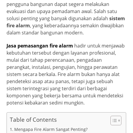
pengguna bangunan dapat segera melakukan
evakuasi dan upaya pemadaman awal. Salah satu
solusi penting yang banyak digunakan adalah
sistem
fire alarm
, yang keberadaannya semakin diwajibkan
dalam standar bangunan modern.
Jasa pemasangan fire alarm
hadir untuk menjawab
kebutuhan tersebut dengan layanan profesional,
mulai dari tahap perencanaan, pengadaan
perangkat, instalasi, pengujian, hingga perawatan
sistem secara berkala. Fire alarm bukan hanya alat
pendeteksi asap atau panas, tetapi juga sebuah
sistem terintegrasi yang terdiri dari berbagai
komponen yang bekerja bersama untuk mendeteksi
potensi kebakaran sedini mungkin.
Table of Contents
Mengapa Fire Alarm Sangat Penting?