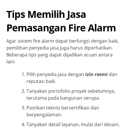
Tips Memilih Jasa
Pemasangan Fire Alarm
Agar sistem fire alarm dapat berfungsi dengan baik,
pemilihan penyedia jasa juga harus diperhatikan.
Beberapa tips yang dapat dijadikan acuan antara
lain:
Pilih penyedia jasa dengan
izin resmi
dan
reputasi baik.
Tanyakan portofolio proyek sebelumnya,
terutama pada bangunan serupa.
Pastikan teknisi bersertifikasi dan
berpengalaman.
Tanyakan detail layanan, mulai dari desain,