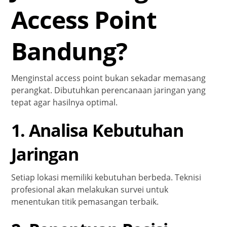
Access Point
Bandung?
Menginstal access point bukan sekadar memasang
perangkat. Dibutuhkan perencanaan jaringan yang
tepat agar hasilnya optimal.
1. Analisa Kebutuhan
Jaringan
Setiap lokasi memiliki kebutuhan berbeda. Teknisi
profesional akan melakukan survei untuk
menentukan titik pemasangan terbaik.