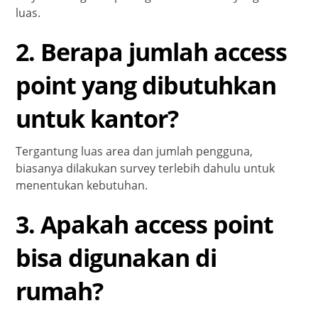
luas.
2. Berapa jumlah access
point yang dibutuhkan
untuk kantor?
Tergantung luas area dan jumlah pengguna,
biasanya dilakukan survey terlebih dahulu untuk
menentukan kebutuhan.
3. Apakah access point
bisa digunakan di
rumah?