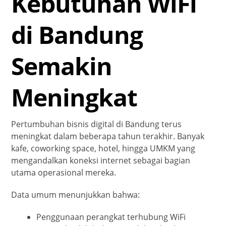
Kebutuhan WiFi
di Bandung
Semakin
Meningkat
Pertumbuhan bisnis digital di Bandung terus
meningkat dalam beberapa tahun terakhir. Banyak
kafe, coworking space, hotel, hingga UMKM yang
mengandalkan koneksi internet sebagai bagian
utama operasional mereka.
Data umum menunjukkan bahwa:
Penggunaan perangkat terhubung WiFi