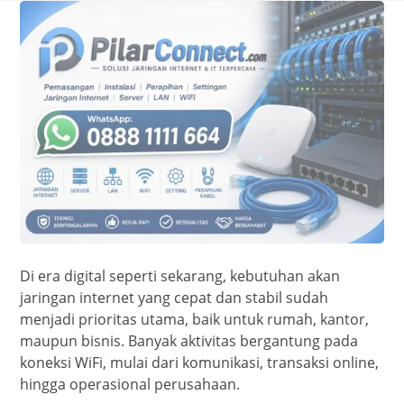
Di era digital seperti sekarang, kebutuhan akan
jaringan internet yang cepat dan stabil sudah
menjadi prioritas utama, baik untuk rumah, kantor,
maupun bisnis. Banyak aktivitas bergantung pada
koneksi WiFi, mulai dari komunikasi, transaksi online,
hingga operasional perusahaan.