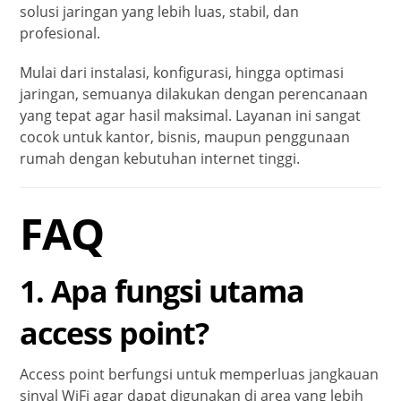
solusi jaringan yang lebih luas, stabil, dan
profesional.
Mulai dari instalasi, konfigurasi, hingga optimasi
jaringan, semuanya dilakukan dengan perencanaan
yang tepat agar hasil maksimal. Layanan ini sangat
cocok untuk kantor, bisnis, maupun penggunaan
rumah dengan kebutuhan internet tinggi.
FAQ
1. Apa fungsi utama
access point?
Access point berfungsi untuk memperluas jangkauan
sinyal WiFi agar dapat digunakan di area yang lebih