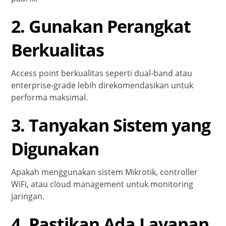
2. Gunakan Perangkat
Berkualitas
Access point berkualitas seperti dual-band atau
enterprise-grade lebih direkomendasikan untuk
performa maksimal.
3. Tanyakan Sistem yang
Digunakan
Apakah menggunakan sistem Mikrotik, controller
WiFi, atau cloud management untuk monitoring
jaringan.
4. Pastikan Ada Layanan