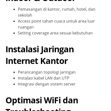
Pemasangan di kantor, rumah, hotel, dan
sekolah
Access point tahan cuaca untuk area luar
ruangan
Setting coverage area sesuai kebutuhan
Instalasi Jaringan
Internet Kantor
Perancangan topologi jaringan
Instalasi kabel LAN dan UTP
Integrasi dengan sistem server
Optimasi WiFi dan