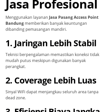
Jasa Profesional
Menggunakan layanan
Jasa Pasang Access Point
Bandung
memberikan banyak keuntungan
dibanding pemasangan mandiri.
1. Jaringan Lebih Stabil
Teknisi berpengalaman memastikan koneksi tidak
mudah putus meskipun digunakan banyak
perangkat.
2. Coverage Lebih Luas
Sinyal WiFi dapat menjangkau seluruh area tanpa
dead zone.
3. Efisiensi Biaya Jangka