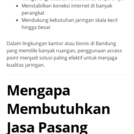
Menstabilkan koneksi internet di banyak
perangkat
Mendukung kebutuhan jaringan skala kecil
hingga besar
Dalam lingkungan kantor atau bisnis di Bandung
yang memiliki banyak ruangan, penggunaan access
point menjadi solusi paling efektif untuk menjaga
kualitas jaringan.
Mengapa
Membutuhkan
Jasa Pasang