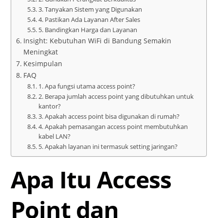
3. Tanyakan Sistem yang Digunakan
4. Pastikan Ada Layanan After Sales
5. Bandingkan Harga dan Layanan
Insight: Kebutuhan WiFi di Bandung Semakin
Meningkat
Kesimpulan
FAQ
1. Apa fungsi utama access point?
2. Berapa jumlah access point yang dibutuhkan untuk
kantor?
3. Apakah access point bisa digunakan di rumah?
4. Apakah pemasangan access point membutuhkan
kabel LAN?
5. Apakah layanan ini termasuk setting jaringan?
Apa Itu Access
Point dan