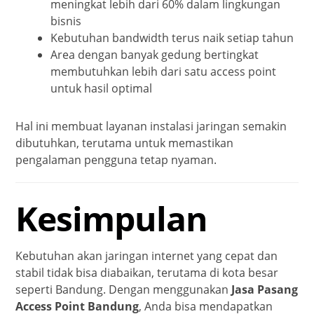
meningkat lebih dari 60% dalam lingkungan
bisnis
Kebutuhan bandwidth terus naik setiap tahun
Area dengan banyak gedung bertingkat
membutuhkan lebih dari satu access point
untuk hasil optimal
Hal ini membuat layanan instalasi jaringan semakin
dibutuhkan, terutama untuk memastikan
pengalaman pengguna tetap nyaman.
Kesimpulan
Kebutuhan akan jaringan internet yang cepat dan
stabil tidak bisa diabaikan, terutama di kota besar
seperti Bandung. Dengan menggunakan
Jasa Pasang
Access Point Bandung
, Anda bisa mendapatkan