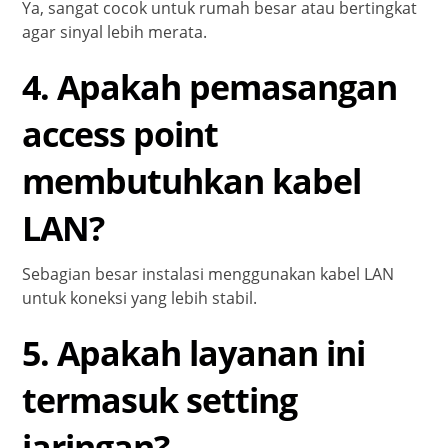
Ya, sangat cocok untuk rumah besar atau bertingkat
agar sinyal lebih merata.
4. Apakah pemasangan
access point
membutuhkan kabel
LAN?
Sebagian besar instalasi menggunakan kabel LAN
untuk koneksi yang lebih stabil.
5. Apakah layanan ini
termasuk setting
jaringan?