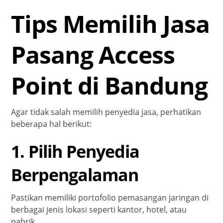
Tips Memilih Jasa
Pasang Access
Point di Bandung
Agar tidak salah memilih penyedia jasa, perhatikan
beberapa hal berikut:
1. Pilih Penyedia
Berpengalaman
Pastikan memiliki portofolio pemasangan jaringan di
berbagai jenis lokasi seperti kantor, hotel, atau
pabrik.