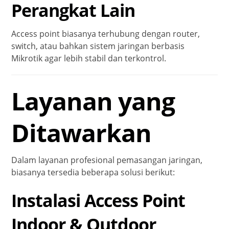
Perangkat Lain
Access point biasanya terhubung dengan router,
switch, atau bahkan sistem jaringan berbasis
Mikrotik agar lebih stabil dan terkontrol.
Layanan yang
Ditawarkan
Dalam layanan profesional pemasangan jaringan,
biasanya tersedia beberapa solusi berikut:
Instalasi Access Point
Indoor & Outdoor