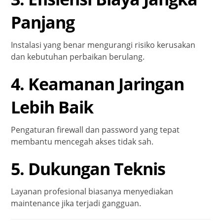
Panjang
Instalasi yang benar mengurangi risiko kerusakan
dan kebutuhan perbaikan berulang.
4. Keamanan Jaringan
Lebih Baik
Pengaturan firewall dan password yang tepat
membantu mencegah akses tidak sah.
5. Dukungan Teknis
Layanan profesional biasanya menyediakan
maintenance jika terjadi gangguan.