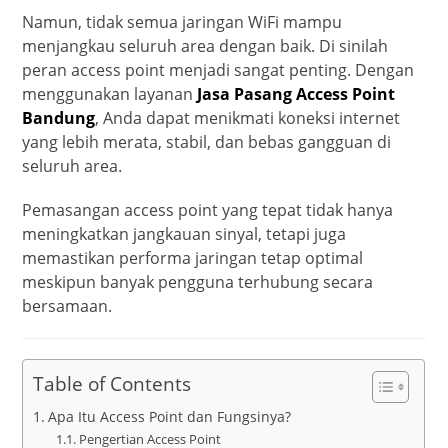
Namun, tidak semua jaringan WiFi mampu
menjangkau seluruh area dengan baik. Di sinilah
peran access point menjadi sangat penting. Dengan
menggunakan layanan
Jasa Pasang Access Point
Bandung
, Anda dapat menikmati koneksi internet
yang lebih merata, stabil, dan bebas gangguan di
seluruh area.
Pemasangan access point yang tepat tidak hanya
meningkatkan jangkauan sinyal, tetapi juga
memastikan performa jaringan tetap optimal
meskipun banyak pengguna terhubung secara
bersamaan.
Table of Contents
Apa Itu Access Point dan Fungsinya?
Pengertian Access Point