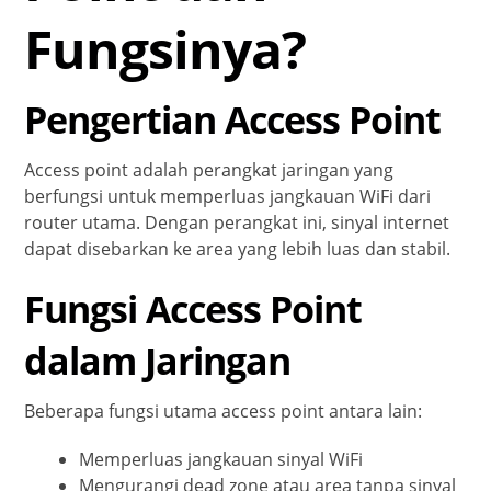
Fungsinya?
Pengertian Access Point
Access point adalah perangkat jaringan yang
berfungsi untuk memperluas jangkauan WiFi dari
router utama. Dengan perangkat ini, sinyal internet
dapat disebarkan ke area yang lebih luas dan stabil.
Fungsi Access Point
dalam Jaringan
Beberapa fungsi utama access point antara lain:
Memperluas jangkauan sinyal WiFi
Mengurangi dead zone atau area tanpa sinyal