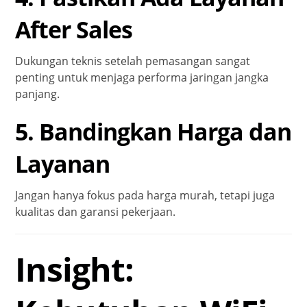
After Sales
Dukungan teknis setelah pemasangan sangat
penting untuk menjaga performa jaringan jangka
panjang.
5. Bandingkan Harga dan
Layanan
Jangan hanya fokus pada harga murah, tetapi juga
kualitas dan garansi pekerjaan.
Insight: