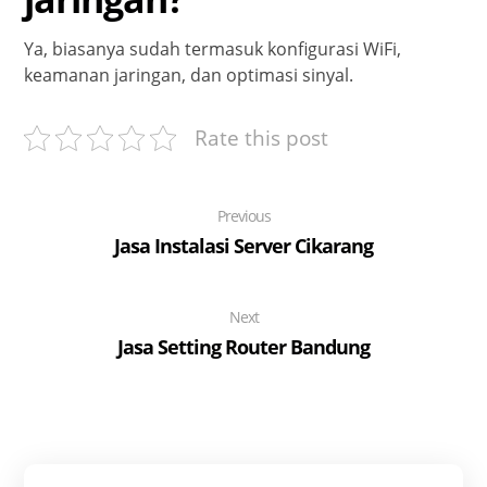
Ya, biasanya sudah termasuk konfigurasi WiFi,
keamanan jaringan, dan optimasi sinyal.
Rate this post
Previous
Jasa Instalasi Server Cikarang
Next
Jasa Setting Router Bandung