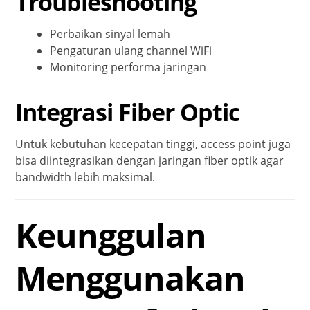
Troubleshooting
Perbaikan sinyal lemah
Pengaturan ulang channel WiFi
Monitoring performa jaringan
Integrasi Fiber Optic
Untuk kebutuhan kecepatan tinggi, access point juga
bisa diintegrasikan dengan jaringan fiber optik agar
bandwidth lebih maksimal.
Keunggulan
Menggunakan