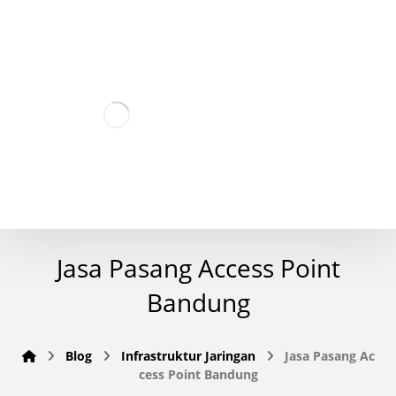
Jasa Pasang Access Point
Bandung
Blog
Infrastruktur Jaringan
Jasa Pasang Ac
cess Point Bandung