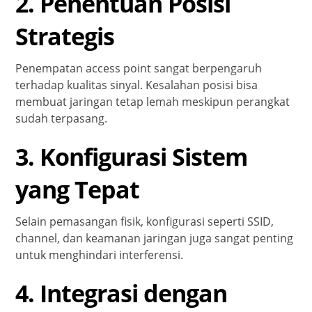
2. Penentuan Posisi
Strategis
Penempatan access point sangat berpengaruh
terhadap kualitas sinyal. Kesalahan posisi bisa
membuat jaringan tetap lemah meskipun perangkat
sudah terpasang.
3. Konfigurasi Sistem
yang Tepat
Selain pemasangan fisik, konfigurasi seperti SSID,
channel, dan keamanan jaringan juga sangat penting
untuk menghindari interferensi.
4. Integrasi dengan