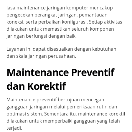
Jasa maintenance jaringan komputer mencakup
pengecekan perangkat jaringan, pemantauan
koneksi, serta perbaikan konfigurasi. Setiap aktivitas
dilakukan untuk memastikan seluruh komponen
jaringan berfungsi dengan baik.
Layanan ini dapat disesuaikan dengan kebutuhan
dan skala jaringan perusahaan.
Maintenance Preventif
dan Korektif
Maintenance preventif bertujuan mencegah
gangguan jaringan melalui pemeriksaan rutin dan
optimasi sistem. Sementara itu, maintenance korektif
dilakukan untuk memperbaiki gangguan yang telah
terjadi.