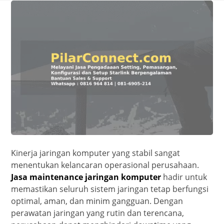
Kinerja jaringan komputer yang stabil sangat
menentukan kelancaran operasional perusahaan.
Jasa maintenance jaringan komputer
hadir untuk
memastikan seluruh sistem jaringan tetap berfungsi
optimal, aman, dan minim gangguan. Dengan
perawatan jaringan yang rutin dan terencana,