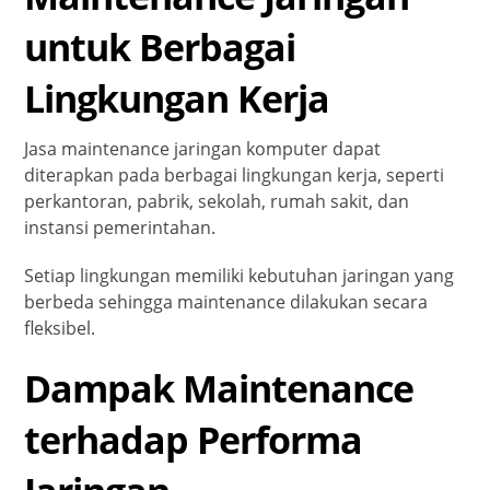
untuk Berbagai
Lingkungan Kerja
Jasa maintenance jaringan komputer dapat
diterapkan pada berbagai lingkungan kerja, seperti
perkantoran, pabrik, sekolah, rumah sakit, dan
instansi pemerintahan.
Setiap lingkungan memiliki kebutuhan jaringan yang
berbeda sehingga maintenance dilakukan secara
fleksibel.
Dampak Maintenance
terhadap Performa