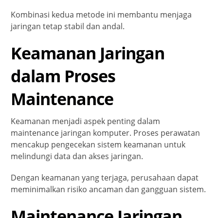
Kombinasi kedua metode ini membantu menjaga
jaringan tetap stabil dan andal.
Keamanan Jaringan
dalam Proses
Maintenance
Keamanan menjadi aspek penting dalam
maintenance jaringan komputer. Proses perawatan
mencakup pengecekan sistem keamanan untuk
melindungi data dan akses jaringan.
Dengan keamanan yang terjaga, perusahaan dapat
meminimalkan risiko ancaman dan gangguan sistem.
Maintenance Jaringan