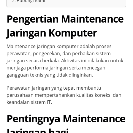
Hubungi Kami
Pengertian Maintenance
Jaringan Komputer
Maintenance jaringan komputer adalah proses
perawatan, pengecekan, dan perbaikan sistem
jaringan secara berkala. Aktivitas ini dilakukan untuk
menjaga performa jaringan serta mencegah
gangguan teknis yang tidak diinginkan.
Perawatan jaringan yang tepat membantu
perusahaan mempertahankan kualitas koneksi dan
keandalan sistem IT.
Pentingnya Maintenance
Jaringan bagi