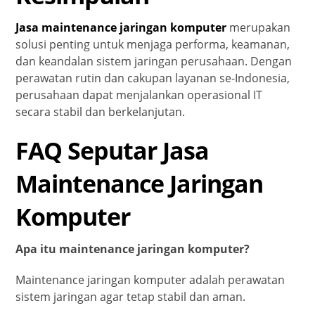
Jasa maintenance jaringan komputer
merupakan
solusi penting untuk menjaga performa, keamanan,
dan keandalan sistem jaringan perusahaan. Dengan
perawatan rutin dan cakupan layanan se-Indonesia,
perusahaan dapat menjalankan operasional IT
secara stabil dan berkelanjutan.
FAQ Seputar Jasa
Maintenance Jaringan
Komputer
Apa itu maintenance jaringan komputer?
Maintenance jaringan komputer adalah perawatan
sistem jaringan agar tetap stabil dan aman.