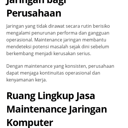
Perusahaan
Jaringan yang tidak dirawat secara rutin berisiko
mengalami penurunan performa dan gangguan
operasional. Maintenance jaringan membantu
mendeteksi potensi masalah sejak dini sebelum
berkembang menjadi kerusakan serius.
Dengan maintenance yang konsisten, perusahaan
dapat menjaga kontinuitas operasional dan
kenyamanan kerja.
Ruang Lingkup Jasa
Maintenance Jaringan
Komputer