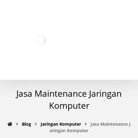
Jasa Maintenance Jaringan
Komputer
Blog
Jaringan Komputer
Jasa Maintenance J
aringan Komputer