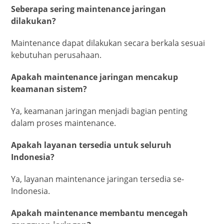
Seberapa sering maintenance jaringan
dilakukan?
Maintenance dapat dilakukan secara berkala sesuai
kebutuhan perusahaan.
Apakah maintenance jaringan mencakup
keamanan sistem?
Ya, keamanan jaringan menjadi bagian penting
dalam proses maintenance.
Apakah layanan tersedia untuk seluruh
Indonesia?
Ya, layanan maintenance jaringan tersedia se-
Indonesia.
Apakah maintenance membantu mencegah