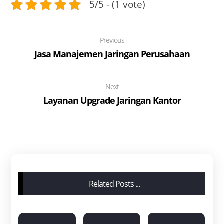
5/5 - (1 vote)
Previous
Jasa Manajemen Jaringan Perusahaan
Next
Layanan Upgrade Jaringan Kantor
Related Posts ...