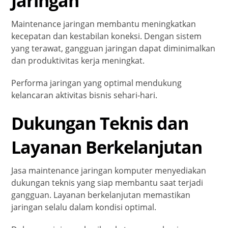
Jaringan
Maintenance jaringan membantu meningkatkan
kecepatan dan kestabilan koneksi. Dengan sistem
yang terawat, gangguan jaringan dapat diminimalkan
dan produktivitas kerja meningkat.
Performa jaringan yang optimal mendukung
kelancaran aktivitas bisnis sehari-hari.
Dukungan Teknis dan
Layanan Berkelanjutan
Jasa maintenance jaringan komputer menyediakan
dukungan teknis yang siap membantu saat terjadi
gangguan. Layanan berkelanjutan memastikan
jaringan selalu dalam kondisi optimal.