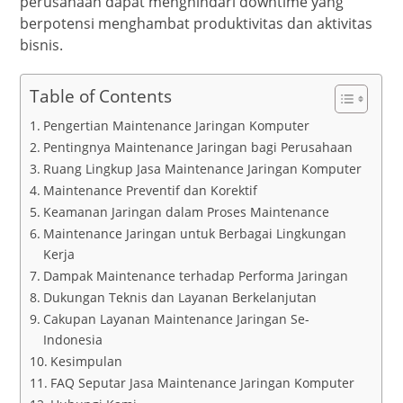
perusahaan dapat menghindari downtime yang
berpotensi menghambat produktivitas dan aktivitas
bisnis.
Table of Contents
Pengertian Maintenance Jaringan Komputer
Pentingnya Maintenance Jaringan bagi Perusahaan
Ruang Lingkup Jasa Maintenance Jaringan Komputer
Maintenance Preventif dan Korektif
Keamanan Jaringan dalam Proses Maintenance
Maintenance Jaringan untuk Berbagai Lingkungan
Kerja
Dampak Maintenance terhadap Performa Jaringan
Dukungan Teknis dan Layanan Berkelanjutan
Cakupan Layanan Maintenance Jaringan Se-
Indonesia
Kesimpulan
FAQ Seputar Jasa Maintenance Jaringan Komputer