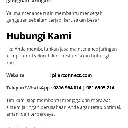
gangguan jaringan?
Ya, maintenance rutin membantu mencegah
gangguan sebelum terjadi kerusakan besar.
Hubungi Kami
Jika Anda membutuhkan jasa maintenance jaringan
komputer di seluruh Indonesia, silakan hubungi
kami.
Website :
pilarconnect.com
Telepon/WhatsApp :
0816 964 814
|
081 6905 214
Tim kami siap membantu menjaga dan merawat
sistem jaringan perusahaan Anda agar tetap optimal,
aman, dan terpercaya.