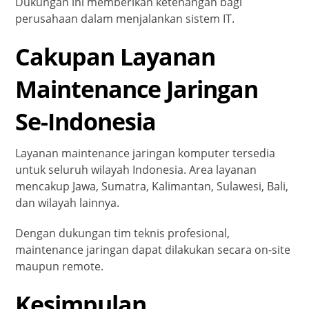
Dukungan ini memberikan ketenangan bagi
perusahaan dalam menjalankan sistem IT.
Cakupan Layanan
Maintenance Jaringan
Se-Indonesia
Layanan maintenance jaringan komputer tersedia
untuk seluruh wilayah Indonesia. Area layanan
mencakup Jawa, Sumatra, Kalimantan, Sulawesi, Bali,
dan wilayah lainnya.
Dengan dukungan tim teknis profesional,
maintenance jaringan dapat dilakukan secara on-site
maupun remote.
Kesimpulan