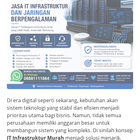
Di era digital seperti sekarang, kebutuhan akan
sistem teknologi yang stabil dan efisien menjadi
prioritas utama bagi bisnis. Namun, tidak semua
perusahaan memiliki anggaran besar untuk
membangun sistem yang kompleks. Di sinilah konsep
IT Infrastruktur Murah
menjadi solusi menarik.