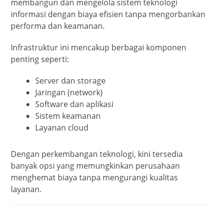
membangun dan mengelola sistem teknologi
informasi dengan biaya efisien tanpa mengorbankan
performa dan keamanan.
Infrastruktur ini mencakup berbagai komponen
penting seperti:
Server dan storage
Jaringan (network)
Software dan aplikasi
Sistem keamanan
Layanan cloud
Dengan perkembangan teknologi, kini tersedia
banyak opsi yang memungkinkan perusahaan
menghemat biaya tanpa mengurangi kualitas
layanan.