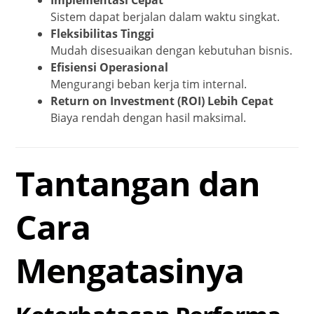
Sistem dapat berjalan dalam waktu singkat.
Fleksibilitas Tinggi
Mudah disesuaikan dengan kebutuhan bisnis.
Efisiensi Operasional
Mengurangi beban kerja tim internal.
Return on Investment (ROI) Lebih Cepat
Biaya rendah dengan hasil maksimal.
Tantangan dan
Cara
Mengatasinya