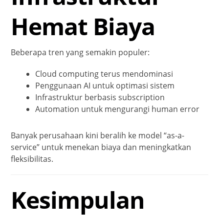
Hemat Biaya
Beberapa tren yang semakin populer:
Cloud computing terus mendominasi
Penggunaan AI untuk optimasi sistem
Infrastruktur berbasis subscription
Automation untuk mengurangi human error
Banyak perusahaan kini beralih ke model “as-a-
service” untuk menekan biaya dan meningkatkan
fleksibilitas.
Kesimpulan