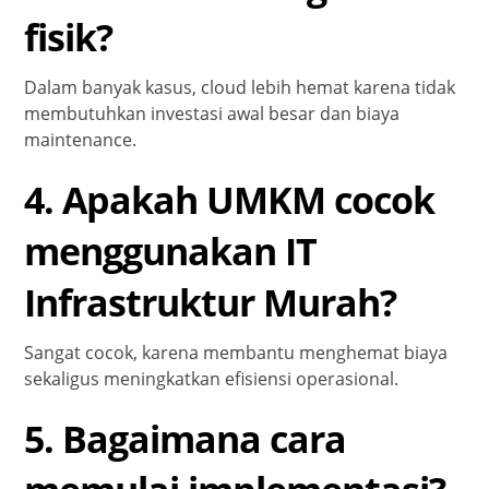
fisik?
Dalam banyak kasus, cloud lebih hemat karena tidak
membutuhkan investasi awal besar dan biaya
maintenance.
4. Apakah UMKM cocok
menggunakan IT
Infrastruktur Murah?
Sangat cocok, karena membantu menghemat biaya
sekaligus meningkatkan efisiensi operasional.
5. Bagaimana cara