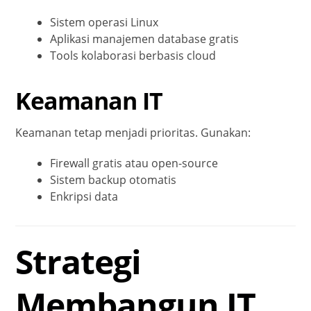
Sistem operasi Linux
Aplikasi manajemen database gratis
Tools kolaborasi berbasis cloud
Keamanan IT
Keamanan tetap menjadi prioritas. Gunakan:
Firewall gratis atau open-source
Sistem backup otomatis
Enkripsi data
Strategi
Membangun IT