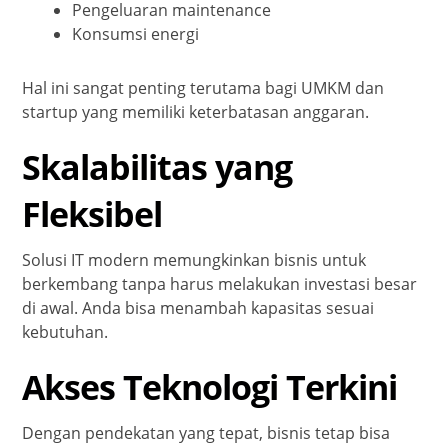
Pengeluaran maintenance
Konsumsi energi
Hal ini sangat penting terutama bagi UMKM dan
startup yang memiliki keterbatasan anggaran.
Skalabilitas yang
Fleksibel
Solusi IT modern memungkinkan bisnis untuk
berkembang tanpa harus melakukan investasi besar
di awal. Anda bisa menambah kapasitas sesuai
kebutuhan.
Akses Teknologi Terkini
Dengan pendekatan yang tepat, bisnis tetap bisa