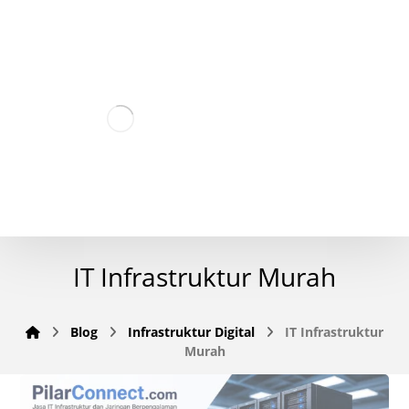
IT Infrastruktur Murah
Blog
Infrastruktur Digital
IT Infrastruktur
Murah