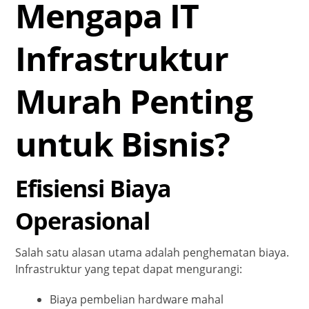
Mengapa IT
Infrastruktur
Murah Penting
untuk Bisnis?
Efisiensi Biaya
Operasional
Salah satu alasan utama adalah penghematan biaya.
Infrastruktur yang tepat dapat mengurangi:
Biaya pembelian hardware mahal