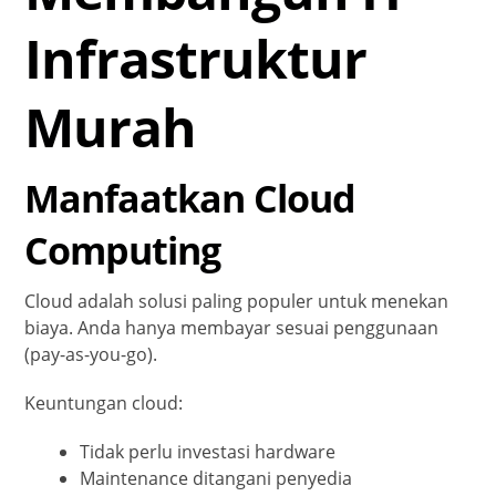
Infrastruktur
Murah
Manfaatkan Cloud
Computing
Cloud adalah solusi paling populer untuk menekan
biaya. Anda hanya membayar sesuai penggunaan
(pay-as-you-go).
Keuntungan cloud:
Tidak perlu investasi hardware
Maintenance ditangani penyedia