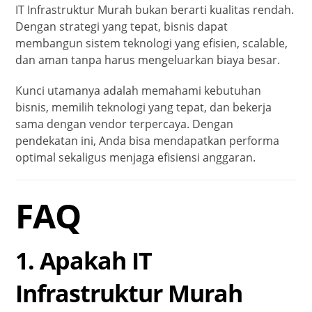
IT Infrastruktur Murah bukan berarti kualitas rendah.
Dengan strategi yang tepat, bisnis dapat
membangun sistem teknologi yang efisien, scalable,
dan aman tanpa harus mengeluarkan biaya besar.
Kunci utamanya adalah memahami kebutuhan
bisnis, memilih teknologi yang tepat, dan bekerja
sama dengan vendor terpercaya. Dengan
pendekatan ini, Anda bisa mendapatkan performa
optimal sekaligus menjaga efisiensi anggaran.
FAQ
1. Apakah IT
Infrastruktur Murah