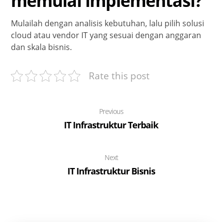
memulai implementasi?
Mulailah dengan analisis kebutuhan, lalu pilih solusi
cloud atau vendor IT yang sesuai dengan anggaran
dan skala bisnis.
Rate this post
Previous
IT Infrastruktur Terbaik
Next
IT Infrastruktur Bisnis