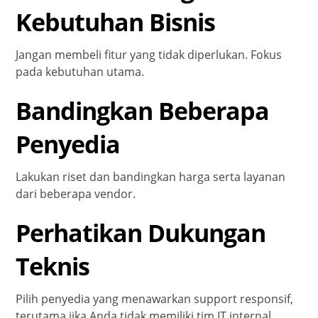
Kebutuhan Bisnis
Jangan membeli fitur yang tidak diperlukan. Fokus
pada kebutuhan utama.
Bandingkan Beberapa
Penyedia
Lakukan riset dan bandingkan harga serta layanan
dari beberapa vendor.
Perhatikan Dukungan
Teknis
Pilih penyedia yang menawarkan support responsif,
terutama jika Anda tidak memiliki tim IT internal.