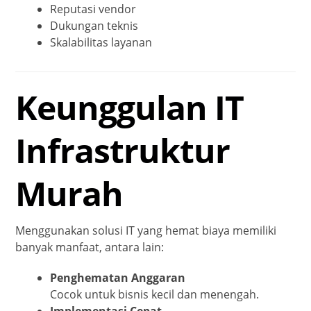
Reputasi vendor
Dukungan teknis
Skalabilitas layanan
Keunggulan IT
Infrastruktur
Murah
Menggunakan solusi IT yang hemat biaya memiliki
banyak manfaat, antara lain:
Penghematan Anggaran
Cocok untuk bisnis kecil dan menengah.
Implementasi Cepat