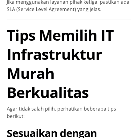
Jika menggunakan layanan pihak ketiga, pastikan ada
SLA (Service Level Agreement) yang jelas.
Tips Memilih IT
Infrastruktur
Murah
Berkualitas
Agar tidak salah pilih, perhatikan beberapa tips
berikut:
Sesuaikan dengan