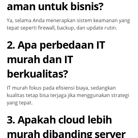
aman untuk bisnis?
Ya, selama Anda menerapkan sistem keamanan yang
tepat seperti firewall, backup, dan update rutin.
2. Apa perbedaan IT
murah dan IT
berkualitas?
IT murah fokus pada efisiensi biaya, sedangkan
kualitas tetap bisa terjaga jika menggunakan strategi
yang tepat.
3. Apakah cloud lebih
murah dibanding server