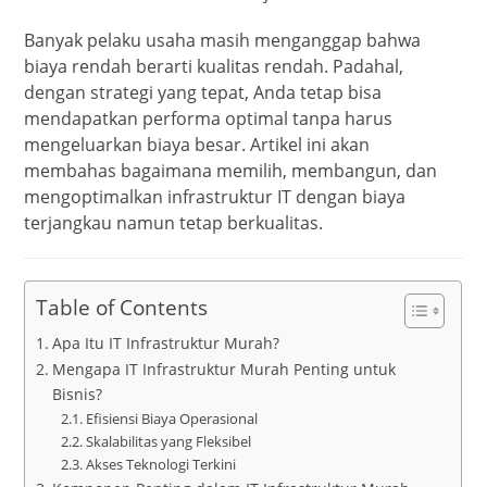
Banyak pelaku usaha masih menganggap bahwa
biaya rendah berarti kualitas rendah. Padahal,
dengan strategi yang tepat, Anda tetap bisa
mendapatkan performa optimal tanpa harus
mengeluarkan biaya besar. Artikel ini akan
membahas bagaimana memilih, membangun, dan
mengoptimalkan infrastruktur IT dengan biaya
terjangkau namun tetap berkualitas.
Table of Contents
Apa Itu IT Infrastruktur Murah?
Mengapa IT Infrastruktur Murah Penting untuk
Bisnis?
Efisiensi Biaya Operasional
Skalabilitas yang Fleksibel
Akses Teknologi Terkini