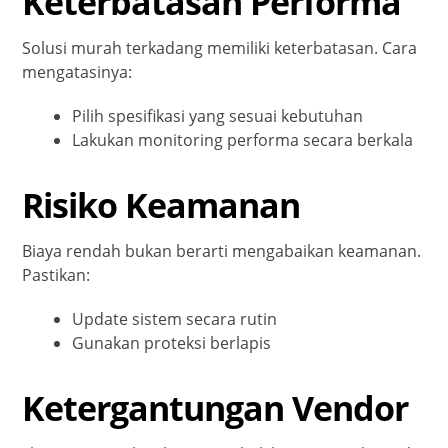
Keterbatasan Performa
Solusi murah terkadang memiliki keterbatasan. Cara
mengatasinya:
Pilih spesifikasi yang sesuai kebutuhan
Lakukan monitoring performa secara berkala
Risiko Keamanan
Biaya rendah bukan berarti mengabaikan keamanan.
Pastikan:
Update sistem secara rutin
Gunakan proteksi berlapis
Ketergantungan Vendor