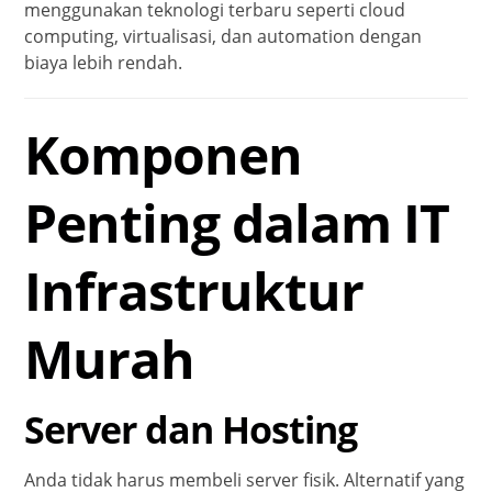
menggunakan teknologi terbaru seperti cloud
computing, virtualisasi, dan automation dengan
biaya lebih rendah.
Komponen
Penting dalam IT
Infrastruktur
Murah
Server dan Hosting
Anda tidak harus membeli server fisik. Alternatif yang