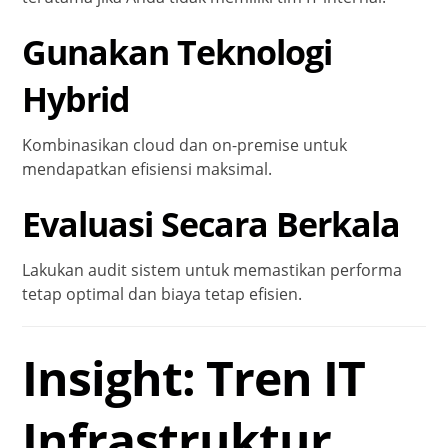
Gunakan Teknologi
Hybrid
Kombinasikan cloud dan on-premise untuk
mendapatkan efisiensi maksimal.
Evaluasi Secara Berkala
Lakukan audit sistem untuk memastikan performa
tetap optimal dan biaya tetap efisien.
Insight: Tren IT
Infrastruktur