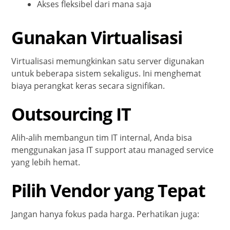
Akses fleksibel dari mana saja
Gunakan Virtualisasi
Virtualisasi memungkinkan satu server digunakan
untuk beberapa sistem sekaligus. Ini menghemat
biaya perangkat keras secara signifikan.
Outsourcing IT
Alih-alih membangun tim IT internal, Anda bisa
menggunakan jasa IT support atau managed service
yang lebih hemat.
Pilih Vendor yang Tepat
Jangan hanya fokus pada harga. Perhatikan juga: