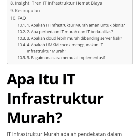
Insight: Tren IT Infrastruktur Hemat Biaya
Kesimpulan
FAQ
1. Apakah IT Infrastruktur Murah aman untuk bisnis?
2. Apa perbedaan IT murah dan IT berkualitas?
3. Apakah cloud lebih murah dibanding server fisik?
4. Apakah UMKM cocok menggunakan IT
Infrastruktur Murah?
5. Bagaimana cara memulai implementasi?
Apa Itu IT
Infrastruktur
Murah?
IT Infrastruktur Murah adalah pendekatan dalam