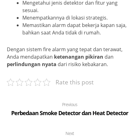
Mengetahui jenis detektor dan fitur yang
sesuai.
Menempatkannya di lokasi strategis.
Memastikan alarm dapat bekerja kapan saja,
bahkan saat Anda tidak di rumah.
Dengan sistem fire alarm yang tepat dan terawat,
Anda mendapatkan
ketenangan pikiran
dan
perlindungan nyata
dari risiko kebakaran.
Rate this post
Previous
Perbedaan Smoke Detector dan Heat Detector
Next