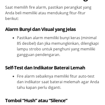
Saat memilih fire alarm, pastikan perangkat yang
Anda beli memiliki atau mendukung fitur-fitur
berikut:
Alarm Bunyi dan Visual yang Jelas
Pastikan alarm memiliki bunyi keras (minimal
85 desibel) dan jika memungkinkan, dilengkapi
lampu strobo untuk penghuni yang memiliki
gangguan pendengaran.
Self-Test dan Indikator Baterai Lemah
Fire alarm sebaiknya memiliki fitur auto-test
dan indikator saat baterai melemah agar Anda
tahu kapan perlu diganti.
Tombol “Hush” atau “Silence”