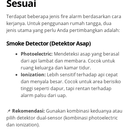
Sesuai
Terdapat beberapa jenis fire alarm berdasarkan cara
kerjanya. Untuk penggunaan rumah tangga, dua
jenis utama yang perlu Anda pertimbangkan adalah:
Smoke Detector (Detektor Asap)
Photoelectric:
Mendeteksi asap yang berasal
dari api lambat dan membara. Cocok untuk
ruang keluarga dan kamar tidur.
Ionization:
Lebih sensitif terhadap api cepat
dan menyala besar. Cocok untuk area berisiko
tinggi seperti dapur, tapi rentan terhadap
alarm palsu dari uap.
📌
Rekomendasi:
Gunakan kombinasi keduanya atau
pilih detektor dual-sensor (kombinasi photoelectric
dan ionization).