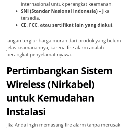
internasional untuk perangkat keamanan.
SNI (Standar Nasional Indonesia)
– Jika
tersedia.
CE, FCC, atau sertifikat lain yang diakui
.
Jangan tergiur harga murah dari produk yang belum
jelas keamanannya, karena fire alarm adalah
perangkat penyelamat nyawa.
Pertimbangkan Sistem
Wireless (Nirkabel)
untuk Kemudahan
Instalasi
Jika Anda ingin memasang fire alarm tanpa merusak