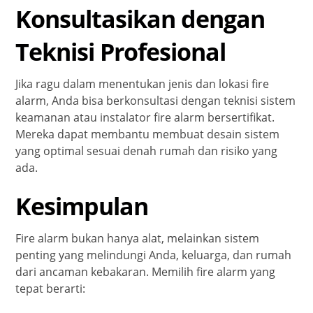
Konsultasikan dengan
Teknisi Profesional
Jika ragu dalam menentukan jenis dan lokasi fire
alarm, Anda bisa berkonsultasi dengan teknisi sistem
keamanan atau instalator fire alarm bersertifikat.
Mereka dapat membantu membuat desain sistem
yang optimal sesuai denah rumah dan risiko yang
ada.
Kesimpulan
Fire alarm bukan hanya alat, melainkan sistem
penting yang melindungi Anda, keluarga, dan rumah
dari ancaman kebakaran. Memilih fire alarm yang
tepat berarti: