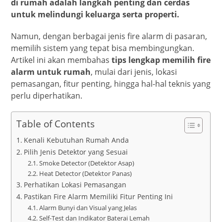
di rumah adalah langkah penting dan cerdas
untuk melindungi keluarga serta properti.
Namun, dengan berbagai jenis fire alarm di pasaran,
memilih sistem yang tepat bisa membingungkan.
Artikel ini akan membahas
tips lengkap memilih fire
alarm untuk rumah
, mulai dari jenis, lokasi
pemasangan, fitur penting, hingga hal-hal teknis yang
perlu diperhatikan.
Table of Contents
Kenali Kebutuhan Rumah Anda
Pilih Jenis Detektor yang Sesuai
Smoke Detector (Detektor Asap)
Heat Detector (Detektor Panas)
Perhatikan Lokasi Pemasangan
Pastikan Fire Alarm Memiliki Fitur Penting Ini
Alarm Bunyi dan Visual yang Jelas
Self-Test dan Indikator Baterai Lemah