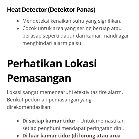
Heat Detector (Detektor Panas)
Mendeteksi kenaikan suhu yang signifikan.
Cocok untuk area yang sering beruap atau
berasap seperti dapur dan kamar mandi agar
menghindari alarm palsu.
Perhatikan Lokasi
Pemasangan
Lokasi sangat memengaruhi efektivitas fire alarm.
Berikut pedoman pemasangan yang
direkomendasikan:
Di setiap kamar tidur
– Untuk memastikan
setiap penghuni mendapat peringatan dini.
Di luar kamar tidur (di lorong atau area