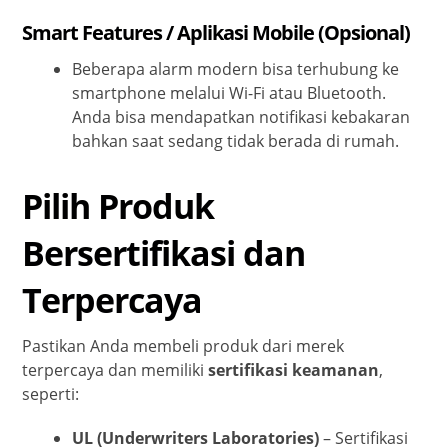
Smart Features / Aplikasi Mobile (Opsional)
Beberapa alarm modern bisa terhubung ke
smartphone melalui Wi-Fi atau Bluetooth.
Anda bisa mendapatkan notifikasi kebakaran
bahkan saat sedang tidak berada di rumah.
Pilih Produk
Bersertifikasi dan
Terpercaya
Pastikan Anda membeli produk dari merek
terpercaya dan memiliki
sertifikasi keamanan
,
seperti:
UL (Underwriters Laboratories)
– Sertifikasi