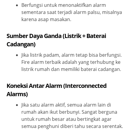
Berfungsi untuk menonaktifkan alarm
sementara saat terjadi alarm palsu, misalnya
karena asap masakan.
Sumber Daya Ganda (Listrik + Baterai
Cadangan)
Jika listrik padam, alarm tetap bisa berfungsi.
Fire alarm terbaik adalah yang terhubung ke
listrik rumah dan memiliki baterai cadangan.
Koneksi Antar Alarm (Interconnected
Alarms)
Jika satu alarm aktif, semua alarm lain di
rumah akan ikut berbunyi. Sangat berguna
untuk rumah besar atau bertingkat agar
semua penghuni diberi tahu secara serentak.