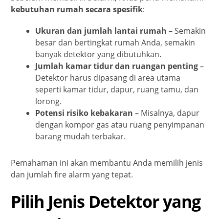
kebutuhan rumah secara spesifik
:
Ukuran dan jumlah lantai rumah
– Semakin
besar dan bertingkat rumah Anda, semakin
banyak detektor yang dibutuhkan.
Jumlah kamar tidur dan ruangan penting
–
Detektor harus dipasang di area utama
seperti kamar tidur, dapur, ruang tamu, dan
lorong.
Potensi risiko kebakaran
– Misalnya, dapur
dengan kompor gas atau ruang penyimpanan
barang mudah terbakar.
Pemahaman ini akan membantu Anda memilih jenis
dan jumlah fire alarm yang tepat.
Pilih Jenis Detektor yang