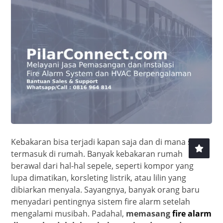
Kebakaran bisa terjadi kapan saja dan di mana saja,
termasuk di rumah. Banyak kebakaran rumah
berawal dari hal-hal sepele, seperti kompor yang
lupa dimatikan, korsleting listrik, atau lilin yang
dibiarkan menyala. Sayangnya, banyak orang baru
menyadari pentingnya sistem fire alarm setelah
mengalami musibah. Padahal,
memasang
fire alarm