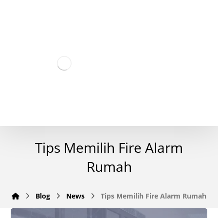
Tips Memilih Fire Alarm
Rumah
Blog
News
Tips Memilih Fire Alarm Rumah