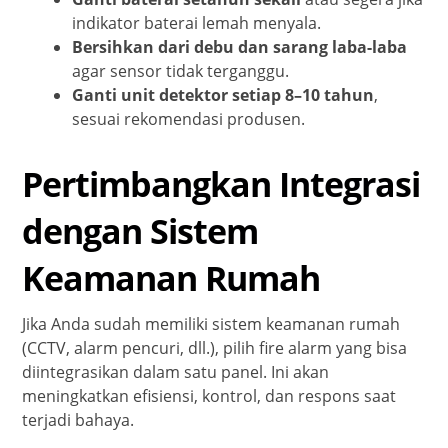
indikator baterai lemah menyala.
Bersihkan dari debu dan sarang laba-laba
agar sensor tidak terganggu.
Ganti unit detektor setiap 8–10 tahun
,
sesuai rekomendasi produsen.
Pertimbangkan Integrasi
dengan Sistem
Keamanan Rumah
Jika Anda sudah memiliki sistem keamanan rumah
(CCTV, alarm pencuri, dll.), pilih fire alarm yang bisa
diintegrasikan dalam satu panel. Ini akan
meningkatkan efisiensi, kontrol, dan respons saat
terjadi bahaya.