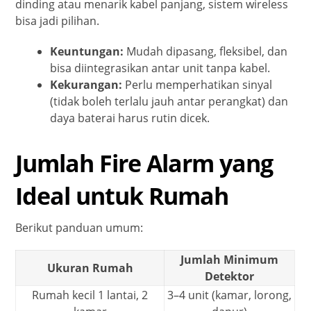
dinding atau menarik kabel panjang, sistem wireless
bisa jadi pilihan.
Keuntungan:
Mudah dipasang, fleksibel, dan
bisa diintegrasikan antar unit tanpa kabel.
Kekurangan:
Perlu memperhatikan sinyal
(tidak boleh terlalu jauh antar perangkat) dan
daya baterai harus rutin dicek.
Jumlah Fire Alarm yang
Ideal untuk Rumah
Berikut panduan umum:
Jumlah Minimum
Ukuran Rumah
Detektor
Rumah kecil 1 lantai, 2
3–4 unit (kamar, lorong,