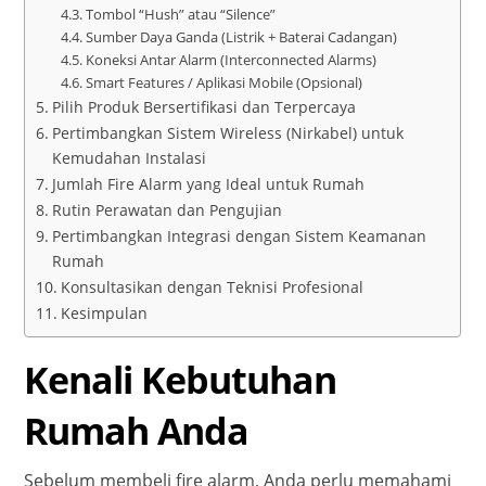
Tombol “Hush” atau “Silence”
Sumber Daya Ganda (Listrik + Baterai Cadangan)
Koneksi Antar Alarm (Interconnected Alarms)
Smart Features / Aplikasi Mobile (Opsional)
Pilih Produk Bersertifikasi dan Terpercaya
Pertimbangkan Sistem Wireless (Nirkabel) untuk
Kemudahan Instalasi
Jumlah Fire Alarm yang Ideal untuk Rumah
Rutin Perawatan dan Pengujian
Pertimbangkan Integrasi dengan Sistem Keamanan
Rumah
Konsultasikan dengan Teknisi Profesional
Kesimpulan
Kenali Kebutuhan
Rumah Anda
Sebelum membeli fire alarm, Anda perlu memahami