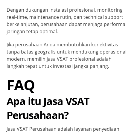
Dengan dukungan instalasi profesional, monitoring
real-time, maintenance rutin, dan technical support
berkelanjutan, perusahaan dapat menjaga performa
jaringan tetap optimal.
Jika perusahaan Anda membutuhkan konektivitas
tanpa batas geografis untuk mendukung operasional
modern, memilih jasa VSAT profesional adalah
langkah tepat untuk investasi jangka panjang.
FAQ
Apa itu Jasa VSAT
Perusahaan?
Jasa VSAT Perusahaan adalah layanan penyediaan