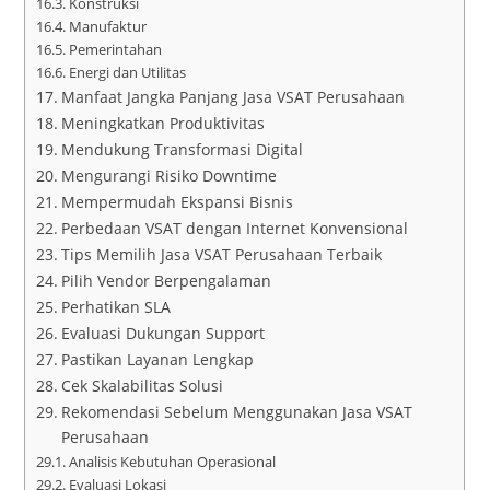
Konstruksi
Manufaktur
Pemerintahan
Energi dan Utilitas
Manfaat Jangka Panjang Jasa VSAT Perusahaan
Meningkatkan Produktivitas
Mendukung Transformasi Digital
Mengurangi Risiko Downtime
Mempermudah Ekspansi Bisnis
Perbedaan VSAT dengan Internet Konvensional
Tips Memilih Jasa VSAT Perusahaan Terbaik
Pilih Vendor Berpengalaman
Perhatikan SLA
Evaluasi Dukungan Support
Pastikan Layanan Lengkap
Cek Skalabilitas Solusi
Rekomendasi Sebelum Menggunakan Jasa VSAT
Perusahaan
Analisis Kebutuhan Operasional
Evaluasi Lokasi