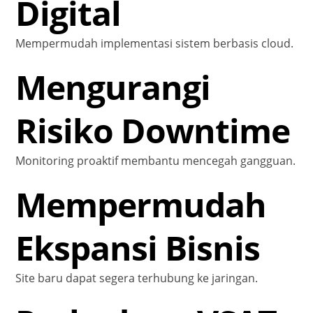
Digital
Mempermudah implementasi sistem berbasis cloud.
Mengurangi
Risiko Downtime
Monitoring proaktif membantu mencegah gangguan.
Mempermudah
Ekspansi Bisnis
Site baru dapat segera terhubung ke jaringan.