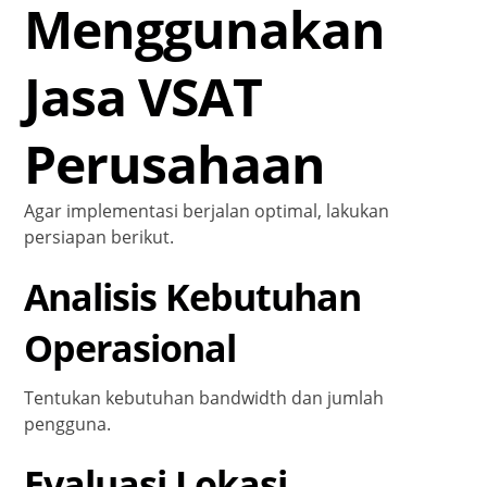
Menggunakan
Jasa VSAT
Perusahaan
Agar implementasi berjalan optimal, lakukan
persiapan berikut.
Analisis Kebutuhan
Operasional
Tentukan kebutuhan bandwidth dan jumlah
pengguna.
Evaluasi Lokasi