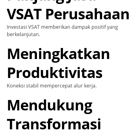
VSAT Perusahaan
Investasi VSAT memberikan dampak positif yang
berkelanjutan.
Meningkatkan
Produktivitas
Koneksi stabil mempercepat alur kerja.
Mendukung
Transformasi