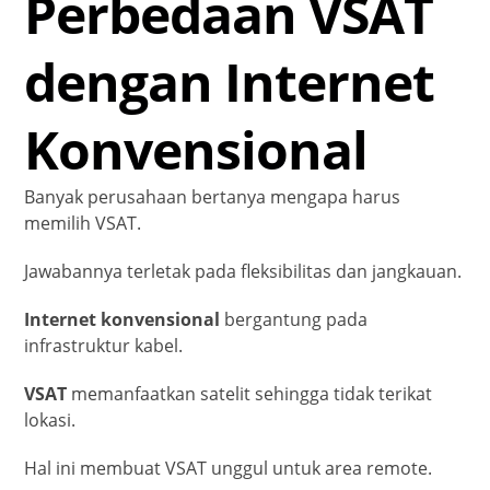
Perbedaan VSAT
dengan Internet
Konvensional
Banyak perusahaan bertanya mengapa harus
memilih VSAT.
Jawabannya terletak pada fleksibilitas dan jangkauan.
Internet konvensional
bergantung pada
infrastruktur kabel.
VSAT
memanfaatkan satelit sehingga tidak terikat
lokasi.
Hal ini membuat VSAT unggul untuk area remote.