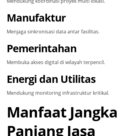
Mendukung koordinasi proyek multi lokasi.
Manufaktur
Menjaga sinkronisasi data antar fasilitas.
Pemerintahan
Membuka akses digital di wilayah terpencil.
Energi dan Utilitas
Mendukung monitoring infrastruktur kritikal.
Manfaat Jangka
Panjang Jasa