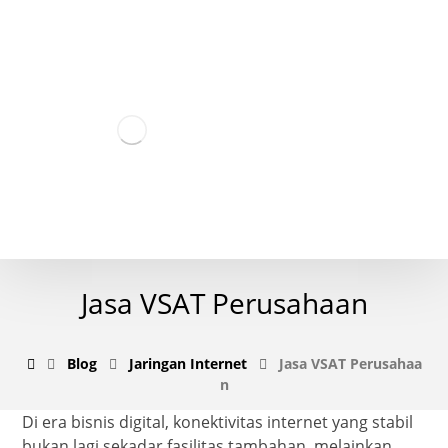
Jasa VSAT Perusahaan
Blog
Jaringan Internet
Jasa VSAT Perusahaa
n
Di era bisnis digital, konektivitas internet yang stabil
bukan lagi sekadar fasilitas tambahan, melainkan