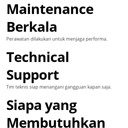
Maintenance
Berkala
Perawatan dilakukan untuk menjaga performa.
Technical
Support
Tim teknis siap menangani gangguan kapan saja.
Siapa yang
Membutuhkan