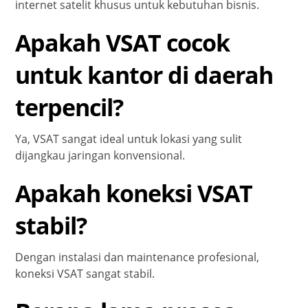
internet satelit khusus untuk kebutuhan bisnis.
Apakah VSAT cocok
untuk kantor di daerah
terpencil?
Ya, VSAT sangat ideal untuk lokasi yang sulit
dijangkau jaringan konvensional.
Apakah koneksi VSAT
stabil?
Dengan instalasi dan maintenance profesional,
koneksi VSAT sangat stabil.