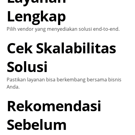
Lengkap
Pilih vendor yang menyediakan solusi end-to-end.
Cek Skalabilitas
Solusi
Pastikan layanan bisa berkembang bersama bisnis
Anda.
Rekomendasi
Sebelum