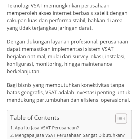
Teknologi VSAT memungkinkan perusahaan
memperoleh akses internet berbasis satelit dengan
cakupan luas dan performa stabil, bahkan di area
yang tidak terjangkau jaringan darat.
Dengan dukungan layanan profesional, perusahaan
dapat memastikan implementasi sistem VSAT
berjalan optimal, mulai dari survey lokasi, instalasi,
konfigurasi, monitoring, hingga maintenance
berkelanjutan.
Bagi bisnis yang membutuhkan konektivitas tanpa
batas geografis, VSAT adalah investasi penting untuk
mendukung pertumbuhan dan efisiensi operasional.
Table of Contents
Apa Itu Jasa VSAT Perusahaan?
Mengapa Jasa VSAT Perusahaan Sangat Dibutuhkan?