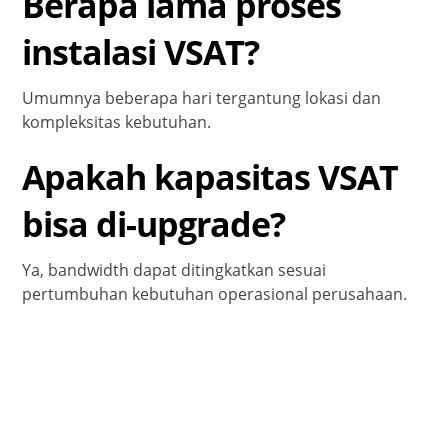
Berapa lama proses
instalasi VSAT?
Umumnya beberapa hari tergantung lokasi dan
kompleksitas kebutuhan.
Apakah kapasitas VSAT
bisa di-upgrade?
Ya, bandwidth dapat ditingkatkan sesuai
pertumbuhan kebutuhan operasional perusahaan.