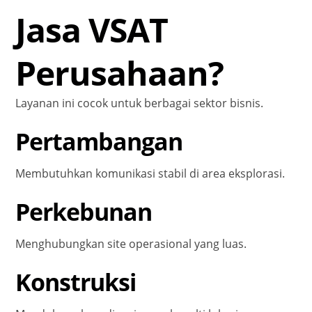
Jasa VSAT
Perusahaan?
Layanan ini cocok untuk berbagai sektor bisnis.
Pertambangan
Membutuhkan komunikasi stabil di area eksplorasi.
Perkebunan
Menghubungkan site operasional yang luas.
Konstruksi