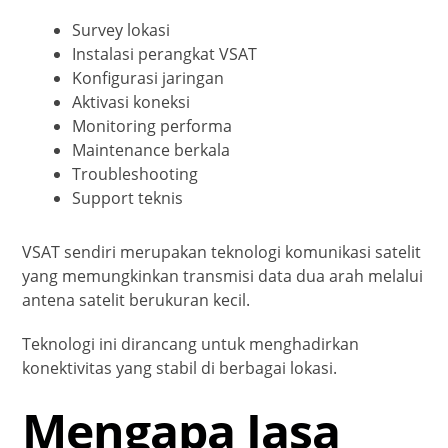
Survey lokasi
Instalasi perangkat VSAT
Konfigurasi jaringan
Aktivasi koneksi
Monitoring performa
Maintenance berkala
Troubleshooting
Support teknis
VSAT sendiri merupakan teknologi komunikasi satelit
yang memungkinkan transmisi data dua arah melalui
antena satelit berukuran kecil.
Teknologi ini dirancang untuk menghadirkan
konektivitas yang stabil di berbagai lokasi.
Mengapa Jasa