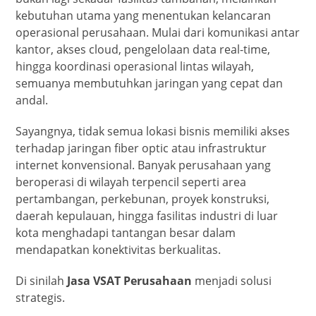
kebutuhan utama yang menentukan kelancaran
operasional perusahaan. Mulai dari komunikasi antar
kantor, akses cloud, pengelolaan data real-time,
hingga koordinasi operasional lintas wilayah,
semuanya membutuhkan jaringan yang cepat dan
andal.
Sayangnya, tidak semua lokasi bisnis memiliki akses
terhadap jaringan fiber optic atau infrastruktur
internet konvensional. Banyak perusahaan yang
beroperasi di wilayah terpencil seperti area
pertambangan, perkebunan, proyek konstruksi,
daerah kepulauan, hingga fasilitas industri di luar
kota menghadapi tantangan besar dalam
mendapatkan konektivitas berkualitas.
Di sinilah
Jasa VSAT Perusahaan
menjadi solusi
strategis.