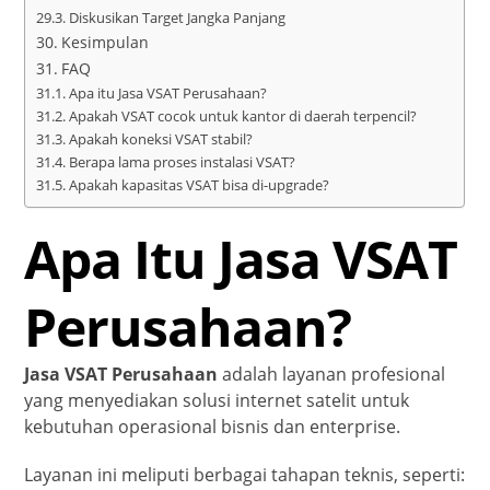
Diskusikan Target Jangka Panjang
Kesimpulan
FAQ
Apa itu Jasa VSAT Perusahaan?
Apakah VSAT cocok untuk kantor di daerah terpencil?
Apakah koneksi VSAT stabil?
Berapa lama proses instalasi VSAT?
Apakah kapasitas VSAT bisa di-upgrade?
Apa Itu Jasa VSAT
Perusahaan?
Jasa VSAT Perusahaan
adalah layanan profesional
yang menyediakan solusi internet satelit untuk
kebutuhan operasional bisnis dan enterprise.
Layanan ini meliputi berbagai tahapan teknis, seperti: