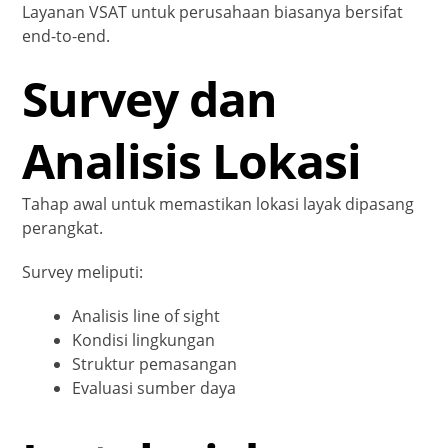
Layanan VSAT untuk perusahaan biasanya bersifat
end-to-end.
Survey dan
Analisis Lokasi
Tahap awal untuk memastikan lokasi layak dipasang
perangkat.
Survey meliputi:
Analisis line of sight
Kondisi lingkungan
Struktur pemasangan
Evaluasi sumber daya