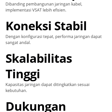
Dibanding pembangunan jaringan kabel,
implementasi VSAT lebih efisien.
Koneksi Stabil
Dengan konfigurasi tepat, performa jaringan dapat
sangat andal.
Skalabilitas
Tinggi
Kapasitas jaringan dapat ditingkatkan sesuai
kebutuhan.
Dukungan