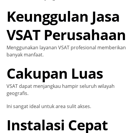
Keunggulan Jasa
VSAT Perusahaan
Menggunakan layanan VSAT profesional memberikan
banyak manfaat.
Cakupan Luas
VSAT dapat menjangkau hampir seluruh wilayah
geografis.
Ini sangat ideal untuk area sulit akses.
Instalasi Cepat