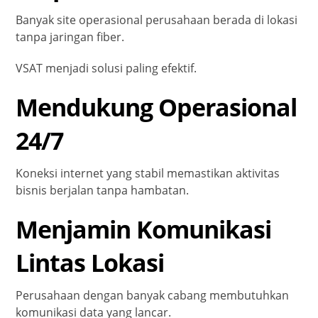
Banyak site operasional perusahaan berada di lokasi
tanpa jaringan fiber.
VSAT menjadi solusi paling efektif.
Mendukung Operasional
24/7
Koneksi internet yang stabil memastikan aktivitas
bisnis berjalan tanpa hambatan.
Menjamin Komunikasi
Lintas Lokasi
Perusahaan dengan banyak cabang membutuhkan
komunikasi data yang lancar.