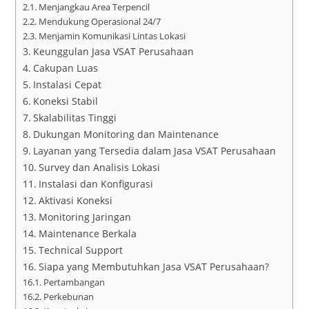
Menjangkau Area Terpencil
Mendukung Operasional 24/7
Menjamin Komunikasi Lintas Lokasi
Keunggulan Jasa VSAT Perusahaan
Cakupan Luas
Instalasi Cepat
Koneksi Stabil
Skalabilitas Tinggi
Dukungan Monitoring dan Maintenance
Layanan yang Tersedia dalam Jasa VSAT Perusahaan
Survey dan Analisis Lokasi
Instalasi dan Konfigurasi
Aktivasi Koneksi
Monitoring Jaringan
Maintenance Berkala
Technical Support
Siapa yang Membutuhkan Jasa VSAT Perusahaan?
Pertambangan
Perkebunan