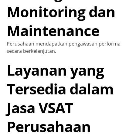
Monitoring dan
Maintenance
Perusahaan mendapatkan pengawasan performa
secara berkelanjutan.
Layanan yang
Tersedia dalam
Jasa VSAT
Perusahaan