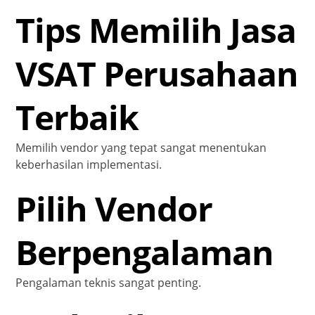
Tips Memilih Jasa
VSAT Perusahaan
Terbaik
Memilih vendor yang tepat sangat menentukan
keberhasilan implementasi.
Pilih Vendor
Berpengalaman
Pengalaman teknis sangat penting.