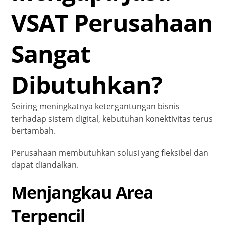
VSAT Perusahaan
Sangat
Dibutuhkan?
Seiring meningkatnya ketergantungan bisnis
terhadap sistem digital, kebutuhan konektivitas terus
bertambah.
Perusahaan membutuhkan solusi yang fleksibel dan
dapat diandalkan.
Menjangkau Area
Terpencil