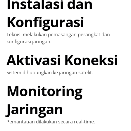
Instalasi dan
Konfigurasi
Teknisi melakukan pemasangan perangkat dan
konfigurasi jaringan.
Aktivasi Koneksi
Sistem dihubungkan ke jaringan satelit.
Monitoring
Jaringan
Pemantauan dilakukan secara real-time.