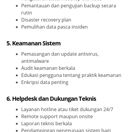
Pemantauan dan pengujian backup secara
rutin
Disaster recovery plan
Pemulihan data pasca insiden
5.
Keamanan Sistem
Pemasangan dan update antivirus,
antimalware
Audit keamanan berkala
Edukasi pengguna tentang praktik keamanan
Enkripsi data penting
6.
Helpdesk dan Dukungan Teknis
Layanan hotline atau tiket dukungan 24/7
Remote support maupun onsite
Laporan teknis berkala
Pendampingan penggunaan sistem bagi