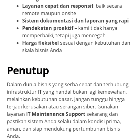
Layanan cepat dan responsif
, baik secara
remote maupun onsite
Sistem dokumentasi dan laporan yang rapi
Pendekatan proaktif
– kami tidak hanya
memperbaiki, tetapi juga mencegah
Harga fleksibel
sesuai dengan kebutuhan dan
skala bisnis Anda
Penutup
Dalam dunia bisnis yang serba cepat dan terhubung,
infrastruktur IT yang handal bukan lagi kemewahan,
melainkan kebutuhan dasar. Jangan tunggu hingga
terjadi kerusakan atau serangan siber. Gunakan
layanan
IT Maintenance Support
sekarang dan
pastikan sistem Anda selalu dalam kondisi prima,
aman, dan siap mendukung pertumbuhan bisnis
Anda.