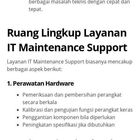
berbagai masalah teknis dengan cepat dan
tepat.
Ruang Lingkup Layanan
IT Maintenance Support
Layanan IT Maintenance Support biasanya mencakup
berbagai aspek berikut:
1.
Perawatan Hardware
Pemeriksaan dan pembersihan perangkat
secara berkala
Kalibrasi dan pengujian fungsi perangkat keras
Penggantian komponen bila diperlukan
Peningkatan spesifikasi jika dibutuhkan