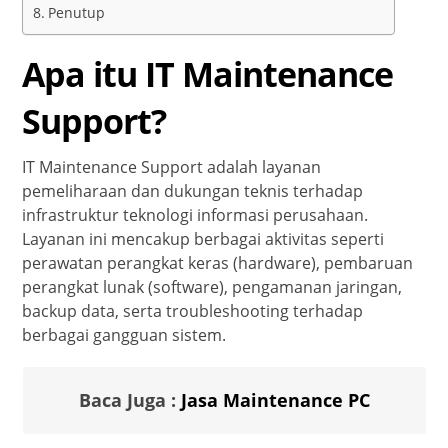
Penutup
Apa itu IT Maintenance
Support?
IT Maintenance Support adalah layanan
pemeliharaan dan dukungan teknis terhadap
infrastruktur teknologi informasi perusahaan.
Layanan ini mencakup berbagai aktivitas seperti
perawatan perangkat keras (hardware), pembaruan
perangkat lunak (software), pengamanan jaringan,
backup data, serta troubleshooting terhadap
berbagai gangguan sistem.
Baca Juga :
Jasa Maintenance PC