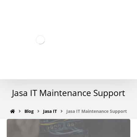
Jasa IT Maintenance Support
Blog
Jasa IT
Jasa IT Maintenance Support