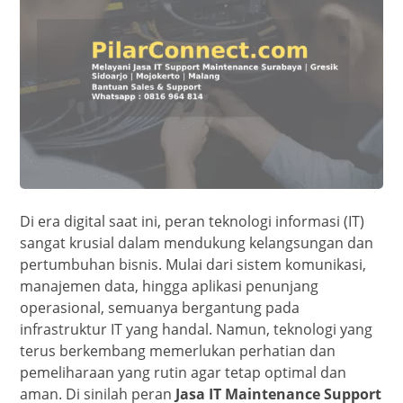
Di era digital saat ini, peran teknologi informasi (IT)
sangat krusial dalam mendukung kelangsungan dan
pertumbuhan bisnis. Mulai dari sistem komunikasi,
manajemen data, hingga aplikasi penunjang
operasional, semuanya bergantung pada
infrastruktur IT yang handal. Namun, teknologi yang
terus berkembang memerlukan perhatian dan
pemeliharaan yang rutin agar tetap optimal dan
aman. Di sinilah peran
Jasa IT Maintenance Support