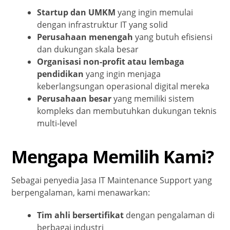
Startup dan UMKM
yang ingin memulai
dengan infrastruktur IT yang solid
Perusahaan menengah
yang butuh efisiensi
dan dukungan skala besar
Organisasi non-profit atau lembaga
pendidikan
yang ingin menjaga
keberlangsungan operasional digital mereka
Perusahaan besar
yang memiliki sistem
kompleks dan membutuhkan dukungan teknis
multi-level
Mengapa Memilih Kami?
Sebagai penyedia Jasa IT Maintenance Support yang
berpengalaman, kami menawarkan:
Tim ahli bersertifikat
dengan pengalaman di
berbagai industri