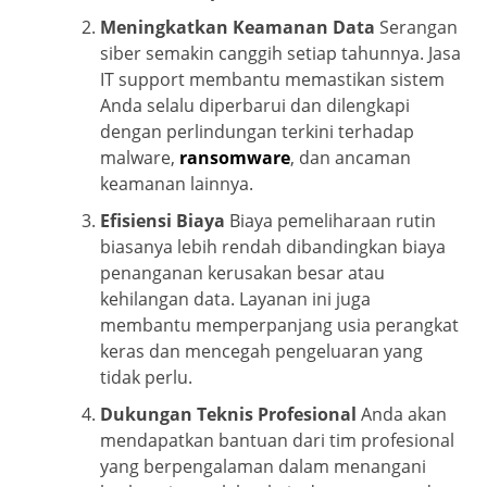
Meningkatkan Keamanan Data
Serangan
siber semakin canggih setiap tahunnya. Jasa
IT support membantu memastikan sistem
Anda selalu diperbarui dan dilengkapi
dengan perlindungan terkini terhadap
malware,
ransomware
, dan ancaman
keamanan lainnya.
Efisiensi Biaya
Biaya pemeliharaan rutin
biasanya lebih rendah dibandingkan biaya
penanganan kerusakan besar atau
kehilangan data. Layanan ini juga
membantu memperpanjang usia perangkat
keras dan mencegah pengeluaran yang
tidak perlu.
Dukungan Teknis Profesional
Anda akan
mendapatkan bantuan dari tim profesional
yang berpengalaman dalam menangani