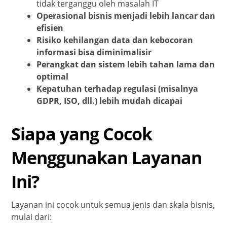
tidak terganggu oleh masalah IT
Operasional bisnis menjadi lebih lancar dan
efisien
Risiko kehilangan data dan kebocoran
informasi bisa diminimalisir
Perangkat dan sistem lebih tahan lama dan
optimal
Kepatuhan terhadap regulasi (misalnya
GDPR, ISO, dll.) lebih mudah dicapai
Siapa yang Cocok
Menggunakan Layanan
Ini?
Layanan ini cocok untuk semua jenis dan skala bisnis,
mulai dari: