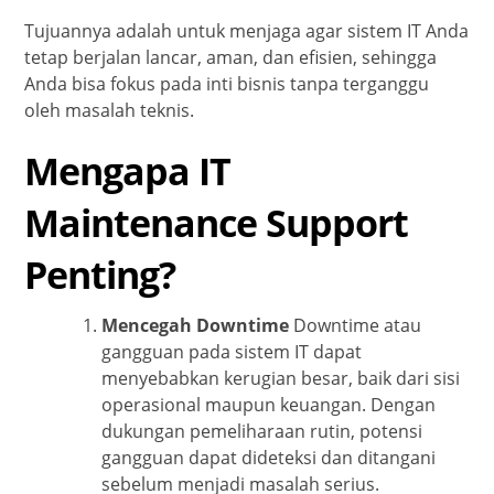
Tujuannya adalah untuk menjaga agar sistem IT Anda
tetap berjalan lancar, aman, dan efisien, sehingga
Anda bisa fokus pada inti bisnis tanpa terganggu
oleh masalah teknis.
Mengapa IT
Maintenance Support
Penting?
Mencegah Downtime
Downtime atau
gangguan pada sistem IT dapat
menyebabkan kerugian besar, baik dari sisi
operasional maupun keuangan. Dengan
dukungan pemeliharaan rutin, potensi
gangguan dapat dideteksi dan ditangani
sebelum menjadi masalah serius.