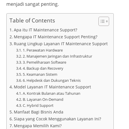
menjadi sangat penting.
Table of Contents
Apa itu IT Maintenance Support?
Mengapa IT Maintenance Support Penting?
Ruang Lingkup Layanan IT Maintenance Support
1. Perawatan Hardware
2. Manajemen Jaringan dan Infrastruktur
3. Pemeliharaan Software
4. Backup dan Recovery
5. Keamanan Sistem
6. Helpdesk dan Dukungan Teknis
Model Layanan IT Maintenance Support
A. Kontrak Bulanan atau Tahunan
B. Layanan On-Demand
C. Hybrid Support
Manfaat Bagi Bisnis Anda
Siapa yang Cocok Menggunakan Layanan Ini?
Mengapa Memilih Kami?