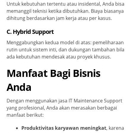
Untuk kebutuhan tertentu atau insidental, Anda bisa
memanggil teknisi ketika dibutuhkan. Biaya biasanya
dihitung berdasarkan jam kerja atau per kasus.
C.
Hybrid Support
Menggabungkan kedua model di atas: pemeliharaan
rutin untuk sistem inti, dan dukungan tambahan bila
ada kebutuhan mendesak atau proyek khusus.
Manfaat Bagi Bisnis
Anda
Dengan menggunakan jasa IT Maintenance Support
yang profesional, Anda akan merasakan berbagai
manfaat berikut:
Produktivitas karyawan meningkat
, karena