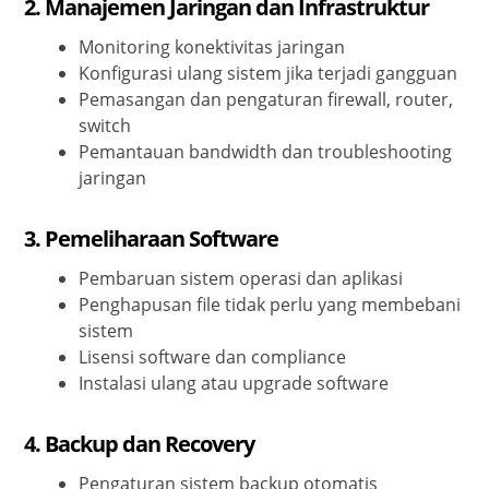
2.
Manajemen Jaringan dan Infrastruktur
Monitoring konektivitas jaringan
Konfigurasi ulang sistem jika terjadi gangguan
Pemasangan dan pengaturan firewall, router,
switch
Pemantauan bandwidth dan troubleshooting
jaringan
3.
Pemeliharaan Software
Pembaruan sistem operasi dan aplikasi
Penghapusan file tidak perlu yang membebani
sistem
Lisensi software dan compliance
Instalasi ulang atau upgrade software
4.
Backup dan Recovery
Pengaturan sistem backup otomatis