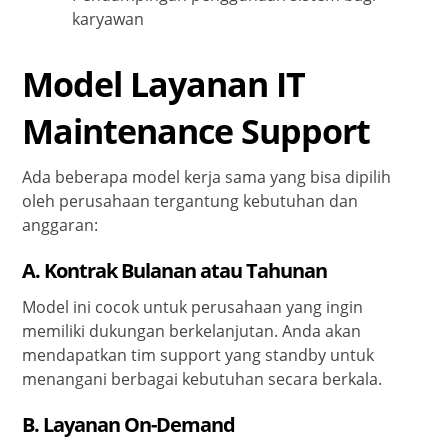
karyawan
Model Layanan IT
Maintenance Support
Ada beberapa model kerja sama yang bisa dipilih
oleh perusahaan tergantung kebutuhan dan
anggaran:
A.
Kontrak Bulanan atau Tahunan
Model ini cocok untuk perusahaan yang ingin
memiliki dukungan berkelanjutan. Anda akan
mendapatkan tim support yang standby untuk
menangani berbagai kebutuhan secara berkala.
B.
Layanan On-Demand