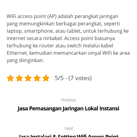
WiFi access point (AP) adalah perangkat jaringan
yang memungkinkan berbagai perangkat, seperti
laptop, smartphone, atau tablet, untuk terhubung ke
internet secara nirkabel. Access point biasanya
terhubung ke router atau switch melalui kabel
Ethernet, kemudian memancarkan sinyal WiFi ke area
yang diinginkan.
5/5 - (7 votes)
Previous
Jasa Pemasangan Jaringan Lokal Instansi
Next
Jasa Instalasi & Setting Wifi Access Point