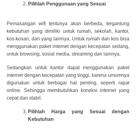
Pilihlah Penggunaan yang Sesuai
Pemasangan wifi tentunya akan berbeda, tergantung
kebutuhan yang dimiliki untuk rumah, sekolah, kantor,
kos-kosan, dan yang lainnya. Untuk rumah dan kos bisa
menggunakan paket internet dengan kecepatan sedang,
untuk browsing, sosial media, streaming dan lainnya.
Sedangkan untuk kantor dapat menggunakan paket
internet dengan kecepatan yang tinggi, karena umumnya
digunakan untuk berbagai hal penting, seperti rapat
online. Sehingga membutuhkan koneksi internet yang
cepat dan stabil.
Pilihlah Harga yang Sesuai dengan
Kebutuhan