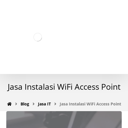
Jasa Instalasi WiFi Access Point
Blog
Jasa IT
Jasa Instalasi WiFi Access Point