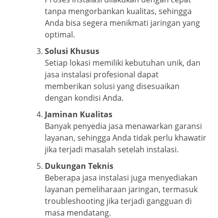
tanpa mengorbankan kualitas, sehingga
Anda bisa segera menikmati jaringan yang
optimal.
Solusi Khusus
Setiap lokasi memiliki kebutuhan unik, dan
jasa instalasi profesional dapat
memberikan solusi yang disesuaikan
dengan kondisi Anda.
Jaminan Kualitas
Banyak penyedia jasa menawarkan garansi
layanan, sehingga Anda tidak perlu khawatir
jika terjadi masalah setelah instalasi.
Dukungan Teknis
Beberapa jasa instalasi juga menyediakan
layanan pemeliharaan jaringan, termasuk
troubleshooting jika terjadi gangguan di
masa mendatang.