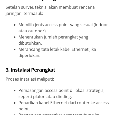
Setelah survei, teknisi akan membuat rencana
jaringan, termasuk:
Memilih jenis access point yang sesuai (indoor
atau outdoor).
Menentukan jumlah perangkat yang
dibutuhkan.
Merancang tata letak kabel Ethernet jika
diperlukan.
3. Instalasi Perangkat
Proses instalasi meliputi:
Pemasangan access point di lokasi strategis,
seperti plafon atau dinding.
Penarikan kabel Ethernet dari router ke access
point.