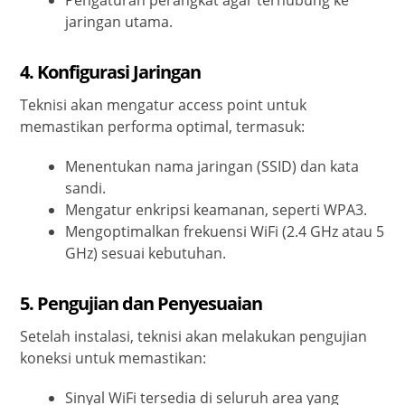
Pengaturan perangkat agar terhubung ke
jaringan utama.
4. Konfigurasi Jaringan
Teknisi akan mengatur access point untuk
memastikan performa optimal, termasuk:
Menentukan nama jaringan (SSID) dan kata
sandi.
Mengatur enkripsi keamanan, seperti WPA3.
Mengoptimalkan frekuensi WiFi (2.4 GHz atau 5
GHz) sesuai kebutuhan.
5. Pengujian dan Penyesuaian
Setelah instalasi, teknisi akan melakukan pengujian
koneksi untuk memastikan:
Sinyal WiFi tersedia di seluruh area yang