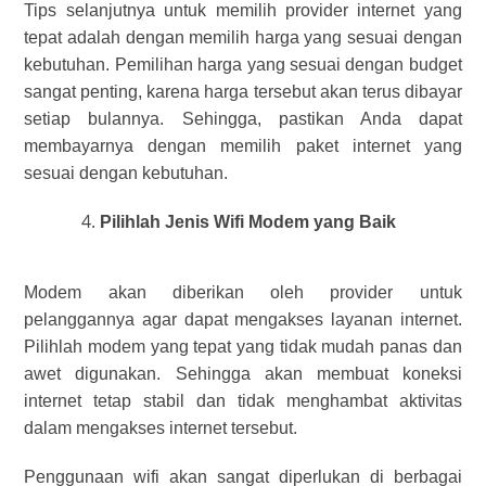
Tips selanjutnya untuk memilih provider internet yang
tepat adalah dengan memilih harga yang sesuai dengan
kebutuhan. Pemilihan harga yang sesuai dengan budget
sangat penting, karena harga tersebut akan terus dibayar
setiap bulannya.
Sehingga, pastikan Anda dapat
membayarnya dengan memilih paket internet yang
sesuai dengan kebutuhan.
Pilihlah Jenis Wifi Modem yang Baik
Modem akan diberikan oleh provider untuk
pelanggannya agar dapat mengakses layanan internet.
Pilihlah modem yang tepat yang tidak mudah panas dan
awet digunakan.
Sehingga akan membuat koneksi
internet tetap stabil dan tidak menghambat aktivitas
dalam mengakses internet tersebut.
Penggunaan wifi akan sangat diperlukan di berbagai