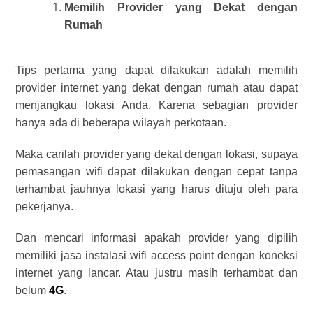
Memilih Provider yang Dekat dengan
Rumah
Tips pertama yang dapat dilakukan adalah memilih
provider internet yang dekat dengan rumah atau dapat
menjangkau lokasi Anda. Karena sebagian provider
hanya ada di beberapa wilayah perkotaan.
Maka carilah provider yang dekat dengan lokasi, supaya
pemasangan wifi dapat dilakukan dengan cepat tanpa
terhambat jauhnya lokasi yang harus dituju oleh para
pekerjanya.
Dan mencari informasi apakah provider yang dipilih
memiliki
jasa instalasi wifi access point
dengan koneksi
internet yang lancar. Atau justru masih terhambat dan
belum
4G
.