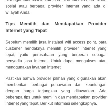
sosial atau berbagai provider internet yang ada di
wilayah Anda.
Tips Memilih dan Mendapatkan Provider
I
nternet yang Tepat
Sebelum memilih
jasa instalasi wifi access point,
para
customer hendaknya memilih provider internet yang
tepat, yaitu perusahaan yang berperan sebagai
penyedia jasa internet. Untuk dapat mengakses atau
menggunakan layanan internet.
Pastikan bahwa provider pilihan yang digunakan akan
memberikan berbagai penawaran dan keuntungan
dengan harga terjangkau yang ditawarkan. Ada
beberapa tips untuk memilih dan mendapatkan provider
internet yang tepat. Berikut informasi selengkapnya.