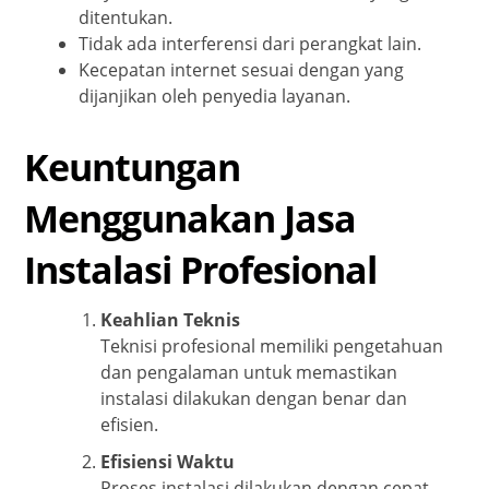
ditentukan.
Tidak ada interferensi dari perangkat lain.
Kecepatan internet sesuai dengan yang
dijanjikan oleh penyedia layanan.
Keuntungan
Menggunakan Jasa
Instalasi Profesional
Keahlian Teknis
Teknisi profesional memiliki pengetahuan
dan pengalaman untuk memastikan
instalasi dilakukan dengan benar dan
efisien.
Efisiensi Waktu
Proses instalasi dilakukan dengan cepat