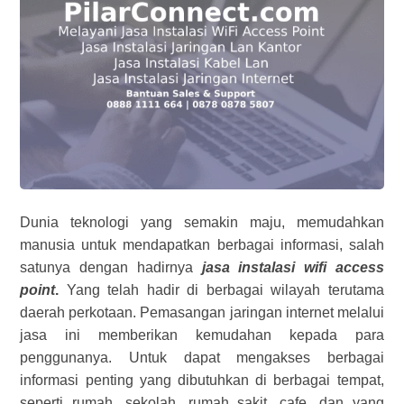
Dunia teknologi yang semakin maju, memudahkan
manusia untuk mendapatkan berbagai informasi, salah
satunya dengan hadirnya
jasa instalasi wifi access
point
.
Yang telah hadir di berbagai wilayah terutama
daerah perkotaan.
Pemasangan jaringan internet melalui
jasa ini memberikan kemudahan kepada para
penggunanya. Untuk dapat mengakses berbagai
informasi penting yang dibutuhkan di berbagai tempat,
seperti rumah, sekolah, rumah sakit, cafe, dan yang