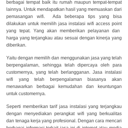
berbagai tempat baik itu rumah maupun tempat-tempat
lainnya. Untuk mendapatkan hasil yang memuaskan dari
pemasangan wifi.
Ada beberapa tips yang bisa
dilakukan untuk memilih
jasa instalasi wifi access point
yang tepat. Yang akan memberikan pelayanan dan
harga yang terjangkau atau sesuai dengan kinerja yang
diberikan.
Yaitu dengan memilih dan menggunakan jasa yang telah
berpengalaman, sehingga telah dipercaya oleh para
customernya, yang telah berlangganan.
Jasa instalasi
wifi yang telah berpengalaman biasanya akan
menawarkan berbagai kemudahan dan keuntungan
untuk customernya.
Seperti memberikan tarif jasa instalasi yang terjangkau
dengan menyediakan perangkat wifi yang berkualitas
dan tenaga kerja yang profesional.
Dengan cara mencari
berbagai informasi terkait jasa ini di internet atau media