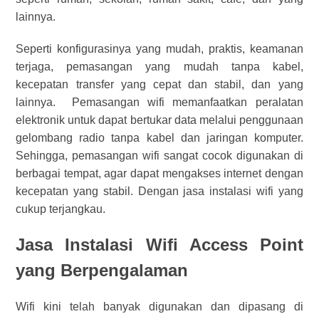
lainnya.
Seperti konfigurasinya yang mudah, praktis, keamanan
terjaga, pemasangan yang mudah tanpa kabel,
kecepatan transfer yang cepat dan stabil, dan yang
lainnya.
Pemasangan wifi memanfaatkan peralatan
elektronik untuk dapat bertukar data melalui penggunaan
gelombang radio tanpa kabel dan jaringan komputer.
Sehingga, pemasangan wifi sangat cocok digunakan di
berbagai tempat, agar dapat mengakses internet dengan
kecepatan yang stabil. Dengan jasa instalasi wifi yang
cukup terjangkau.
Jasa Instalasi Wifi Access Point
yang
Berpengalaman
Wifi kini telah banyak digunakan dan dipasang di