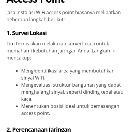
Jasa instalasi WiFi access point biasanya melibatkan
beberapa langkah berikut:
1. Survei Lokasi
Tim teknis akan melakukan survei lokasi untuk
memahami kebutuhan jaringan Anda. Langkah ini
mencakup:
Mengidentifikasi area yang membutuhkan
sinyal WiFi.
Mengevaluasi struktur bangunan yang dapat
menghalangi sinyal, seperti dinding tebal atau
kaca.
Menentukan posisi ideal untuk pemasangan
access point.
2. Perencanaan Jaringan