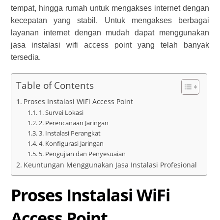
tempat, hingga rumah untuk mengakses internet dengan
kecepatan yang stabil.
U
ntuk mengakses berbagai
layanan internet dengan mudah
dapat
menggunakan
jasa instalasi wifi access point
yang telah banyak
tersedia.
Table of Contents
Proses Instalasi WiFi Access Point
1. Survei Lokasi
2. Perencanaan Jaringan
3. Instalasi Perangkat
4. Konfigurasi Jaringan
5. Pengujian dan Penyesuaian
Keuntungan Menggunakan Jasa Instalasi Profesional
Proses Instalasi WiFi
Access Point