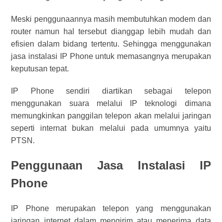
Meski penggunaannya masih membutuhkan modem dan
router namun hal tersebut dianggap lebih mudah dan
efisien dalam bidang tertentu. Sehingga menggunakan
jasa instalasi IP Phone
untuk memasangnya merupakan
keputusan tepat.
IP Phone sendiri diartikan sebagai telepon
menggunakan suara melalui IP teknologi dimana
memungkinkan panggilan telepon akan melalui jaringan
seperti internat bukan melalui pada umumnya yaitu
PTSN.
Penggunaan Jasa Instalasi IP
Phone
IP Phone merupakan telepon yang menggunakan
jaringan internet dalam mengirim atau menerima data