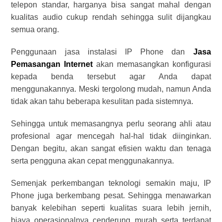
telepon standar, harganya bisa sangat mahal dengan
kualitas audio cukup rendah sehingga sulit dijangkau
semua orang.
Penggunaan
jasa instalasi IP Phone
dan
Jasa
Pemasangan Internet
akan memasangkan konfigurasi
kepada benda tersebut agar Anda dapat
menggunakannya. Meski tergolong mudah, namun Anda
tidak akan tahu beberapa kesulitan pada sistemnya.
Sehingga untuk memasangnya perlu seorang ahli atau
profesional agar mencegah hal-hal tidak diinginkan.
Dengan begitu, akan sangat efisien waktu dan tenaga
serta pengguna akan cepat menggunakannya.
Semenjak perkembangan teknologi semakin maju, IP
Phone juga berkembang pesat. Sehingga menawarkan
banyak kelebihan seperti kualitas suara lebih jernih,
biaya operasionalnya cenderung murah serta terdapat