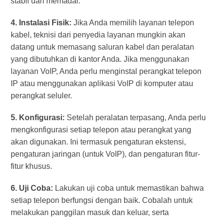
stabil dan memadai.
4. Instalasi Fisik:
Jika Anda memilih layanan telepon
kabel, teknisi dari penyedia layanan mungkin akan
datang untuk memasang saluran kabel dan peralatan
yang dibutuhkan di kantor Anda. Jika menggunakan
layanan VoIP, Anda perlu menginstal perangkat telepon
IP atau menggunakan aplikasi VoIP di komputer atau
perangkat seluler.
5. Konfigurasi:
Setelah peralatan terpasang, Anda perlu
mengkonfigurasi setiap telepon atau perangkat yang
akan digunakan. Ini termasuk pengaturan ekstensi,
pengaturan jaringan (untuk VoIP), dan pengaturan fitur-
fitur khusus.
6. Uji Coba:
Lakukan uji coba untuk memastikan bahwa
setiap telepon berfungsi dengan baik. Cobalah untuk
melakukan panggilan masuk dan keluar, serta