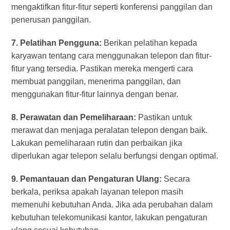
mengaktifkan fitur-fitur seperti konferensi panggilan dan
penerusan panggilan.
7. Pelatihan Pengguna:
Berikan pelatihan kepada
karyawan tentang cara menggunakan telepon dan fitur-
fitur yang tersedia. Pastikan mereka mengerti cara
membuat panggilan, menerima panggilan, dan
menggunakan fitur-fitur lainnya dengan benar.
8. Perawatan dan Pemeliharaan:
Pastikan untuk
merawat dan menjaga peralatan telepon dengan baik.
Lakukan pemeliharaan rutin dan perbaikan jika
diperlukan agar telepon selalu berfungsi dengan optimal.
9. Pemantauan dan Pengaturan Ulang:
Secara
berkala, periksa apakah layanan telepon masih
memenuhi kebutuhan Anda. Jika ada perubahan dalam
kebutuhan telekomunikasi kantor, lakukan pengaturan