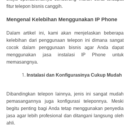
fitur telepon bisnis canggih.
Mengenal Kelebihan Menggunakan IP Phone
Dalam artikel ini, kami akan menjelaskan beberapa
kelebihan dari penggunaan telepon ini dimana sangat
cocok dalam penggunaan bisnis agar Anda dapat
menggunakan
jasa instalasi IP Phone
untuk
memasangnya.
Instalasi dan Konfigurasinya Cukup Mudah
Dibandingkan telepon lainnya, jenis ini sangat mudah
pemasangannya juga konfigurasi teleponnya. Meski
begitu penting bagi Anda tetap menggunakan penyedia
jasa agar lebih profesional dan ditangani langsung oleh
ahli.