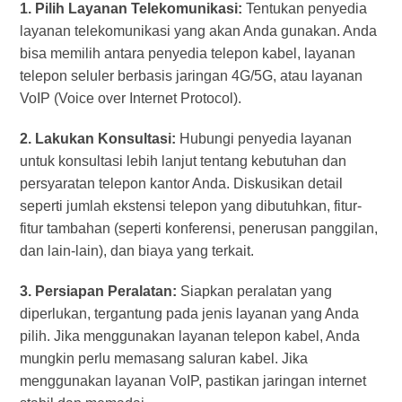
1. Pilih Layanan Telekomunikasi:
Tentukan penyedia
layanan telekomunikasi yang akan Anda gunakan. Anda
bisa memilih antara penyedia telepon kabel, layanan
telepon seluler berbasis jaringan 4G/5G, atau layanan
VoIP (Voice over Internet Protocol).
2. Lakukan Konsultasi:
Hubungi penyedia layanan
untuk konsultasi lebih lanjut tentang kebutuhan dan
persyaratan telepon kantor Anda. Diskusikan detail
seperti jumlah ekstensi telepon yang dibutuhkan, fitur-
fitur tambahan (seperti konferensi, penerusan panggilan,
dan lain-lain), dan biaya yang terkait.
3. Persiapan Peralatan:
Siapkan peralatan yang
diperlukan, tergantung pada jenis layanan yang Anda
pilih. Jika menggunakan layanan telepon kabel, Anda
mungkin perlu memasang saluran kabel. Jika
menggunakan layanan VoIP, pastikan jaringan internet