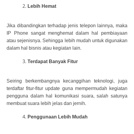
Lebih Hemat
Jika dibandingkan terhadap jenis telepon lainnya, maka
IP Phone sangat menghemat dalam hal pembiayaan
atau sejenisnya. Sehingga lebih mudah untuk digunakan
dalam hal bisnis atau kegiatan lain.
Terdapat Banyak Fitur
Seiring berkembangnya kecanggihan teknologi, juga
terdaftar fitur-fitur update guna mempermudah kegiatan
pengguna dalam hal komunikasi suara, salah satunya
membuat suara lebih jelas dan jernih.
Penggunaan Lebih Mudah