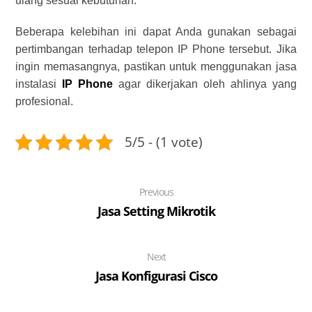
ulang sesuai kebutuhan.
Beberapa kelebihan ini dapat Anda gunakan sebagai
pertimbangan terhadap telepon IP Phone tersebut. Jika
ingin memasangnya, pastikan untuk menggunakan
jasa
instalasi
IP Phone
agar dikerjakan oleh ahlinya yang
profesional.
5/5 - (1 vote)
Previous
Jasa Setting Mikrotik
Next
Jasa Konfigurasi Cisco