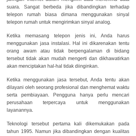
suara. Sangat berbeda jika dibandingkan terhadap
telepon rumah biasa dimana menggunakan sinyal
telepon rumah untuk mengirimkan sinyal analog.
Ketika memasang telepon jenis ini, Anda harus
menggunakan jasa instalasi. Hal ini dikarenakan tentu
orang awam atau tidak berpengalaman di bidang
tersebut tidak akan mudah mengerti dan dikhawatirkan
akan menciptakan hal-hal tidak diinginkan.
Ketika menggunakan jasa tersebut, Anda tentu akan
dilayani oleh seorang profesional dan menghemat waktu
serta pembiayaan. Pengguna hanya perlu mencari
perusahaan terpercaya untuk menggunakan
layanannya.
Teknologi tersebut pertama kali dikemukakan pada
tahun 1995. Namun jika dibandingkan dengan kualitas