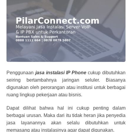
Penggunaan
jasa instalasi IP Phone
cukup dibutuhkan
seiring bertambahnya jaringan seluler. Biasanya
digunakan oleh perorangan atau institusi untuk berbagai
ruang lingkup pekerjaan atau bisnis.
Dapat dilihat bahwa hal ini cukup penting dalam
berbagai urusan. Maka dari itu tidak heran jika penyedia
jasa layanannya akan selalu dibutuhkan untuk
memasang atau instalasinya agar dapat digunakan.