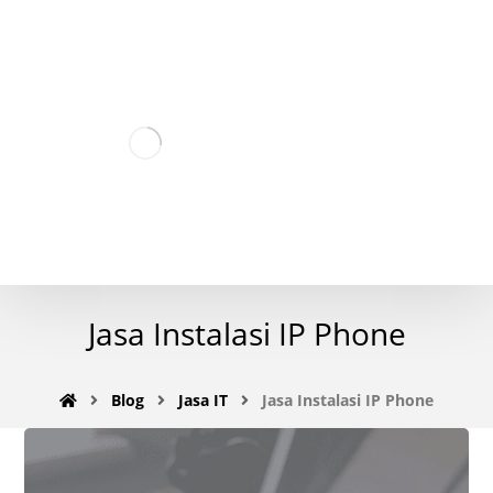
Jasa Instalasi IP Phone
Blog
Jasa IT
Jasa Instalasi IP Phone