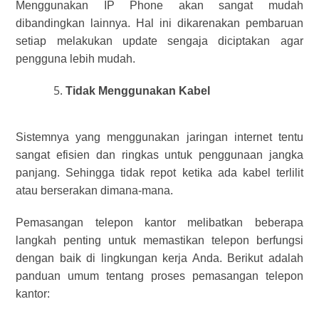
Menggunakan IP Phone akan sangat mudah
dibandingkan lainnya. Hal ini dikarenakan pembaruan
setiap melakukan update sengaja diciptakan agar
pengguna lebih mudah.
Tidak Menggunakan Kabel
Sistemnya yang menggunakan jaringan internet tentu
sangat efisien dan ringkas untuk penggunaan jangka
panjang. Sehingga tidak repot ketika ada kabel terlilit
atau berserakan dimana-mana.
Pemasangan telepon kantor melibatkan beberapa
langkah penting untuk memastikan telepon berfungsi
dengan baik di lingkungan kerja Anda. Berikut adalah
panduan umum tentang proses pemasangan telepon
kantor: