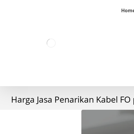
Hom
Harga Jasa Penarikan Kabel FO