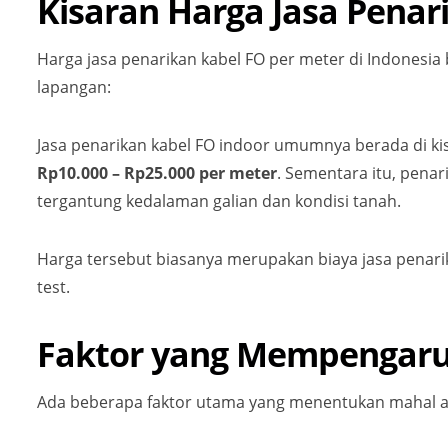
Kisaran Harga Jasa Penar
Harga jasa penarikan kabel FO per meter di Indonesia 
lapangan:
Jasa penarikan kabel FO indoor umumnya berada di k
Rp10.000 – Rp25.000 per meter
. Sementara itu, pena
tergantung kedalaman galian dan kondisi tanah.
Harga tersebut biasanya merupakan biaya jasa penarik
test.
Faktor yang Mempengaruh
Ada beberapa faktor utama yang menentukan mahal at