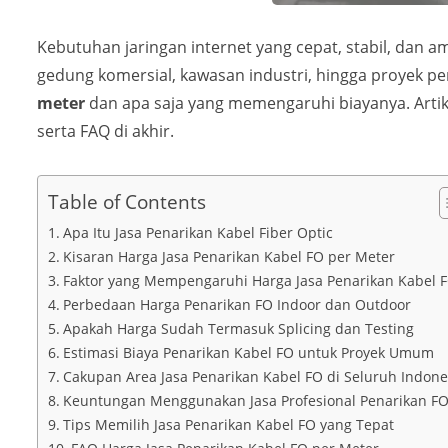
Kebutuhan jaringan internet yang cepat, stabil, da
gedung komersial, kawasan industri, hingga proyek pe
meter
dan apa saja yang memengaruhi biayanya. Artike
serta FAQ di akhir.
Table of Contents
Apa Itu Jasa Penarikan Kabel Fiber Optic
Kisaran Harga Jasa Penarikan Kabel FO per Meter
Faktor yang Mempengaruhi Harga Jasa Penarikan Kabel 
Perbedaan Harga Penarikan FO Indoor dan Outdoor
Apakah Harga Sudah Termasuk Splicing dan Testing
Estimasi Biaya Penarikan Kabel FO untuk Proyek Umum
Cakupan Area Jasa Penarikan Kabel FO di Seluruh Indone
Keuntungan Menggunakan Jasa Profesional Penarikan F
Tips Memilih Jasa Penarikan Kabel FO yang Tepat