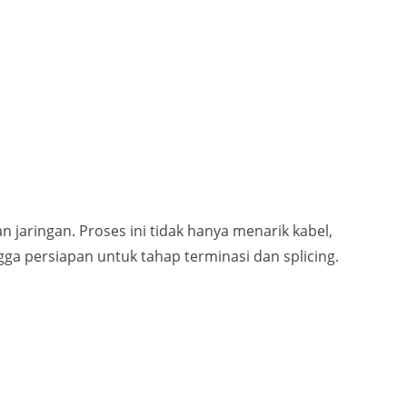
han jaringan. Proses ini tidak hanya menarik kabel,
ga persiapan untuk tahap terminasi dan splicing.